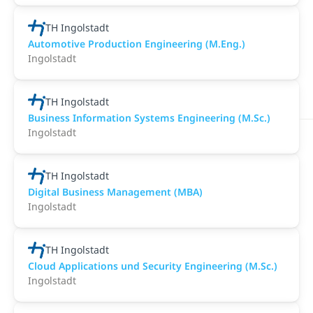
TH Ingolstadt
Automotive Production Engineering (M.Eng.)
Ingolstadt
TH Ingolstadt
Business Information Systems Engineering (M.Sc.)
Ingolstadt
TH Ingolstadt
Digital Business Management (MBA)
Ingolstadt
TH Ingolstadt
Cloud Applications und Security Engineering (M.Sc.)
Ingolstadt