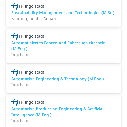
TH Ingolstadt
Sustainability Management and Technologies (M.Sc.)
Neuburg an der Donau
TH Ingolstadt
Automatisiertes Fahren und Fahrzeugsicherheit
(M.Eng.)
Ingolstadt
TH Ingolstadt
Automotive Engineering & Technology (M.Eng.)
Ingolstadt
TH Ingolstadt
Automotive Production Engineering & Artificial
Intelligence (M.Eng.)
Ingolstadt