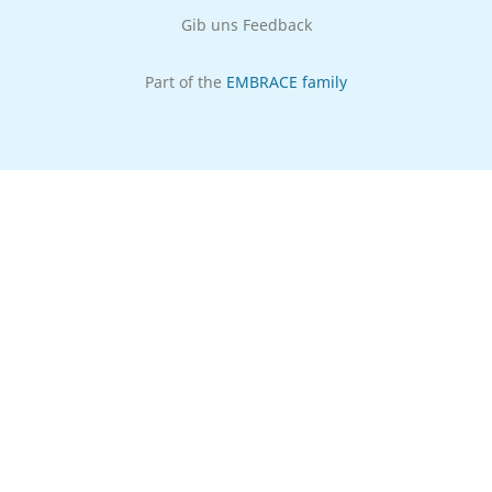
Gib uns Feedback
Part of the
EMBRACE family