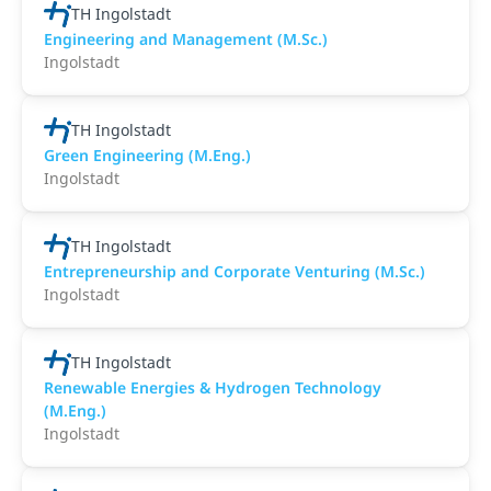
TH Ingolstadt
Engineering and Management (M.Sc.)
Ingolstadt
TH Ingolstadt
Green Engineering (M.Eng.)
Ingolstadt
TH Ingolstadt
Entrepreneurship and Corporate Venturing (M.Sc.)
Ingolstadt
TH Ingolstadt
Renewable Energies & Hydrogen Technology
(M.Eng.)
Ingolstadt