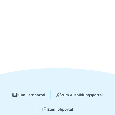
Zum Lernportal
Zum Ausbildungsportal
Zum Jobportal