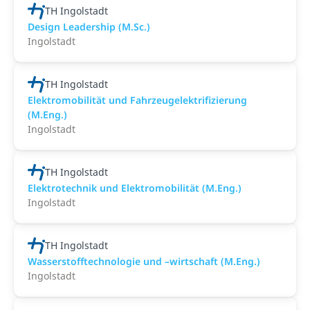
TH Ingolstadt
Design Leadership (M.Sc.)
Ingolstadt
TH Ingolstadt
Elektromobilität und Fahrzeugelektrifizierung
(M.Eng.)
Ingolstadt
TH Ingolstadt
Elektrotechnik und Elektromobilität (M.Eng.)
Ingolstadt
TH Ingolstadt
Wasserstofftechnologie und –wirtschaft (M.Eng.)
Ingolstadt