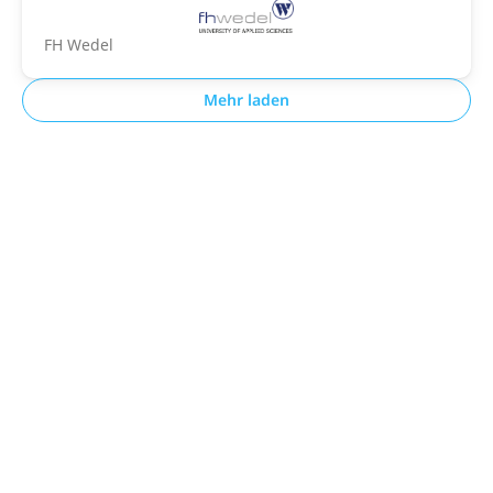
FH Wedel
Mehr laden