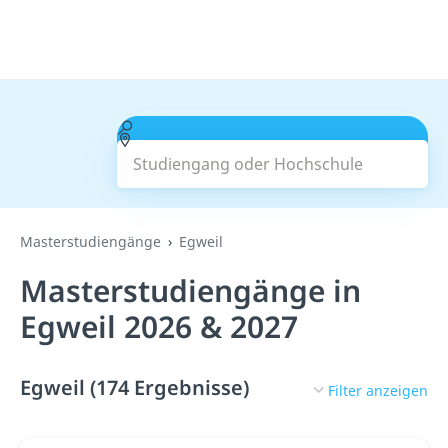
Studiengang oder Hochschule
Suchen
Masterstudiengänge
Egweil
Masterstudiengänge in
Egweil 2026 & 2027
Egweil (174 Ergebnisse)
Filter anzeigen