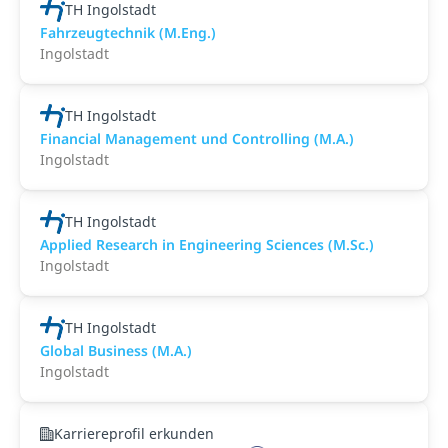
TH Ingolstadt
Fahrzeugtechnik (M.Eng.)
Ingolstadt
TH Ingolstadt
Financial Management und Controlling (M.A.)
Ingolstadt
TH Ingolstadt
Applied Research in Engineering Sciences (M.Sc.)
Ingolstadt
TH Ingolstadt
Global Business (M.A.)
Ingolstadt
Karriereprofil erkunden