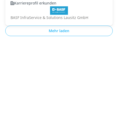
Karriereprofil erkunden
BASF InfraService & Solutions Lausitz GmbH
Mehr laden