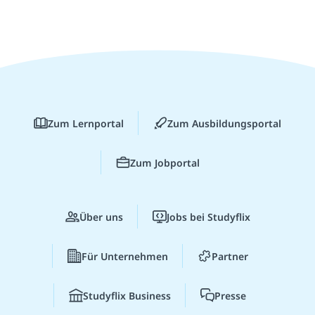
Zum Lernportal
Zum Ausbildungsportal
Zum Jobportal
Über uns
Jobs bei Studyflix
Für Unternehmen
Partner
Studyflix Business
Presse