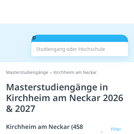
Studiengang oder Hochschule
Suchen
Masterstudiengänge
Kirchheim am Neckar
Masterstudiengänge in
Kirchheim am Neckar 2026
& 2027
Kirchheim am Neckar (458
Filter