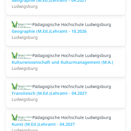
Geographie (M.Ed.)Lehramt - 04.2027
Ludwigsburg
Pädagogische Hochschule Ludwigsburg
Geographie (M.Ed.)Lehramt - 10.2026
Ludwigsburg
Pädagogische Hochschule Ludwigsburg
Kulturwissenschaft und Kulturmanagement (M.A.)
Ludwigsburg
Pädagogische Hochschule Ludwigsburg
Französisch (M.Ed.)Lehramt - 04.2027
Ludwigsburg
Pädagogische Hochschule Ludwigsburg
Kunst (M.Ed.)Lehramt - 04.2027
Ludwigsburg