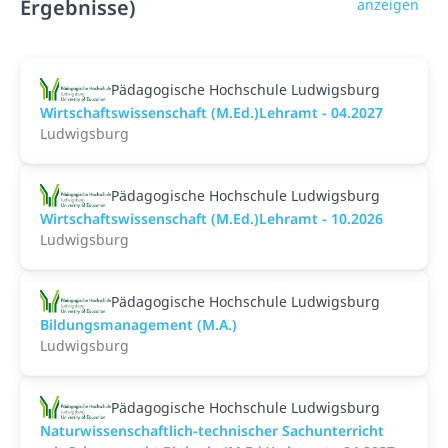
Ergebnisse)
anzeigen
Pädagogische Hochschule Ludwigsburg
Wirtschaftswissenschaft (M.Ed.)Lehramt - 04.2027
Ludwigsburg
Pädagogische Hochschule Ludwigsburg
Wirtschaftswissenschaft (M.Ed.)Lehramt - 10.2026
Ludwigsburg
Pädagogische Hochschule Ludwigsburg
Bildungsmanagement (M.A.)
Ludwigsburg
Pädagogische Hochschule Ludwigsburg
Naturwissenschaftlich-technischer Sachunterricht