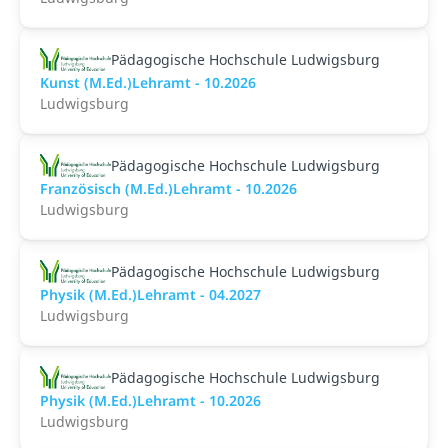
Pädagogische Hochschule Ludwigsburg
Kunst (M.Ed.)Lehramt - 10.2026
Ludwigsburg
Pädagogische Hochschule Ludwigsburg
Französisch (M.Ed.)Lehramt - 10.2026
Ludwigsburg
Pädagogische Hochschule Ludwigsburg
Physik (M.Ed.)Lehramt - 04.2027
Ludwigsburg
Pädagogische Hochschule Ludwigsburg
Physik (M.Ed.)Lehramt - 10.2026
Ludwigsburg