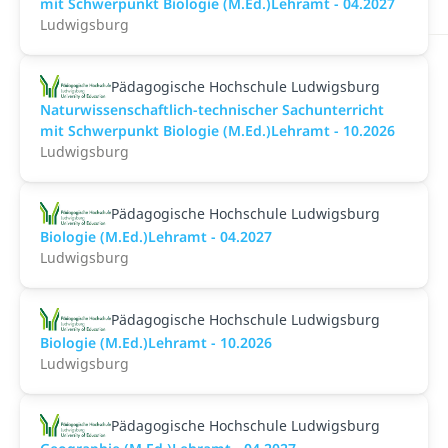
mit Schwerpunkt Biologie (M.Ed.)Lehramt - 04.2027
Ludwigsburg
Pädagogische Hochschule Ludwigsburg
Naturwissenschaftlich-technischer Sachunterricht
mit Schwerpunkt Biologie (M.Ed.)Lehramt - 10.2026
Ludwigsburg
Pädagogische Hochschule Ludwigsburg
Biologie (M.Ed.)Lehramt - 04.2027
Ludwigsburg
Pädagogische Hochschule Ludwigsburg
Biologie (M.Ed.)Lehramt - 10.2026
Ludwigsburg
Pädagogische Hochschule Ludwigsburg