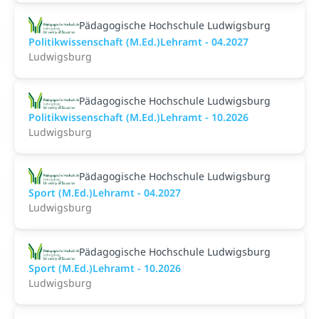
Pädagogische Hochschule Ludwigsburg
Politikwissenschaft (M.Ed.)Lehramt - 04.2027
Ludwigsburg
Pädagogische Hochschule Ludwigsburg
Politikwissenschaft (M.Ed.)Lehramt - 10.2026
Ludwigsburg
Pädagogische Hochschule Ludwigsburg
Sport (M.Ed.)Lehramt - 04.2027
Ludwigsburg
Pädagogische Hochschule Ludwigsburg
Sport (M.Ed.)Lehramt - 10.2026
Ludwigsburg