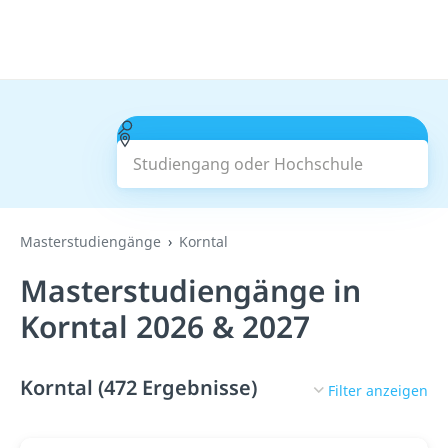
Studiengang oder Hochschule
Suchen
Masterstudiengänge
Korntal
Masterstudiengänge in
Korntal 2026 & 2027
Korntal (472 Ergebnisse)
Filter anzeigen