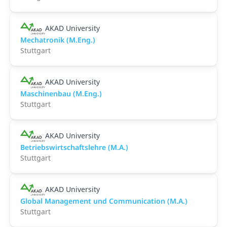
AKAD University
Mechatronik (M.Eng.)
Stuttgart
AKAD University
Maschinenbau (M.Eng.)
Stuttgart
AKAD University
Betriebswirtschaftslehre (M.A.)
Stuttgart
AKAD University
Global Management und Communication (M.A.)
Stuttgart