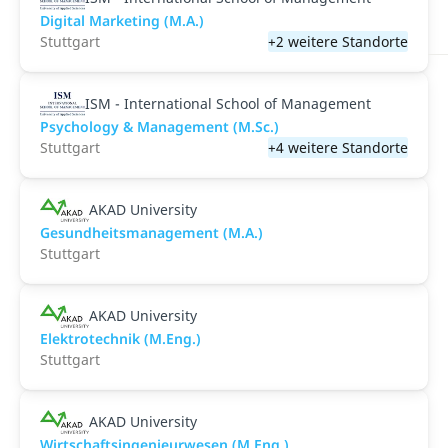
Digital Marketing (M.A.)
Stuttgart
+2 weitere Standorte
ISM - International School of Management
Psychology & Management (M.Sc.)
Stuttgart
+4 weitere Standorte
AKAD University
Gesundheitsmanagement (M.A.)
Stuttgart
AKAD University
Elektrotechnik (M.Eng.)
Stuttgart
AKAD University
Wirtschaftsingenieurwesen (M.Eng.)