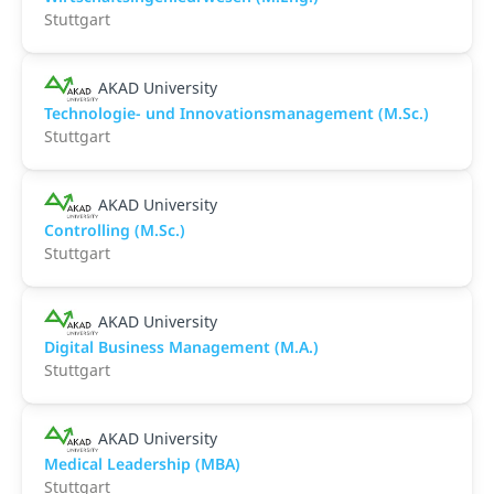
Stuttgart
AKAD University
Technologie- und Innovationsmanagement (M.Sc.)
Stuttgart
AKAD University
Controlling (M.Sc.)
Stuttgart
AKAD University
Digital Business Management (M.A.)
Stuttgart
AKAD University
Medical Leadership (MBA)
Stuttgart