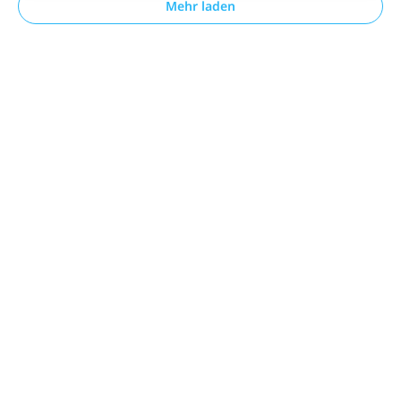
Mehr laden