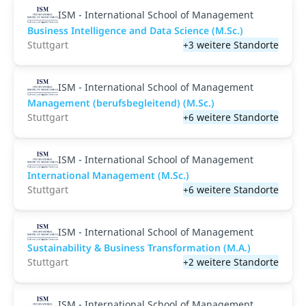
ISM - International School of Management
Business Intelligence and Data Science (M.Sc.)
Stuttgart
+3 weitere Standorte
ISM - International School of Management
Management (berufsbegleitend) (M.Sc.)
Stuttgart
+6 weitere Standorte
ISM - International School of Management
International Management (M.Sc.)
Stuttgart
+6 weitere Standorte
ISM - International School of Management
Sustainability & Business Transformation (M.A.)
Stuttgart
+2 weitere Standorte
ISM - International School of Management