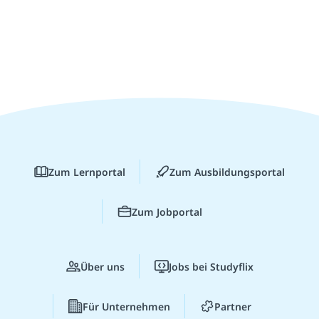
Zum Lernportal
Zum Ausbildungsportal
Zum Jobportal
Über uns
Jobs bei Studyflix
Für Unternehmen
Partner