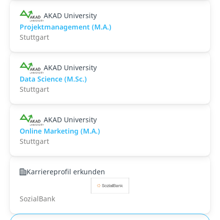
AKAD University
Projektmanagement (M.A.)
Stuttgart
AKAD University
Data Science (M.Sc.)
Stuttgart
AKAD University
Online Marketing (M.A.)
Stuttgart
Karriereprofil erkunden
SozialBank