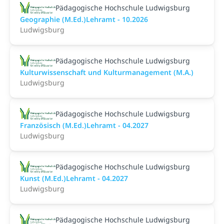
Pädagogische Hochschule Ludwigsburg
Geographie (M.Ed.)Lehramt - 10.2026
Ludwigsburg
Pädagogische Hochschule Ludwigsburg
Kulturwissenschaft und Kulturmanagement (M.A.)
Ludwigsburg
Pädagogische Hochschule Ludwigsburg
Französisch (M.Ed.)Lehramt - 04.2027
Ludwigsburg
Pädagogische Hochschule Ludwigsburg
Kunst (M.Ed.)Lehramt - 04.2027
Ludwigsburg
Pädagogische Hochschule Ludwigsburg