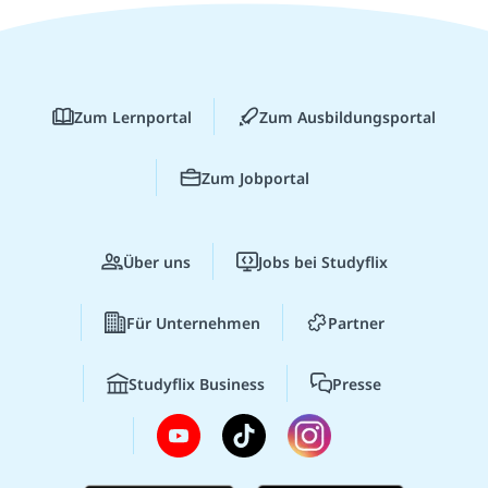
Zum Lernportal
Zum Ausbildungsportal
Zum Jobportal
Über uns
Jobs bei Studyflix
Für Unternehmen
Partner
Studyflix Business
Presse