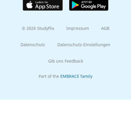
© 2026 Studyflix
Impressum
AGB
Datenschutz
Datenschutz-Einstellungen
Gib uns Feedback
Part of the
EMBRACE family