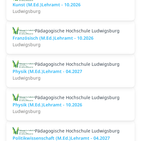
Kunst (M.Ed.)Lehramt - 10.2026
Ludwigsburg
Pädagogische Hochschule Ludwigsburg
Französisch (M.Ed.)Lehramt - 10.2026
Ludwigsburg
Pädagogische Hochschule Ludwigsburg
Physik (M.Ed.)Lehramt - 04.2027
Ludwigsburg
Pädagogische Hochschule Ludwigsburg
Physik (M.Ed.)Lehramt - 10.2026
Ludwigsburg
Pädagogische Hochschule Ludwigsburg
Politikwissenschaft (M.Ed.)Lehramt - 04.2027