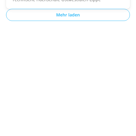
Mehr laden