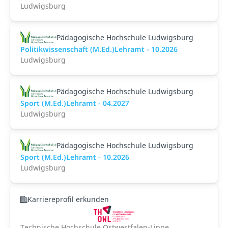
Ludwigsburg
Pädagogische Hochschule Ludwigsburg
Politikwissenschaft (M.Ed.)Lehramt - 10.2026
Ludwigsburg
Pädagogische Hochschule Ludwigsburg
Sport (M.Ed.)Lehramt - 04.2027
Ludwigsburg
Pädagogische Hochschule Ludwigsburg
Sport (M.Ed.)Lehramt - 10.2026
Ludwigsburg
Karriereprofil erkunden
Technische Hochschule Ostwestfalen-Lippe