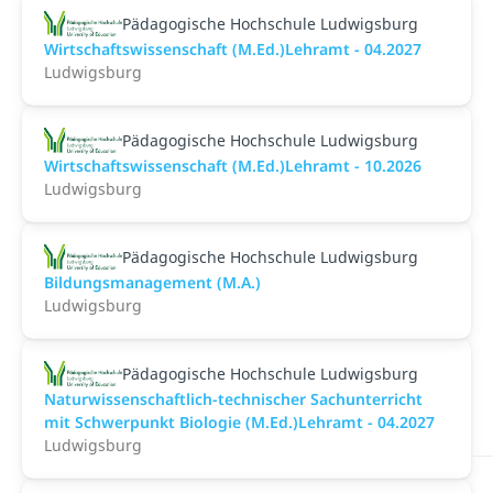
Pädagogische Hochschule Ludwigsburg
Wirtschaftswissenschaft (M.Ed.)Lehramt - 04.2027
Ludwigsburg
Pädagogische Hochschule Ludwigsburg
Wirtschaftswissenschaft (M.Ed.)Lehramt - 10.2026
Ludwigsburg
Pädagogische Hochschule Ludwigsburg
Bildungsmanagement (M.A.)
Ludwigsburg
Pädagogische Hochschule Ludwigsburg
Naturwissenschaftlich-technischer Sachunterricht
mit Schwerpunkt Biologie (M.Ed.)Lehramt - 04.2027
Ludwigsburg