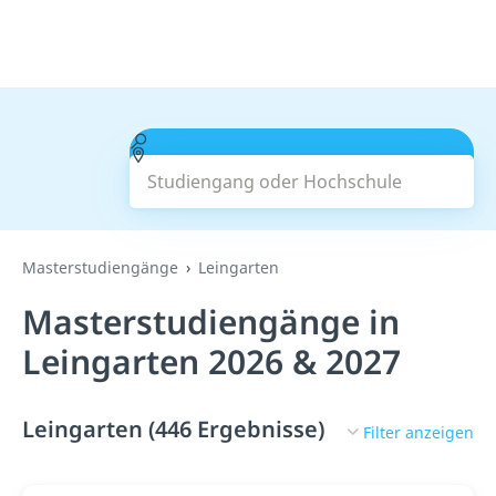
Studiengang oder Hochschule
Suchen
Masterstudiengänge
Leingarten
Masterstudiengänge in
Leingarten 2026 & 2027
Leingarten (446 Ergebnisse)
Filter anzeigen