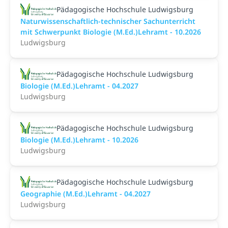
Pädagogische Hochschule Ludwigsburg
Naturwissenschaftlich-technischer Sachunterricht
mit Schwerpunkt Biologie (M.Ed.)Lehramt - 10.2026
Ludwigsburg
Pädagogische Hochschule Ludwigsburg
Biologie (M.Ed.)Lehramt - 04.2027
Ludwigsburg
Pädagogische Hochschule Ludwigsburg
Biologie (M.Ed.)Lehramt - 10.2026
Ludwigsburg
Pädagogische Hochschule Ludwigsburg
Geographie (M.Ed.)Lehramt - 04.2027
Ludwigsburg