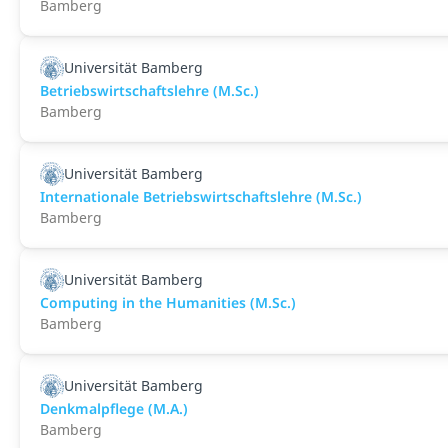
Bamberg
Universität Bamberg
Betriebswirtschaftslehre (M.Sc.)
Bamberg
Universität Bamberg
Internationale Betriebswirtschaftslehre (M.Sc.)
Bamberg
Universität Bamberg
Computing in the Humanities (M.Sc.)
Bamberg
Universität Bamberg
Denkmalpflege (M.A.)
Bamberg