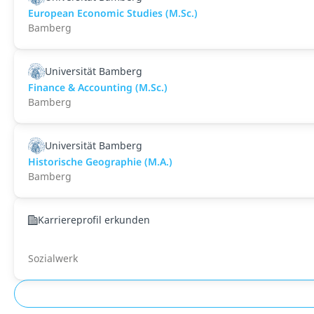
European Economic Studies (M.Sc.)
Bamberg
Universität Bamberg
Finance & Accounting (M.Sc.)
Bamberg
Universität Bamberg
Historische Geographie (M.A.)
Bamberg
Karriereprofil erkunden
Sozialwerk