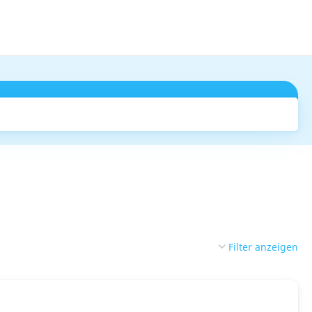
Suchen
Filter anzeigen