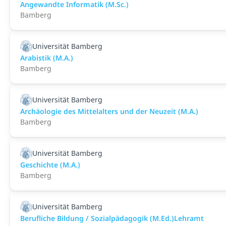
Angewandte Informatik (M.Sc.)
Bamberg
Universität Bamberg
Arabistik (M.A.)
Bamberg
Universität Bamberg
Archäologie des Mittelalters und der Neuzeit (M.A.)
Bamberg
Universität Bamberg
Geschichte (M.A.)
Bamberg
Universität Bamberg
Berufliche Bildung / Sozialpädagogik (M.Ed.)Lehramt