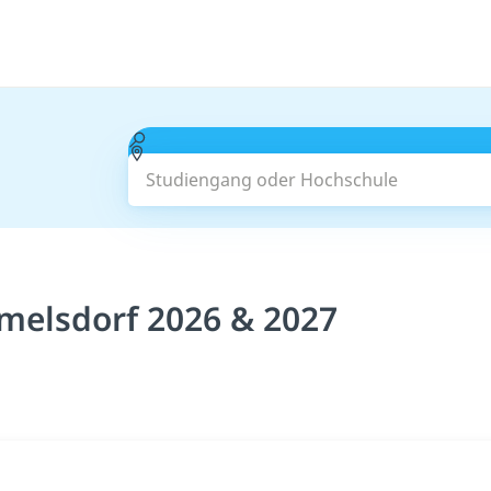
Studiengang oder Hochschule
elsdorf 2026 & 2027