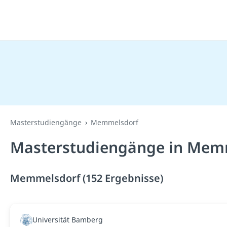
Masterstudiengänge
Memmelsdorf
Masterstudiengänge in Memm
Memmelsdorf (152 Ergebnisse)
Universität Bamberg