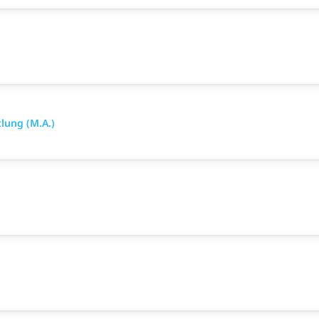
lung (M.A.)