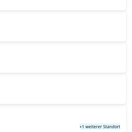
+1 weiterer Standort