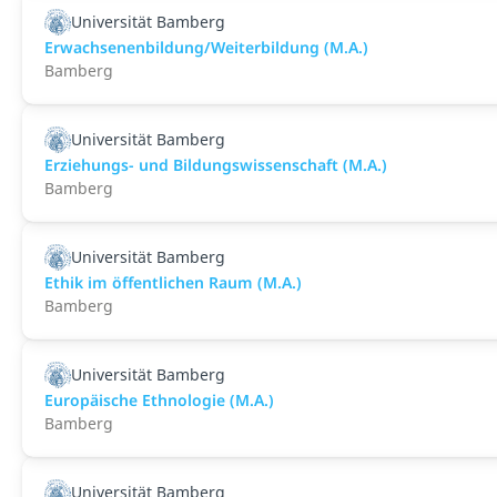
Universität Bamberg
Erwachsenenbildung/Weiterbildung (M.A.)
Bamberg
Universität Bamberg
Erziehungs- und Bildungswissenschaft (M.A.)
Bamberg
Universität Bamberg
Ethik im öffentlichen Raum (M.A.)
Bamberg
Universität Bamberg
Europäische Ethnologie (M.A.)
Bamberg
Universität Bamberg