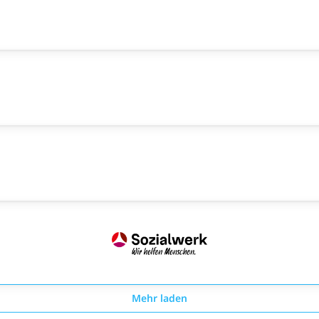
Mehr laden