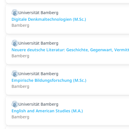
Universität Bamberg
Digitale Denkmaltechnologien (M.Sc.)
Bamberg
Universität Bamberg
Neuere deutsche Literatur: Geschichte, Gegenwart, Vermitt
Bamberg
Universität Bamberg
Empirische Bildungsforschung (M.Sc.)
Bamberg
Universität Bamberg
English and American Studies (M.A.)
Bamberg