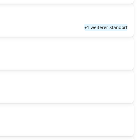
+1 weiterer Standort