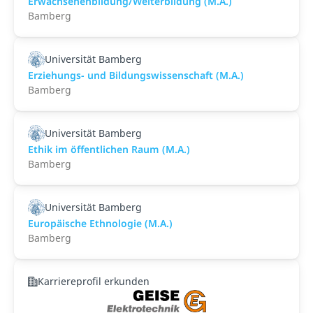
Erwachsenenbildung/Weiterbildung (M.A.)
Bamberg
Universität Bamberg
Erziehungs- und Bildungswissenschaft (M.A.)
Bamberg
Universität Bamberg
Ethik im öffentlichen Raum (M.A.)
Bamberg
Universität Bamberg
Europäische Ethnologie (M.A.)
Bamberg
Karriereprofil erkunden