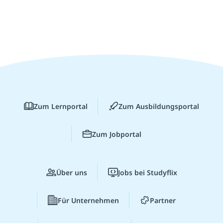
Zum Lernportal
Zum Ausbildungsportal
Zum Jobportal
Über uns
Jobs bei Studyflix
Für Unternehmen
Partner