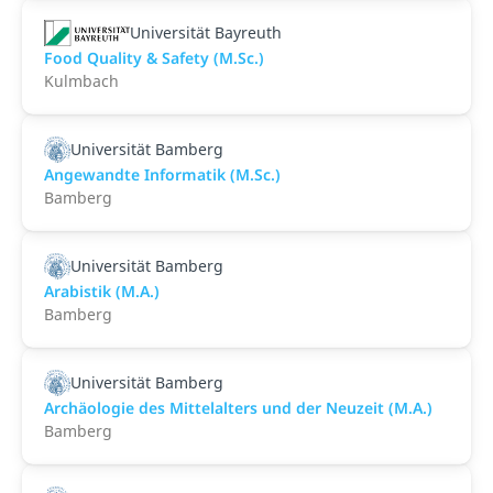
Universität Bayreuth
Food Quality & Safety (M.Sc.)
Kulmbach
Universität Bamberg
Angewandte Informatik (M.Sc.)
Bamberg
Universität Bamberg
Arabistik (M.A.)
Bamberg
Universität Bamberg
Archäologie des Mittelalters und der Neuzeit (M.A.)
Bamberg