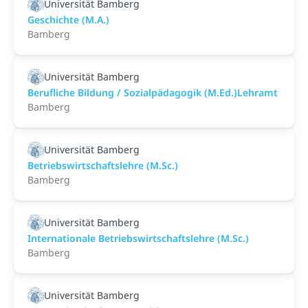
Universität Bamberg
Geschichte (M.A.)
Bamberg
Universität Bamberg
Berufliche Bildung / Sozialpädagogik (M.Ed.)Lehramt
Bamberg
Universität Bamberg
Betriebswirtschaftslehre (M.Sc.)
Bamberg
Universität Bamberg
Internationale Betriebswirtschaftslehre (M.Sc.)
Bamberg
Universität Bamberg