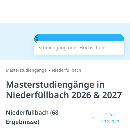
Studiengang oder Hochschule
Suchen
Masterstudiengänge
Niederfüllbach
Masterstudiengänge in
Niederfüllbach 2026 & 2027
Niederfüllbach (68
Filter
Ergebnisse)
anzeigen