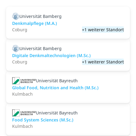
Universität Bamberg
Denkmalpflege (M.A.)
Coburg
+1 weiterer Standort
Universität Bamberg
Digitale Denkmaltechnologien (M.Sc.)
Coburg
+1 weiterer Standort
Universität Bayreuth
Global Food, Nutrition and Health (M.Sc.)
Kulmbach
Universität Bayreuth
Food System Sciences (M.Sc.)
Kulmbach