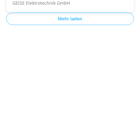
GEISE Elektrotechnik GmbH
Mehr laden