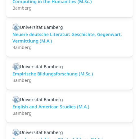
Computing in the Humanities (M.Sc.)
Bamberg
Universität Bamberg
Neuere deutsche Literatur: Geschichte, Gegenwart,
Vermittlung (M.A.)
Bamberg
Universität Bamberg
Empirische Bildungsforschung (M.Sc.)
Bamberg
Universität Bamberg
English and American Studies (M.A.)
Bamberg
Universität Bamberg