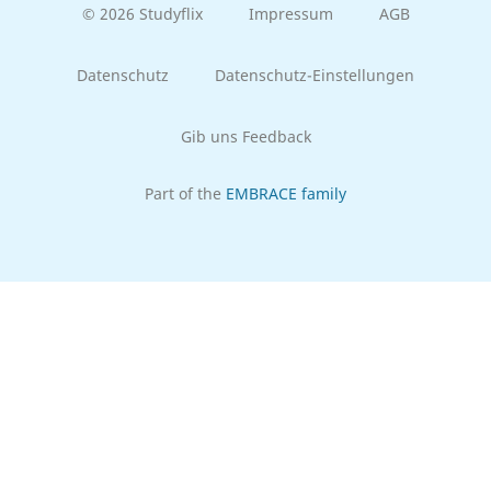
© 2026 Studyflix
Impressum
AGB
Datenschutz
Datenschutz-Einstellungen
Gib uns Feedback
Part of the
EMBRACE family