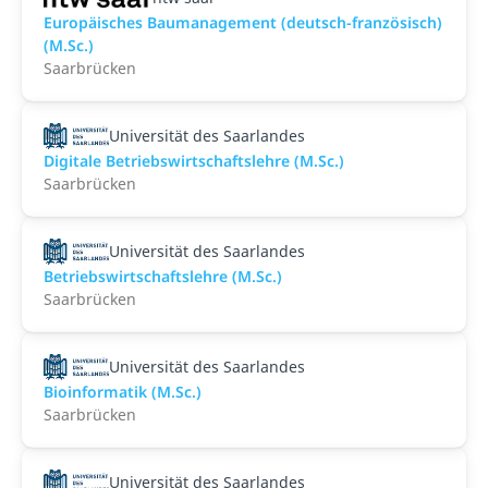
Europäisches Baumanagement (deutsch-französisch)
(M.Sc.)
Saarbrücken
Universität des Saarlandes
Digitale Betriebswirtschaftslehre (M.Sc.)
Saarbrücken
Universität des Saarlandes
Betriebswirtschaftslehre (M.Sc.)
Saarbrücken
Universität des Saarlandes
Bioinformatik (M.Sc.)
Saarbrücken
Universität des Saarlandes