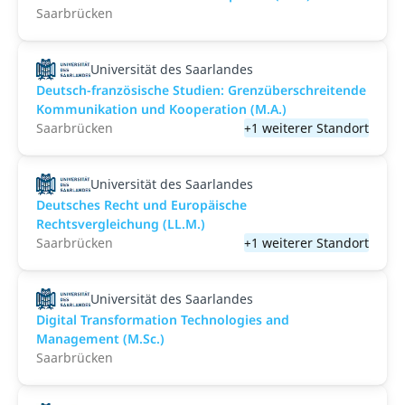
Saarbrücken
Universität des Saarlandes
Deutsch-französische Studien: Grenzüberschreitende
Kommunikation und Kooperation (M.A.)
Saarbrücken
+1 weiterer Standort
Universität des Saarlandes
Deutsches Recht und Europäische
Rechtsvergleichung (LL.M.)
Saarbrücken
+1 weiterer Standort
Universität des Saarlandes
Digital Transformation Technologies and
Management (M.Sc.)
Saarbrücken