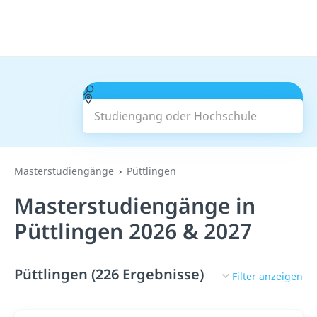
Studiengang oder Hochschule
Suchen
Masterstudiengänge
Püttlingen
Masterstudiengänge in
Püttlingen 2026 & 2027
Püttlingen (226 Ergebnisse)
Filter anzeigen