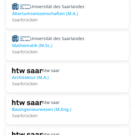
Universität des Saarlandes
Altertumswissenschaften (M.A.)
Saarbrücken
Universität des Saarlandes
Mathematik (M.Sc.)
Saarbrücken
htw saar
Architektur (M.A.)
Saarbrücken
htw saar
Bauingenieurwesen (M.Eng.)
Saarbrücken
htw saar