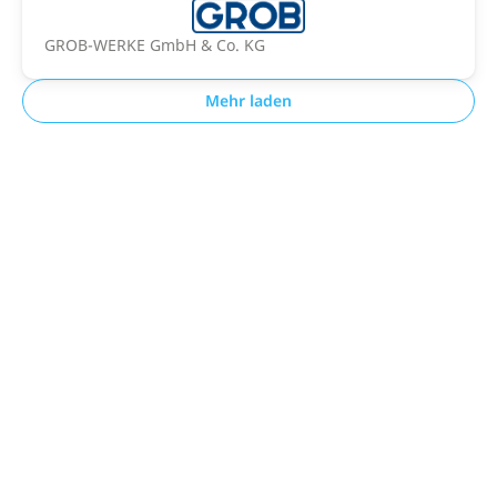
GROB-WERKE GmbH & Co. KG
Mehr laden