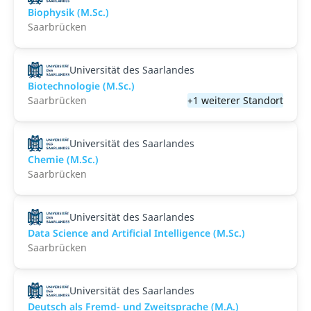
Biophysik (M.Sc.)
Saarbrücken
Universität des Saarlandes
Biotechnologie (M.Sc.)
Saarbrücken
+1 weiterer Standort
Universität des Saarlandes
Chemie (M.Sc.)
Saarbrücken
Universität des Saarlandes
Data Science and Artificial Intelligence (M.Sc.)
Saarbrücken
Universität des Saarlandes
Deutsch als Fremd- und Zweitsprache (M.A.)