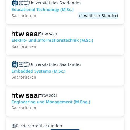
Universität des Saarlandes
Educational Technology (M.Sc.)
Saarbrücken
+1 weiterer Standort
htw saar
Elektro- und Informationstechnik (M.Sc.)
Saarbrücken
Universität des Saarlandes
Embedded Systems (M.Sc.)
Saarbrücken
htw saar
Engineering und Management (M.Eng.)
Saarbrücken
Karriereprofil erkunden