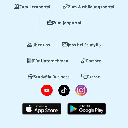
Zum Lernportal
Zum Ausbildungsportal
Zum Jobportal
Über uns
Jobs bei Studyflix
Für Unternehmen
Partner
Studyflix Business
Presse