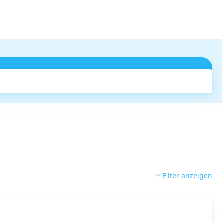
Suchen
Filter anzeigen