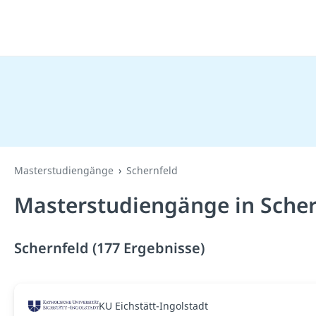
Masterstudiengänge
Schernfeld
Masterstudiengänge in Scher
Schernfeld (177 Ergebnisse)
KU Eichstätt-Ingolstadt