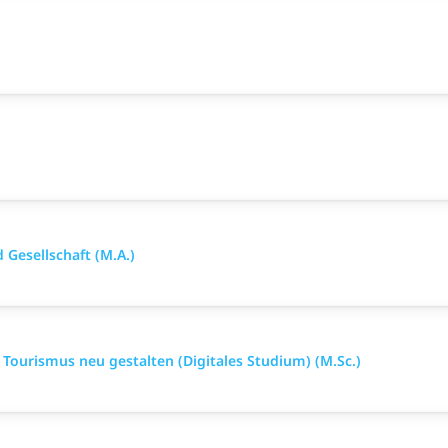
Gesellschaft (M.A.)
ourismus neu gestalten (Digitales Studium) (M.Sc.)