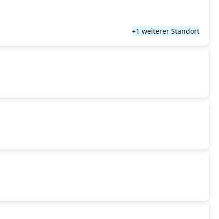
+1 weiterer Standort