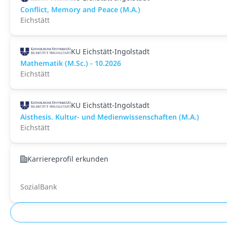
Conflict, Memory and Peace (M.A.)
Eichstätt
KU Eichstätt-Ingolstadt
Mathematik (M.Sc.) - 10.2026
Eichstätt
KU Eichstätt-Ingolstadt
Aisthesis. Kultur- und Medienwissenschaften (M.A.)
Eichstätt
Karriereprofil erkunden
SozialBank