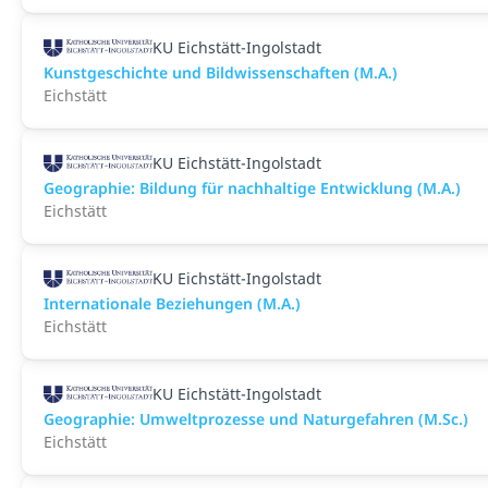
KU Eichstätt-Ingolstadt
Kunstgeschichte und Bildwissenschaften (M.A.)
Eichstätt
KU Eichstätt-Ingolstadt
Geographie: Bildung für nachhaltige Entwicklung (M.A.)
Eichstätt
KU Eichstätt-Ingolstadt
Internationale Beziehungen (M.A.)
Eichstätt
KU Eichstätt-Ingolstadt
Geographie: Umweltprozesse und Naturgefahren (M.Sc.)
Eichstätt