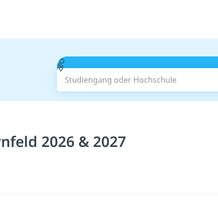
Studiengang oder Hochschule
nfeld 2026 & 2027