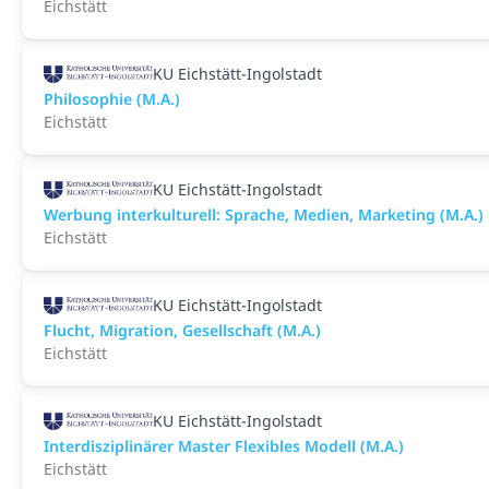
Eichstätt
KU Eichstätt-Ingolstadt
Philosophie (M.A.)
Eichstätt
KU Eichstätt-Ingolstadt
Werbung interkulturell: Sprache, Medien, Marketing (M.A.)
Eichstätt
KU Eichstätt-Ingolstadt
Flucht, Migration, Gesellschaft (M.A.)
Eichstätt
KU Eichstätt-Ingolstadt
Interdisziplinärer Master Flexibles Modell (M.A.)
Eichstätt