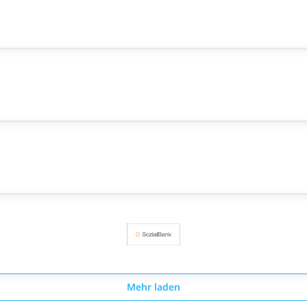
Mehr laden