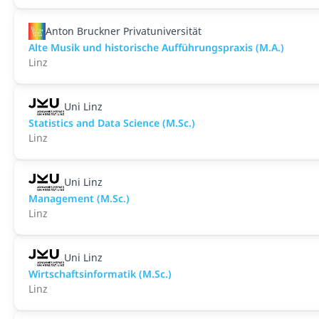
Anton Bruckner Privatuniversität
Alte Musik und historische Aufführungspraxis (M.A.)
Linz
Uni Linz
Statistics and Data Science (M.Sc.)
Linz
Uni Linz
Management (M.Sc.)
Linz
Uni Linz
Wirtschaftsinformatik (M.Sc.)
Linz