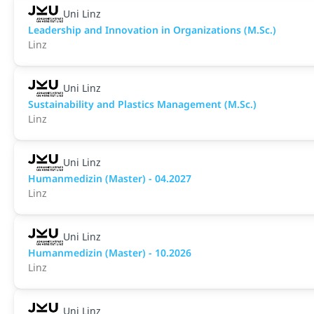
Uni Linz
Leadership and Innovation in Organizations (M.Sc.)
Linz
Uni Linz
Sustainability and Plastics Management (M.Sc.)
Linz
Uni Linz
Humanmedizin (Master) - 04.2027
Linz
Uni Linz
Humanmedizin (Master) - 10.2026
Linz
Uni Linz