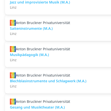
Jazz und improvisierte Musik (M.A.)
Linz
Anton Bruckner Privatuniversität
Saiteninstrumente (M.A.)
Linz
Anton Bruckner Privatuniversität
Musikpädagogik (M.A.)
Linz
Anton Bruckner Privatuniversität
Blechblasinstrumente und Schlagwerk (M.A.)
Linz
Anton Bruckner Privatuniversität
Gesang und Musiktheater (M.A.)