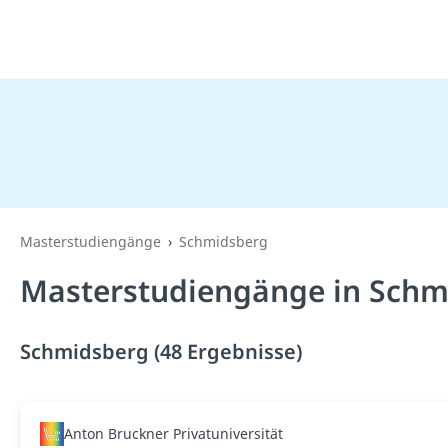
Masterstudiengänge
Schmidsberg
Masterstudiengänge in Schm
Schmidsberg (48 Ergebnisse)
Anton Bruckner Privatuniversität