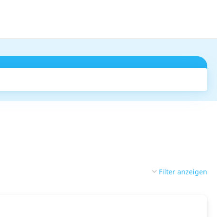
Suchen
Filter anzeigen