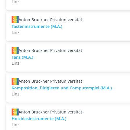
Linz
Anton Bruckner Privatuniversität
Tasteninstrumente (M.A.)
Linz
Anton Bruckner Privatuniversität
Tanz (M.A.)
Linz
Anton Bruckner Privatuniversität
Komposition, Dirigieren und Computerspiel (M.A.)
Linz
Anton Bruckner Privatuniversität
Holzblasinstrumente (M.A.)
Linz