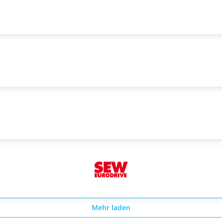
Mehr laden