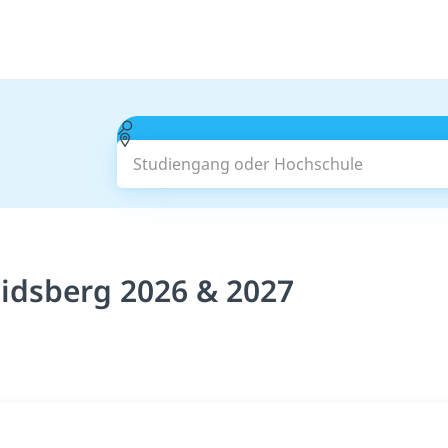
Studiengang oder Hochschule
idsberg 2026 & 2027