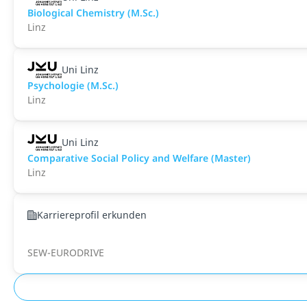
Biological Chemistry (M.Sc.)
Linz
Uni Linz
Psychologie (M.Sc.)
Linz
Uni Linz
Comparative Social Policy and Welfare (Master)
Linz
Karriereprofil erkunden
SEW-EURODRIVE