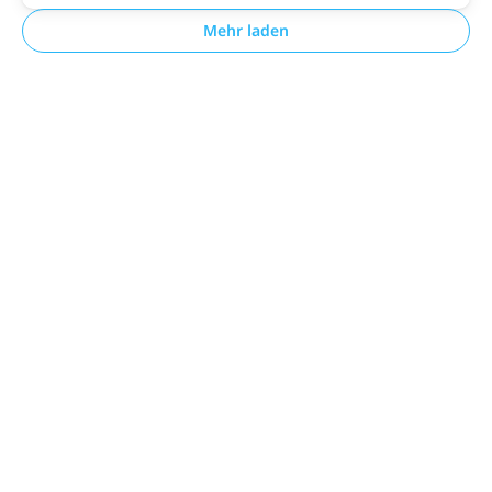
Mehr laden