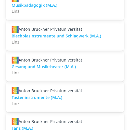
Musikpädagogik (M.A.)
Linz
Anton Bruckner Privatuniversität
Blechblasinstrumente und Schlagwerk (M.A.)
Linz
Anton Bruckner Privatuniversität
Gesang und Musiktheater (M.A.)
Linz
Anton Bruckner Privatuniversität
Tasteninstrumente (M.A.)
Linz
Anton Bruckner Privatuniversität
Tanz (M.A.)