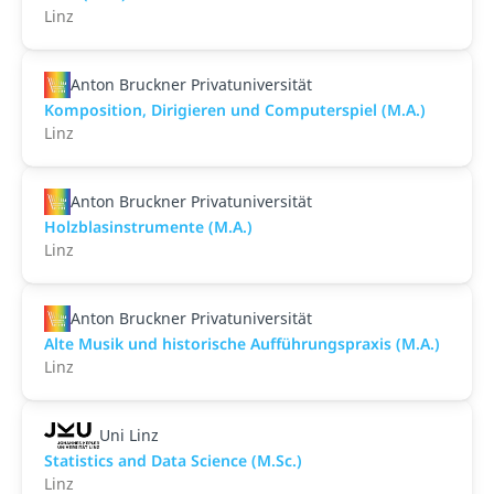
Linz
Anton Bruckner Privatuniversität
Komposition, Dirigieren und Computerspiel (M.A.)
Linz
Anton Bruckner Privatuniversität
Holzblasinstrumente (M.A.)
Linz
Anton Bruckner Privatuniversität
Alte Musik und historische Aufführungspraxis (M.A.)
Linz
Uni Linz
Statistics and Data Science (M.Sc.)
Linz