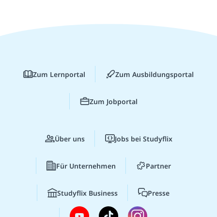
Zum Lernportal
Zum Ausbildungsportal
Zum Jobportal
Über uns
Jobs bei Studyflix
Für Unternehmen
Partner
Studyflix Business
Presse