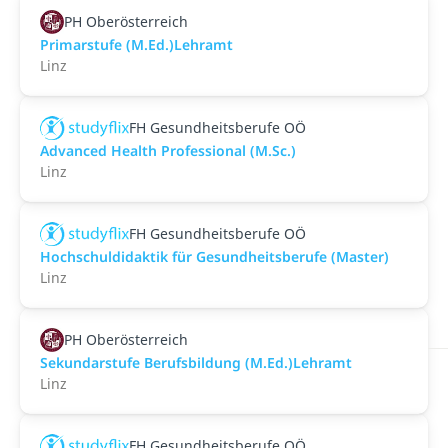
PH Oberösterreich
Primarstufe (M.Ed.)Lehramt
Linz
FH Gesundheitsberufe OÖ
Advanced Health Professional (M.Sc.)
Linz
FH Gesundheitsberufe OÖ
Hochschuldidaktik für Gesundheitsberufe (Master)
Linz
PH Oberösterreich
Sekundarstufe Berufsbildung (M.Ed.)Lehramt
Linz
FH Gesundheitsberufe OÖ