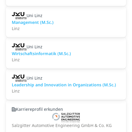
Uni Linz
Management (M.Sc.)
Linz
Uni Linz
Wirtschaftsinformatik (M.Sc.)
Linz
Uni Linz
Leadership and Innovation in Organizations (M.Sc.)
Linz
Karriereprofil erkunden
Salzgitter Automotive Engineering GmbH & Co. KG