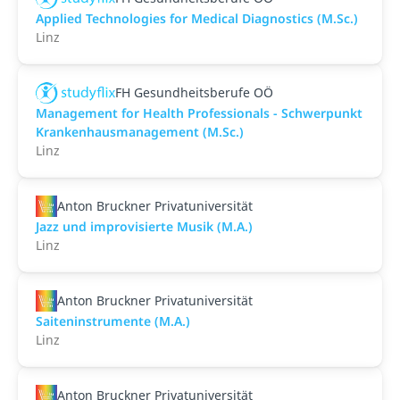
Applied Technologies for Medical Diagnostics (M.Sc.)
Linz
FH Gesundheitsberufe OÖ
Management for Health Professionals - Schwerpunkt
Krankenhausmanagement (M.Sc.)
Linz
Anton Bruckner Privatuniversität
Jazz und improvisierte Musik (M.A.)
Linz
Anton Bruckner Privatuniversität
Saiteninstrumente (M.A.)
Linz
Anton Bruckner Privatuniversität