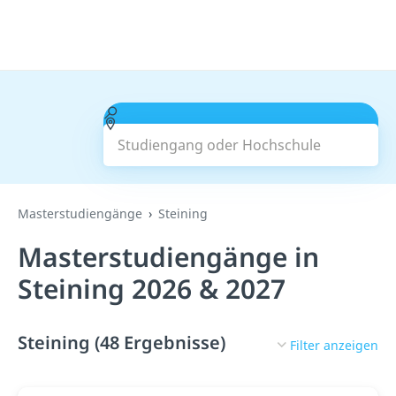
Studiengang oder Hochschule
Suchen
Masterstudiengänge
Steining
Masterstudiengänge in
Steining 2026 & 2027
Steining (48 Ergebnisse)
Filter anzeigen