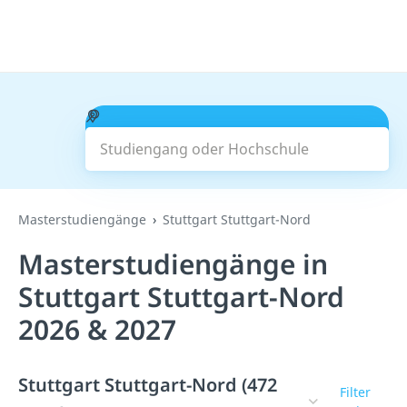
Studiengang oder Hochschule
Suchen
Masterstudiengänge
Stuttgart Stuttgart-Nord
Masterstudiengänge in
Stuttgart Stuttgart-Nord
2026 & 2027
Stuttgart Stuttgart-Nord (472
Filter