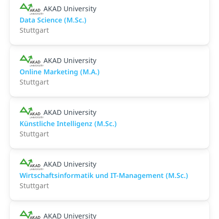
AKAD University
Data Science (M.Sc.)
Stuttgart
AKAD University
Online Marketing (M.A.)
Stuttgart
AKAD University
Künstliche Intelligenz (M.Sc.)
Stuttgart
AKAD University
Wirtschaftsinformatik und IT-Management (M.Sc.)
Stuttgart
AKAD University