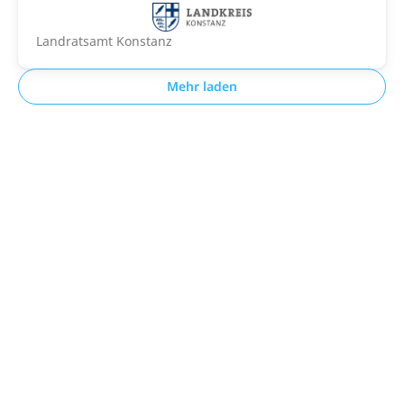
Landratsamt Konstanz
Mehr laden