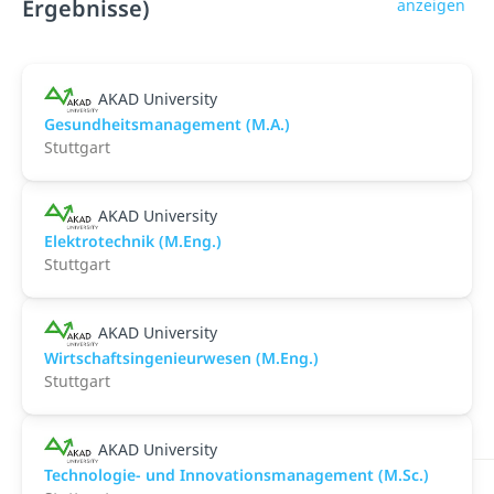
Ergebnisse)
anzeigen
AKAD University
Gesundheitsmanagement (M.A.)
Stuttgart
AKAD University
Elektrotechnik (M.Eng.)
Stuttgart
AKAD University
Wirtschaftsingenieurwesen (M.Eng.)
Stuttgart
AKAD University
Technologie- und Innovationsmanagement (M.Sc.)