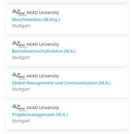
AKAD University
Maschinenbau (M.Eng.)
Stuttgart
AKAD University
Betriebswirtschaftslehre (M.A.)
Stuttgart
AKAD University
Global Management und Communication (M.A.)
Stuttgart
AKAD University
Projektmanagement (M.A.)
Stuttgart