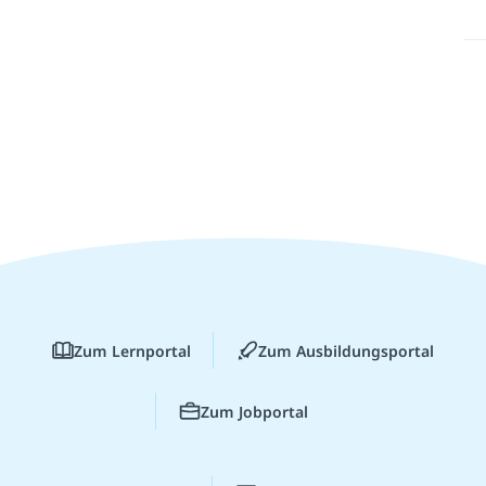
Zum Lernportal
Zum Ausbildungsportal
Zum Jobportal