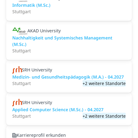
Informatik (M.Sc.)
Stuttgart
AKAD University
Nachhaltigkeit und Systemisches Management
(M.Sc.)
Stuttgart
SRH University
Medizin- und Gesundheitspädagogik (M.A.) - 04.2027
Stuttgart
+2 weitere Standorte
SRH University
Applied Computer Science (M.Sc.) - 04.2027
Stuttgart
+2 weitere Standorte
Karriereprofil erkunden