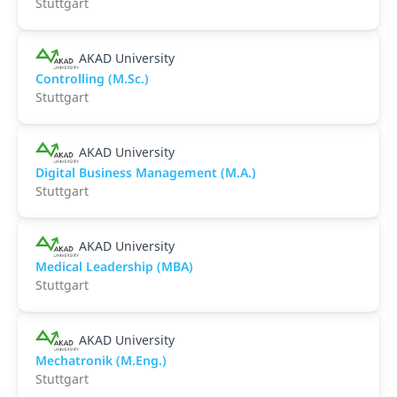
Stuttgart
AKAD University
Controlling (M.Sc.)
Stuttgart
AKAD University
Digital Business Management (M.A.)
Stuttgart
AKAD University
Medical Leadership (MBA)
Stuttgart
AKAD University
Mechatronik (M.Eng.)
Stuttgart