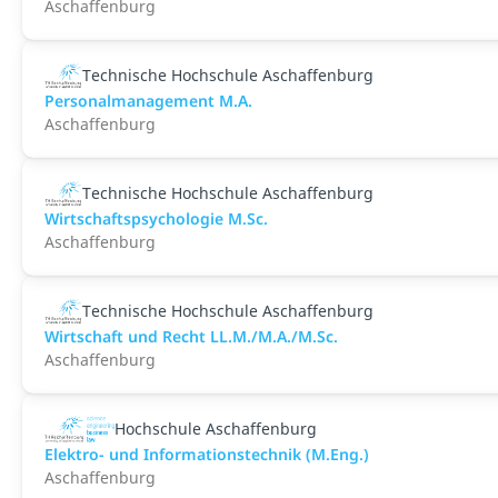
Aschaffenburg
Technische Hochschule Aschaffenburg
Personalmanagement M.A.
Aschaffenburg
Technische Hochschule Aschaffenburg
Wirtschaftspsychologie M.Sc.
Aschaffenburg
Technische Hochschule Aschaffenburg
Wirtschaft und Recht LL.M./M.A./M.Sc.
Aschaffenburg
Hochschule Aschaffenburg
Elektro- und Informationstechnik (M.Eng.)
Aschaffenburg