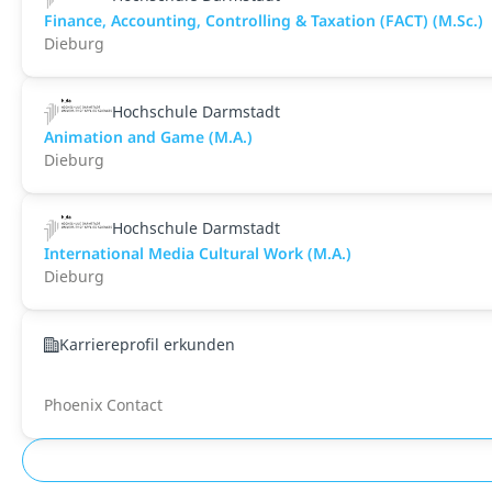
Finance, Accounting, Controlling & Taxation (FACT) (M.Sc.)
Dieburg
Hochschule Darmstadt
Animation and Game (M.A.)
Dieburg
Hochschule Darmstadt
International Media Cultural Work (M.A.)
Dieburg
Karriereprofil erkunden
Phoenix Contact