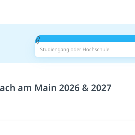
Studiengang oder Hochschule
bach am Main 2026 & 2027