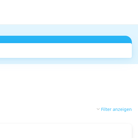
Suchen
Filter anzeigen