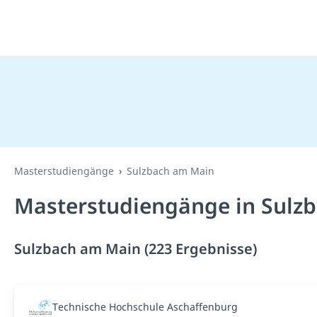
Masterstudiengänge
Sulzbach am Main
Masterstudiengänge in Sulz
Sulzbach am Main (223 Ergebnisse)
Technische Hochschule Aschaffenburg