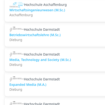
Hochschule Aschaffenburg
Wirtschaftsingenieurwesen (M.Sc.)
Aschaffenburg
Hochschule Darmstadt
Betriebswirtschaftslehre (M.Sc.)
Dieburg
Hochschule Darmstadt
Media, Technology and Society (M.Sc.)
Dieburg
Hochschule Darmstadt
Expanded Media (M.A.)
Dieburg
Hochschule Darmstadt