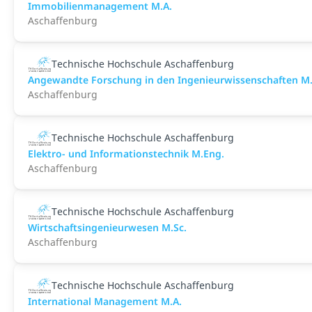
Immobilienmanagement M.A.
Aschaffenburg
Technische Hochschule Aschaffenburg
Angewandte Forschung in den Ingenieurwissenschaften M.
Aschaffenburg
Technische Hochschule Aschaffenburg
Elektro- und Informationstechnik M.Eng.
Aschaffenburg
Technische Hochschule Aschaffenburg
Wirtschaftsingenieurwesen M.Sc.
Aschaffenburg
Technische Hochschule Aschaffenburg
International Management M.A.