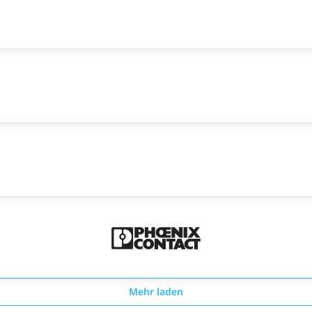
Mehr laden