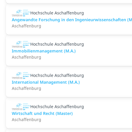
Hochschule Aschaffenburg
Angewandte Forschung in den Ingenieurwissenschaften (M
Aschaffenburg
Hochschule Aschaffenburg
Immobilienmanagement (M.A.)
Aschaffenburg
Hochschule Aschaffenburg
International Management (M.A.)
Aschaffenburg
Hochschule Aschaffenburg
Wirtschaft und Recht (Master)
Aschaffenburg