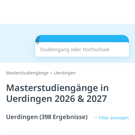
Studiengang oder Hochschule
Suchen
Masterstudiengänge
Uerdingen
Masterstudiengänge in
Uerdingen 2026 & 2027
Uerdingen (398 Ergebnisse)
Filter anzeigen