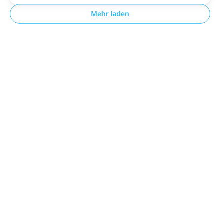
Mehr laden