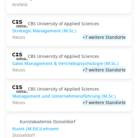
Krefeld
CBS University of Applied Sciences
Strategic Management (M.Sc.)
Neuss
+7 weitere Standorte
CBS University of Applied Sciences
Sales Management & Vertriebspsychologie (M.Sc.)
Neuss
+7 weitere Standorte
CBS University of Applied Sciences
Management und Unternehmensführung (M.Sc.)
Neuss
+7 weitere Standorte
Kunstakademie Düsseldorf
Kunst (M.Ed.)Lehramt
Düsseldorf