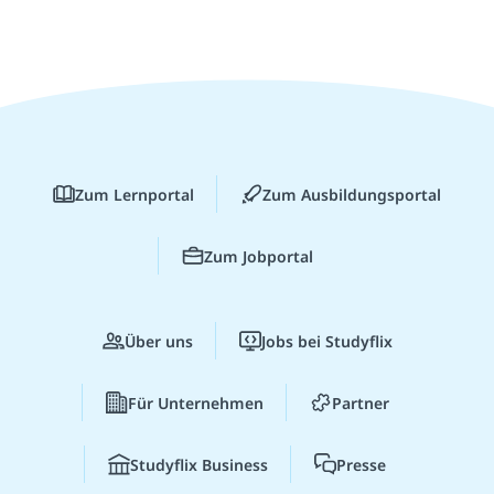
Zum Lernportal
Zum Ausbildungsportal
Zum Jobportal
Über uns
Jobs bei Studyflix
Für Unternehmen
Partner
Studyflix Business
Presse