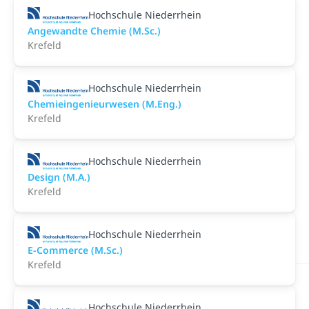
Hochschule Niederrhein
Angewandte Chemie (M.Sc.)
Krefeld
Hochschule Niederrhein
Chemieingenieurwesen (M.Eng.)
Krefeld
Hochschule Niederrhein
Design (M.A.)
Krefeld
Hochschule Niederrhein
E-Commerce (M.Sc.)
Krefeld
Hochschule Niederrhein