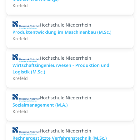
Krefeld
Hochschule Niederrhein
Produktentwicklung im Maschinenbau (M.Sc.)
Krefeld
Hochschule Niederrhein
Wirtschaftsingenieurwesen - Produktion und
Logistik (M.Sc.)
Krefeld
Hochschule Niederrhein
Sozialmanagement (M.A.)
Krefeld
Hochschule Niederrhein
Rechnergestützte Verfahrenstechnik (M.Sc.)