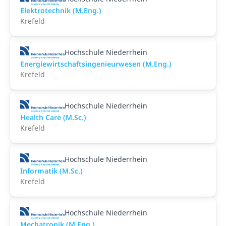
Elektrotechnik (M.Eng.)
Krefeld
Hochschule Niederrhein
Energiewirtschaftsingenieurwesen (M.Eng.)
Krefeld
Hochschule Niederrhein
Health Care (M.Sc.)
Krefeld
Hochschule Niederrhein
Informatik (M.Sc.)
Krefeld
Hochschule Niederrhein
Mechatronik (M.Eng.)