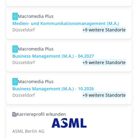
Macromedia Plus
Medien- und Kommunikations­management (M.A.)
Düsseldorf
+9 weitere Standorte
Macromedia Plus
Business Management (M.A.) - 04.2027
Düsseldorf
+9 weitere Standorte
Macromedia Plus
Business Management (M.A.) - 10.2026
Düsseldorf
+9 weitere Standorte
Karriereprofil erkunden
ASML Berlin AG