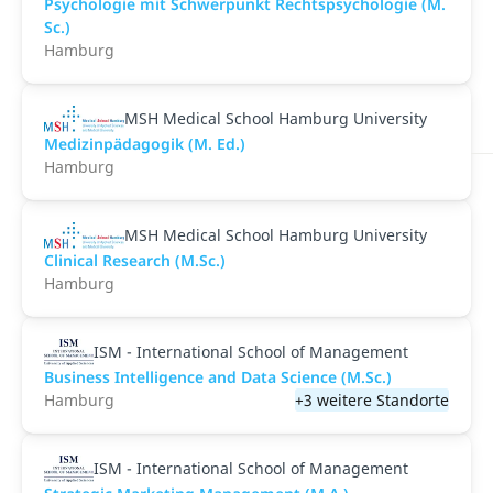
Psychologie mit Schwerpunkt Rechtspsychologie (M.
Sc.)
Hamburg
MSH Medical School Hamburg University
Medizinpädagogik (M. Ed.)
Hamburg
MSH Medical School Hamburg University
Clinical Research (M.Sc.)
Hamburg
ISM - International School of Management
Business Intelligence and Data Science (M.Sc.)
Hamburg
+3 weitere Standorte
ISM - International School of Management