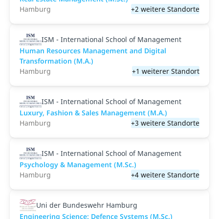
Hamburg
+2 weitere Standorte
ISM - International School of Management
Human Resources Management and Digital
Transformation (M.A.)
Hamburg
+1 weiterer Standort
ISM - International School of Management
Luxury, Fashion & Sales Management (M.A.)
Hamburg
+3 weitere Standorte
ISM - International School of Management
Psychology & Management (M.Sc.)
Hamburg
+4 weitere Standorte
Uni der Bundeswehr Hamburg
Engineering Science: Defence Systems (M.Sc.)