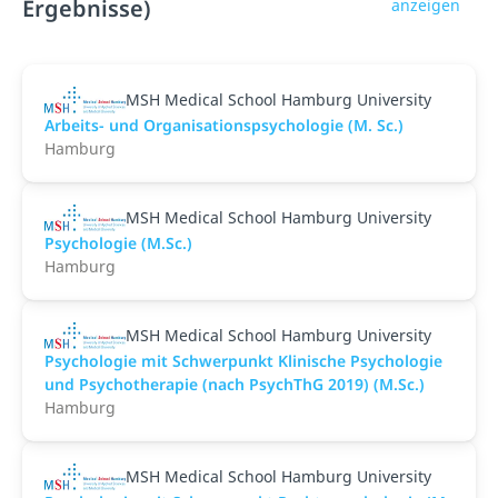
Ergebnisse)
anzeigen
MSH Medical School Hamburg University
Arbeits- und Organisationspsychologie (M. Sc.)
Hamburg
MSH Medical School Hamburg University
Psychologie (M.Sc.)
Hamburg
MSH Medical School Hamburg University
Psychologie mit Schwerpunkt Klinische Psychologie
und Psychotherapie (nach PsychThG 2019) (M.Sc.)
Hamburg
MSH Medical School Hamburg University