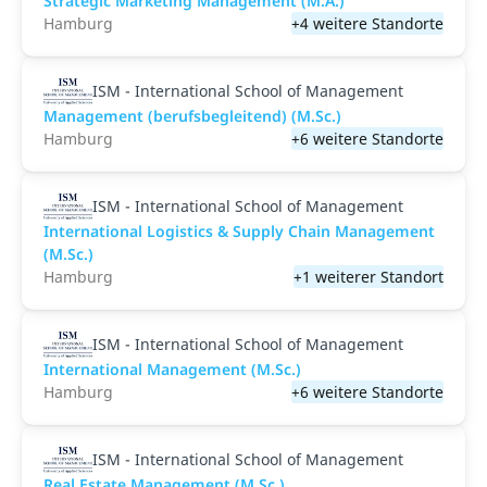
Strategic Marketing Management (M.A.)
Hamburg
+4 weitere Standorte
ISM - International School of Management
Management (berufsbegleitend) (M.Sc.)
Hamburg
+6 weitere Standorte
ISM - International School of Management
International Logistics & Supply Chain Management
(M.Sc.)
Hamburg
+1 weiterer Standort
ISM - International School of Management
International Management (M.Sc.)
Hamburg
+6 weitere Standorte
ISM - International School of Management
Real Estate Management (M.Sc.)