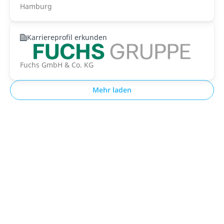
Hamburg
Karriereprofil erkunden
Fuchs GmbH & Co. KG
Mehr laden