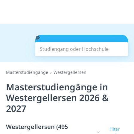
Studiengang oder Hochschule
Suchen
Masterstudiengänge
Westergellersen
Masterstudiengänge in
Westergellersen 2026 &
2027
Westergellersen (495
Filter