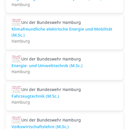
Hamburg
Uni der Bundeswehr Hamburg
Klimafreundliche elektrische Energie und Mobilität
(M.Sc.)
Hamburg
Uni der Bundeswehr Hamburg
Energie- und Umwelttechnik (M.Sc.)
Hamburg
Uni der Bundeswehr Hamburg
Fahrzeugtechnik (M.Sc.)
Hamburg
Uni der Bundeswehr Hamburg
Volkswirtschaftslehre (M.Sc.)