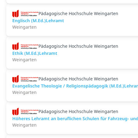
Pädagogische Hochschule Weingarten
Englisch (M.Ed.)Lehramt
Weingarten
Pädagogische Hochschule Weingarten
Ethik (M.Ed.)Lehramt
Weingarten
Pädagogische Hochschule Weingarten
Evangelische Theologie / Religionspädagogik (M.Ed.)Lehra
Weingarten
Pädagogische Hochschule Weingarten
Höheres Lehramt an beruflichen Schulen für Fahrzeug- un
Weingarten