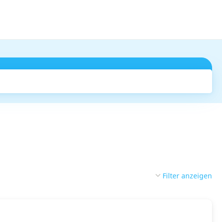
Suchen
Filter anzeigen