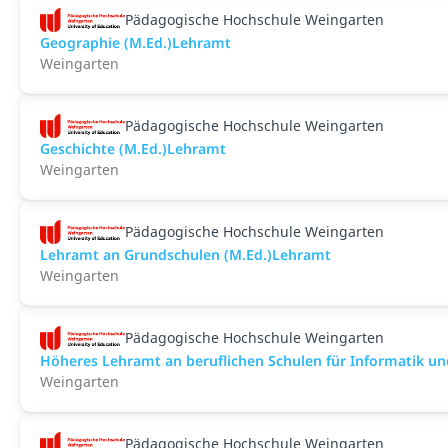
Pädagogische Hochschule Weingarten
Geographie (M.Ed.)Lehramt
Weingarten
Pädagogische Hochschule Weingarten
Geschichte (M.Ed.)Lehramt
Weingarten
Pädagogische Hochschule Weingarten
Lehramt an Grundschulen (M.Ed.)Lehramt
Weingarten
Pädagogische Hochschule Weingarten
Höheres Lehramt an beruflichen Schulen für Informatik u
Weingarten
Pädagogische Hochschule Weingarten