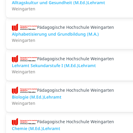
Alltagskultur und Gesundheit (M.Ed.)Lehramt
Weingarten
Pädagogische Hochschule Weingarten
Alphabetisierung und Grundbildung (M.A.)
Weingarten
Pädagogische Hochschule Weingarten
Lehramt Sekundarstufe I (M.Ed.)Lehramt
Weingarten
Pädagogische Hochschule Weingarten
Biologie (M.Ed.)Lehramt
Weingarten
Pädagogische Hochschule Weingarten
Chemie (M.Ed.)Lehramt