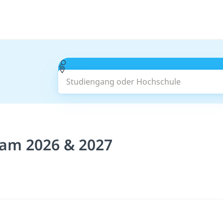
Studiengang oder Hochschule
kam 2026 & 2027