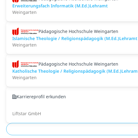
Erweiterungsfach Informatik (M.Ed.)Lehramt
Weingarten
Pädagogische Hochschule Weingarten
Islamische Theologie / Religionspädagogik (M.Ed.)Lehramt
Weingarten
Pädagogische Hochschule Weingarten
Katholische Theologie / Religionspädagogik (M.Ed.)Lehram
Weingarten
Karriereprofil erkunden
Liftstar GmbH