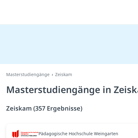
Masterstudiengänge
Zeiskam
Masterstudiengänge in Zeis
Zeiskam (357 Ergebnisse)
Pädagogische Hochschule Weingarten