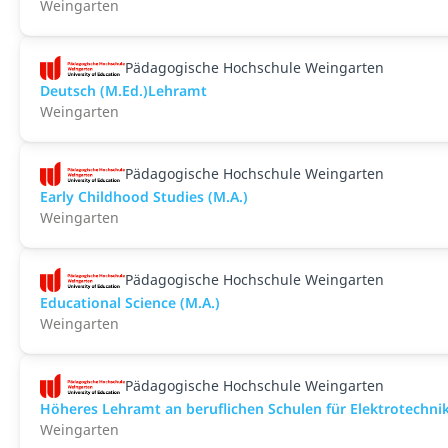
Weingarten
Pädagogische Hochschule Weingarten
Deutsch (M.Ed.)Lehramt
Weingarten
Pädagogische Hochschule Weingarten
Early Childhood Studies (M.A.)
Weingarten
Pädagogische Hochschule Weingarten
Educational Science (M.A.)
Weingarten
Pädagogische Hochschule Weingarten
Höheres Lehramt an beruflichen Schulen für Elektrotechni
Weingarten