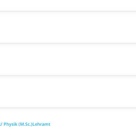
k/ Physik (M.Sc.)Lehramt