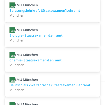
LMU München
Beratungslehrkraft (Staatsexamen)Lehramt
München
LMU München
Biologie (Staatsexamen)Lehramt
München
LMU München
Chemie (Staatsexamen)Lehramt
München
LMU München
Deutsch als Zweitsprache (Staatsexamen)Lehramt
München
LMU München