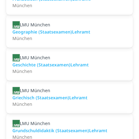
München
LMU München
Geographie (Staatsexamen)Lehramt
München
LMU München
Geschichte (Staatsexamen)Lehramt
München
LMU München
Griechisch (Staatsexamen)Lehramt
München
LMU München
Grundschuldidaktik (Staatsexamen)Lehramt
München