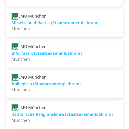
LMU München
Mittelschuldidaktik (Staatsexamen)Lehramt
München
LMU München
Informatik (Staatsexamen)Lehramt
München
LMU München
Italienisch (Staatsexamen)Lehramt
München
LMU München
Katholische Religionslehre (Staatsexamen)Lehramt
München