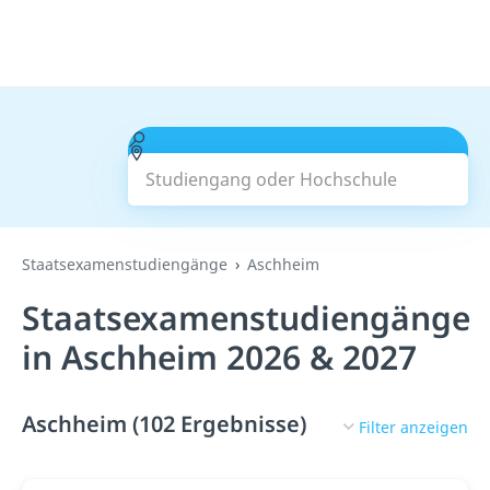
Studiengang oder Hochschule
Suchen
Staatsexamenstudiengänge
Aschheim
Staatsexamenstudiengänge
in Aschheim 2026 & 2027
Aschheim (102 Ergebnisse)
Filter anzeigen