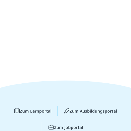
Zum Lernportal
Zum Ausbildungsportal
Zum Jobportal