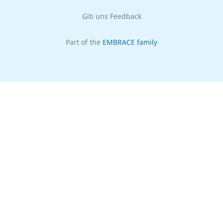
Gib uns Feedback
Part of the
EMBRACE family