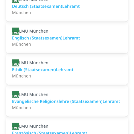
Deutsch (Staatsexamen)Lehramt
München
LMU München
Englisch (Staatsexamen)Lehramt
München
LMU München
Ethik (Staatsexamen)Lehramt
München
LMU München
Evangelische Religionslehre (Staatsexamen)Lehramt
München
LMU München
Französisch (Staatsexamen)Lehramt