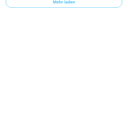
Mehr laden