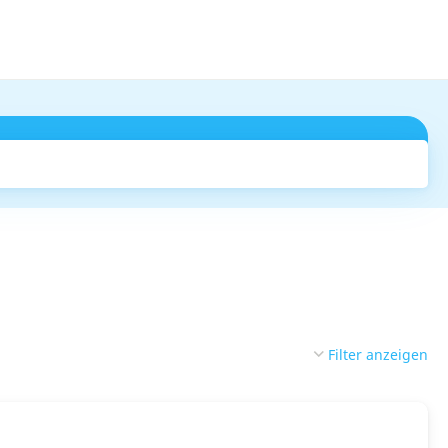
Suchen
Filter anzeigen