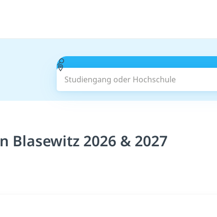
Studiengang oder Hochschule
 Blasewitz 2026 & 2027