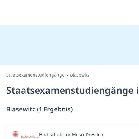
Staatsexamenstudiengänge
Blasewitz
Staatsexamenstudiengänge in
Blasewitz (1 Ergebnis)
Hochschule für Musik Dresden