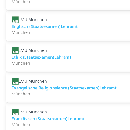
München
LMU München
Englisch (Staatsexamen)Lehramt
München
LMU München
Ethik (Staatsexamen)Lehramt
München
LMU München
Evangelische Religionslehre (Staatsexamen)Lehramt
München
LMU München
Französisch (Staatsexamen)Lehramt
München