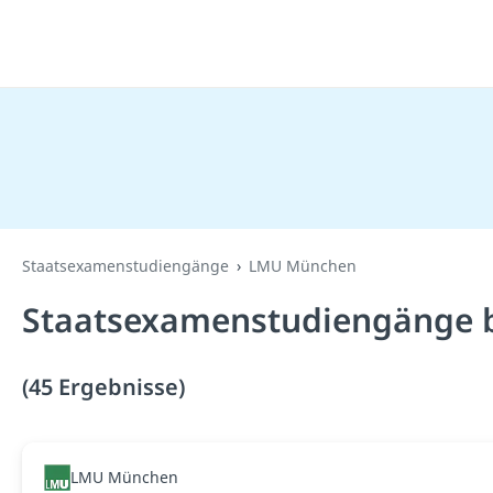
Staatsexamenstudiengänge
LMU München
Staatsexamenstudiengänge 
(45 Ergebnisse)
LMU München