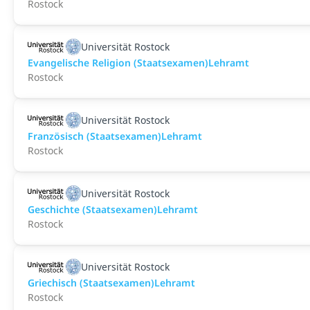
Rostock
Universität Rostock
Evangelische Religion (Staatsexamen)Lehramt
Rostock
Universität Rostock
Französisch (Staatsexamen)Lehramt
Rostock
Universität Rostock
Geschichte (Staatsexamen)Lehramt
Rostock
Universität Rostock
Griechisch (Staatsexamen)Lehramt
Rostock