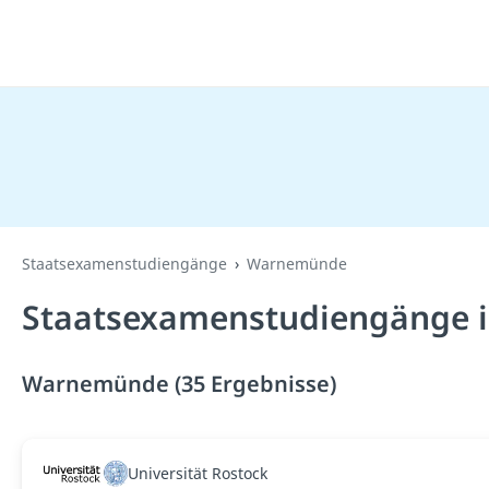
Staatsexamenstudiengänge
Warnemünde
Staatsexamenstudiengänge 
Warnemünde (35 Ergebnisse)
Universität Rostock