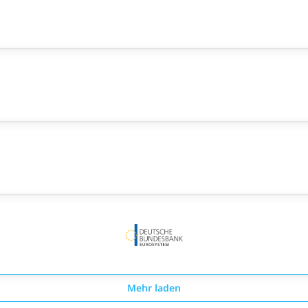
Mehr laden