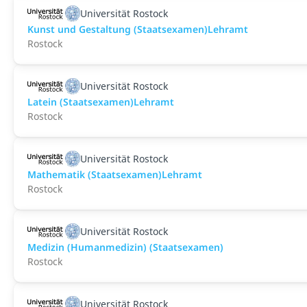
Universität Rostock
Kunst und Gestaltung (Staatsexamen)Lehramt
Rostock
Universität Rostock
Latein (Staatsexamen)Lehramt
Rostock
Universität Rostock
Mathematik (Staatsexamen)Lehramt
Rostock
Universität Rostock
Medizin (Humanmedizin) (Staatsexamen)
Rostock
Universität Rostock