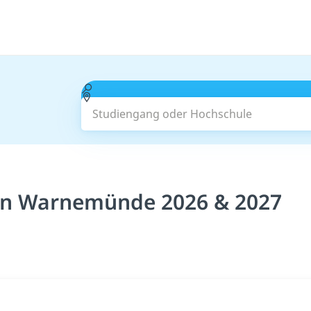
Studiengang oder Hochschule
in Warnemünde 2026 & 2027