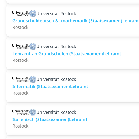
Universität Rostock
Grundschuldeutsch & -mathematik (Staatsexamen)Lehram
Rostock
Universität Rostock
Lehramt an Grundschulen (Staatsexamen)Lehramt
Rostock
Universität Rostock
Informatik (Staatsexamen)Lehramt
Rostock
Universität Rostock
Italienisch (Staatsexamen)Lehramt
Rostock