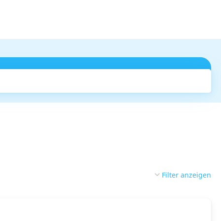
Suchen
Filter anzeigen