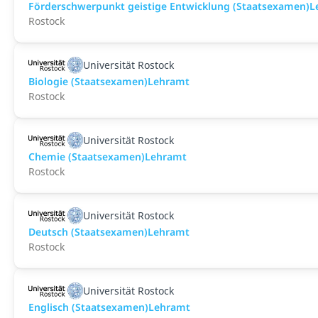
Förderschwerpunkt geistige Entwicklung (Staatsexamen)
Rostock
Universität Rostock
Biologie (Staatsexamen)Lehramt
Rostock
Universität Rostock
Chemie (Staatsexamen)Lehramt
Rostock
Universität Rostock
Deutsch (Staatsexamen)Lehramt
Rostock
Universität Rostock
Englisch (Staatsexamen)Lehramt