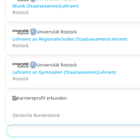
Musik (Staatsexamen)Lehramt
Rostock
Universität Rostock
Lehramt an Regionalschulen (Staatsexamen)Lehramt
Rostock
Universität Rostock
Lehramt an Gymnasien (Staatsexamen)Lehramt
Rostock
Karriereprofil erkunden
Deutsche Bundesbank