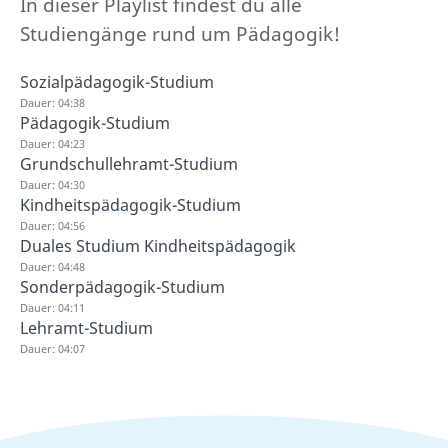
In dieser Playlist findest du alle
Studiengänge rund um Pädagogik!
Sozialpädagogik-Studium
Dauer: 04:38
Pädagogik-Studium
Dauer: 04:23
Grundschullehramt-Studium
Dauer: 04:30
Kindheitspädagogik-Studium
Dauer: 04:56
Duales Studium Kindheitspädagogik
Dauer: 04:48
Sonderpädagogik-Studium
Dauer: 04:11
Lehramt-Studium
Dauer: 04:07