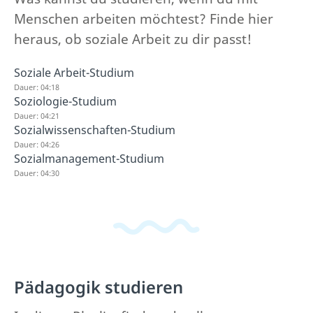
Menschen arbeiten möchtest? Finde hier
heraus, ob soziale Arbeit zu dir passt!
Soziale Arbeit-Studium
Dauer: 04:18
Soziologie-Studium
Dauer: 04:21
Sozialwissenschaften-Studium
Dauer: 04:26
Sozialmanagement-Studium
Dauer: 04:30
Pädagogik studieren