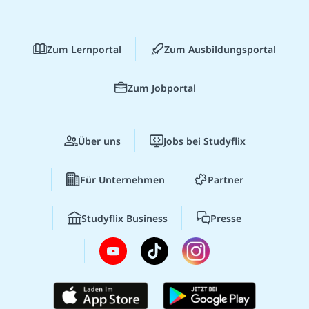
Zum Lernportal
Zum Ausbildungsportal
Zum Jobportal
Über uns
Jobs bei Studyflix
Für Unternehmen
Partner
Studyflix Business
Presse