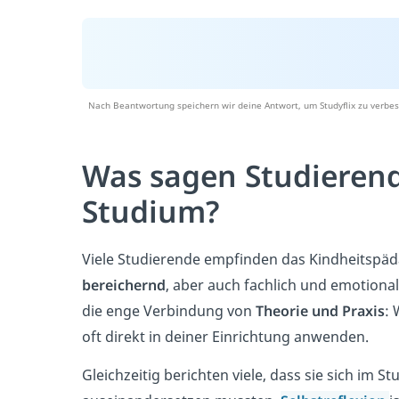
Nach Beantwortung speichern wir deine Antwort, um Studyflix zu verbes
Was sagen Studierend
Studium?
Viele Studierende empfinden das Kindheitspä
bereichernd
, aber auch fachlich und emotiona
die enge Verbindung von
Theorie und Praxis
: 
oft direkt in deiner Einrichtung anwenden.
Gleichzeitig berichten viele, dass sie sich im 