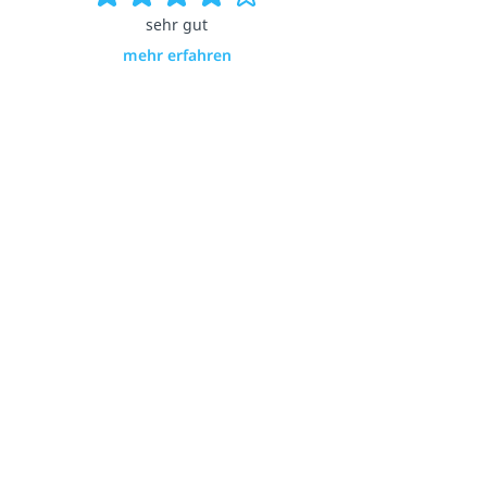
sehr gut
mehr erfahren