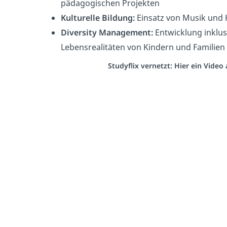
pädagogischen Projekten
Kulturelle Bildung:
Einsatz von Musik und 
Diversity Management:
Entwicklung inklusi
Lebensrealitäten von Kindern und Familien
Studyflix vernetzt: Hier ein Vide