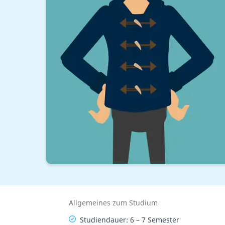
Allgemeines zum Studium
Studiendauer: 6 – 7 Semester