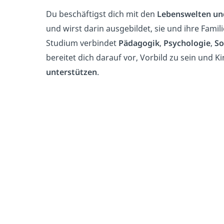
Du beschäftigst dich mit den
Lebenswelten un
und wirst darin ausgebildet, sie und ihre Famil
Studium verbindet
Pädagogik
,
Psychologie
,
So
bereitet dich darauf vor, Vorbild zu sein und 
unterstützen
.