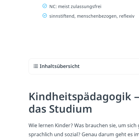
NC: meist zulassungsfrei
sinnstiftend, menschenbezogen, reflexiv
Inhaltsübersicht
Kindheitspädagogik 
das Studium
Wie lernen Kinder? Was brauchen sie, um sich
sprachlich und sozial? Genau darum geht es i