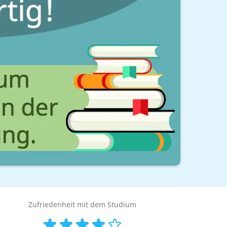
Zufriedenheit mit dem Studium