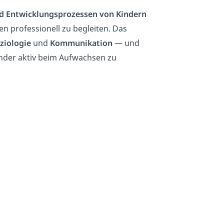
d Entwicklungsprozessen von Kindern
ien professionell zu begleiten. Das
ziologie
und
Kommunikation
— und
Kinder aktiv beim Aufwachsen zu