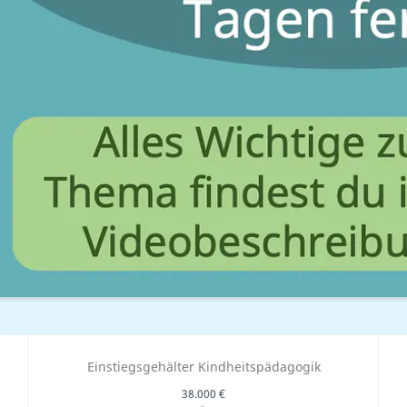
Einstiegsgehälter Kindheitspädagogik
38.000 €