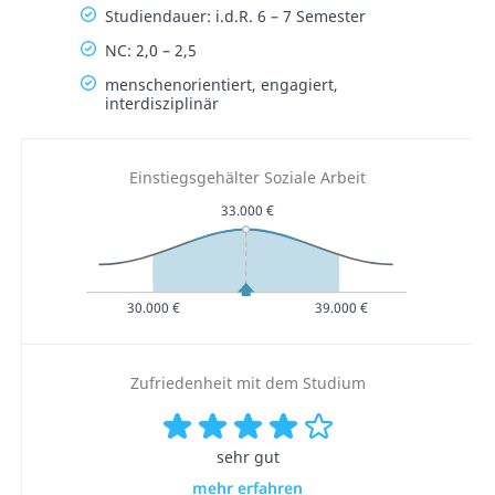
Studiendauer: i.d.R. 6 – 7 Semester
NC: 2,0 – 2,5
menschenorientiert, engagiert,
interdisziplinär
Einstiegsgehälter Soziale Arbeit
33.000 €
30.000 €
39.000 €
Zufriedenheit mit dem Studium
sehr gut
mehr erfahren