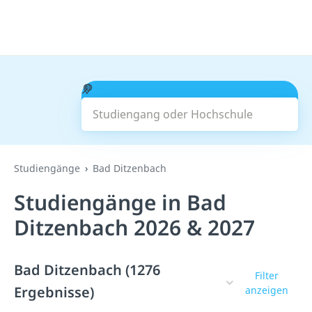
Studiengang oder Hochschule
Suchen
Studiengänge
Bad Ditzenbach
Studiengänge in Bad
Ditzenbach 2026 & 2027
Bad Ditzenbach (1276
Filter
Ergebnisse)
anzeigen