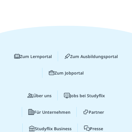
Zum Lernportal
Zum Ausbildungsportal
Zum Jobportal
Über uns
Jobs bei Studyflix
Für Unternehmen
Partner
Studyflix Business
Presse