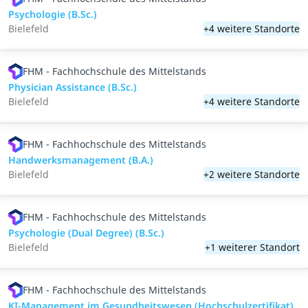
Psychologie (B.Sc.)
Bielefeld
+4 weitere Standorte
FHM - Fachhochschule des Mittelstands
Physician Assistance (B.Sc.)
Bielefeld
+4 weitere Standorte
FHM - Fachhochschule des Mittelstands
Handwerksmanagement (B.A.)
Bielefeld
+2 weitere Standorte
FHM - Fachhochschule des Mittelstands
Psychologie (Dual Degree) (B.Sc.)
Bielefeld
+1 weiterer Standort
FHM - Fachhochschule des Mittelstands
KI-Management im Gesundheitswesen (Hochschulzertifikat)