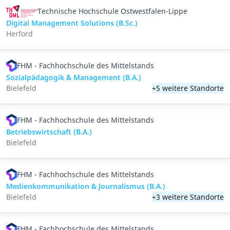
Technische Hochschule Ostwestfalen-Lippe
Digital Management Solutions (B.Sc.)
Herford
FHM - Fachhochschule des Mittelstands
Sozialpädagogik & Management (B.A.)
Bielefeld
+5 weitere Standorte
FHM - Fachhochschule des Mittelstands
Betriebswirtschaft (B.A.)
Bielefeld
FHM - Fachhochschule des Mittelstands
Medienkommunikation & Journalismus (B.A.)
Bielefeld
+3 weitere Standorte
FHM - Fachhochschule des Mittelstands