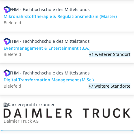
FHM - Fachhochschule des Mittelstands
Mikronährstofftherapie & Regulationsmedizin (Master)
Bielefeld
FHM - Fachhochschule des Mittelstands
Eventmanagement & Entertainment (B.A.)
Bielefeld
+1 weiterer Standort
FHM - Fachhochschule des Mittelstands
Digital Transformation Management (M.Sc.)
Bielefeld
+7 weitere Standorte
Karriereprofil erkunden
Daimler Truck AG