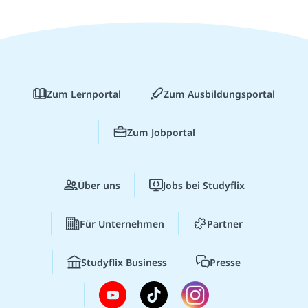
Zum Lernportal
Zum Ausbildungsportal
Zum Jobportal
Über uns
Jobs bei Studyflix
Für Unternehmen
Partner
Studyflix Business
Presse