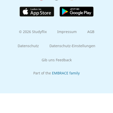
© 2026 Studyflix
Impressum
AGB
Datenschutz
Datenschutz-Einstellungen
Gib uns Feedback
Part of the
EMBRACE family