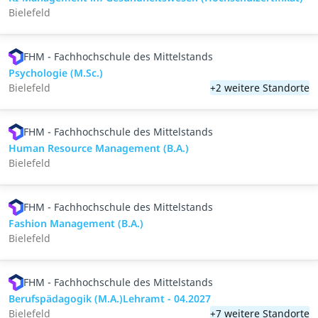
Bielefeld
FHM - Fachhochschule des Mittelstands
Psychologie (M.Sc.)
Bielefeld
+2 weitere Standorte
FHM - Fachhochschule des Mittelstands
Human Resource Management (B.A.)
Bielefeld
FHM - Fachhochschule des Mittelstands
Fashion Management (B.A.)
Bielefeld
FHM - Fachhochschule des Mittelstands
Berufspädagogik (M.A.)Lehramt - 04.2027
Bielefeld
+7 weitere Standorte