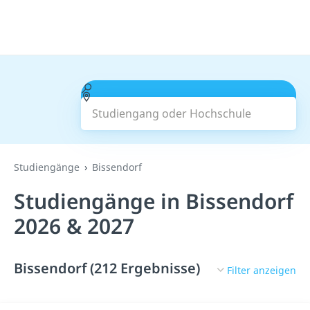
Studiengang oder Hochschule
Suchen
Studiengänge
Bissendorf
Studiengänge in Bissendorf
2026 & 2027
Bissendorf (212 Ergebnisse)
Filter anzeigen