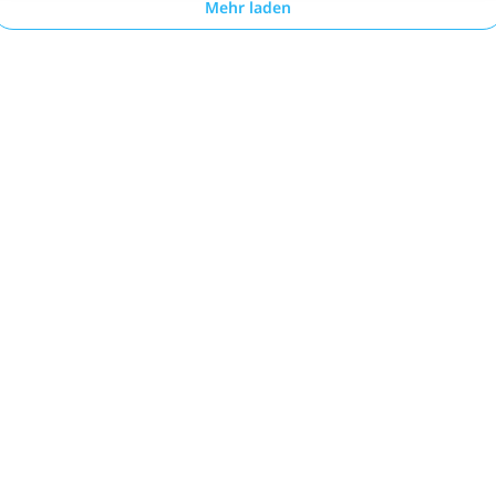
Mehr laden