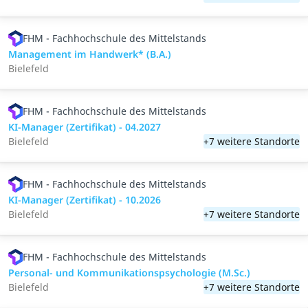
FHM - Fachhochschule des Mittelstands
Management im Handwerk* (B.A.)
Bielefeld
FHM - Fachhochschule des Mittelstands
KI-Manager (Zertifikat) - 04.2027
Bielefeld
+7 weitere Standorte
FHM - Fachhochschule des Mittelstands
KI-Manager (Zertifikat) - 10.2026
Bielefeld
+7 weitere Standorte
FHM - Fachhochschule des Mittelstands
Personal- und Kommunikations­psychologie (M.Sc.)
Bielefeld
+7 weitere Standorte