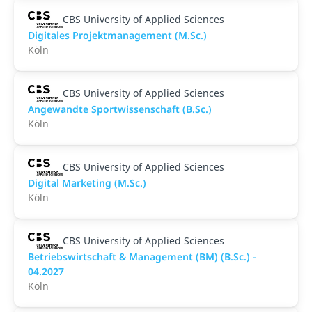
CBS University of Applied Sciences
Digitales Projektmanagement (M.Sc.)
Köln
CBS University of Applied Sciences
Angewandte Sportwissenschaft (B.Sc.)
Köln
CBS University of Applied Sciences
Digital Marketing (M.Sc.)
Köln
CBS University of Applied Sciences
Betriebswirtschaft & Management (BM) (B.Sc.) -
04.2027
Köln