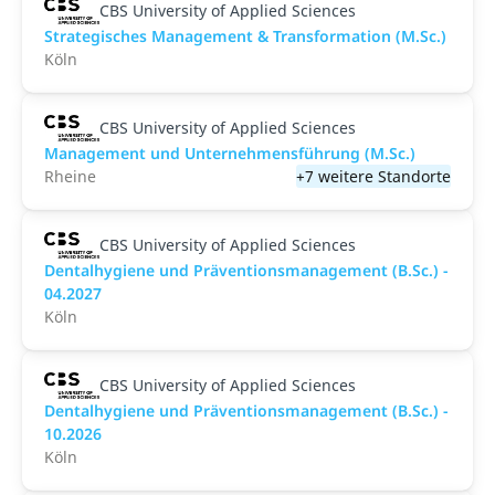
CBS University of Applied Sciences
Strategisches Management & Transformation (M.Sc.)
Köln
CBS University of Applied Sciences
Management und Unternehmensführung (M.Sc.)
Rheine
+7 weitere Standorte
CBS University of Applied Sciences
Dentalhygiene und Präventionsmanagement (B.Sc.) -
04.2027
Köln
CBS University of Applied Sciences
Dentalhygiene und Präventionsmanagement (B.Sc.) -
10.2026
Köln