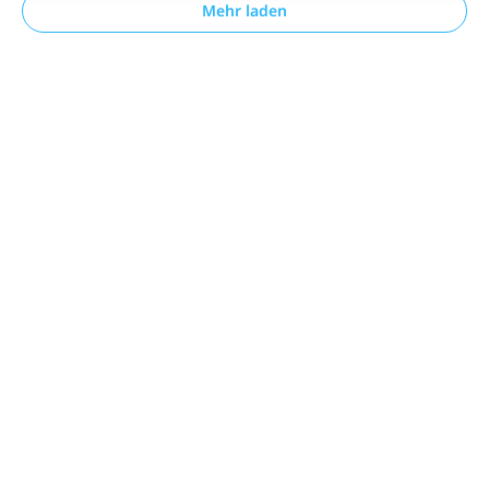
Mehr laden