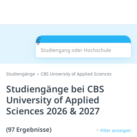
Studiengang oder Hochschule
Suchen
Studiengänge
CBS University of Applied Sciences
Studiengänge bei CBS
University of Applied
Sciences 2026 & 2027
(97 Ergebnisse)
Filter anzeigen