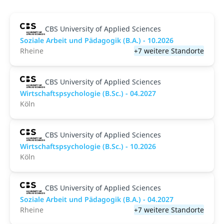
CBS University of Applied Sciences
Soziale Arbeit und Pädagogik (B.A.) - 10.2026
Rheine
+7 weitere Standorte
CBS University of Applied Sciences
Wirtschaftspsychologie (B.Sc.) - 04.2027
Köln
CBS University of Applied Sciences
Wirtschaftspsychologie (B.Sc.) - 10.2026
Köln
CBS University of Applied Sciences
Soziale Arbeit und Pädagogik (B.A.) - 04.2027
Rheine
+7 weitere Standorte