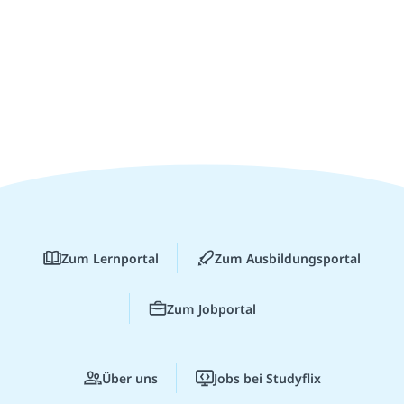
Zum Lernportal
Zum Ausbildungsportal
Zum Jobportal
Über uns
Jobs bei Studyflix