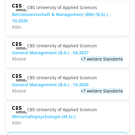
CBS University of Applied Sciences
Betriebswirtschaft & Management (BM) (B.Sc.) -
10.2026
Köln
CBS University of Applied Sciences
General Management (B.A.) - 04.2027
Rheine
+7 weitere Standorte
CBS University of Applied Sciences
General Management (B.A.) - 10.2026
Rheine
+7 weitere Standorte
CBS University of Applied Sciences
Wirtschaftspsychologie (M.Sc.)
Köln