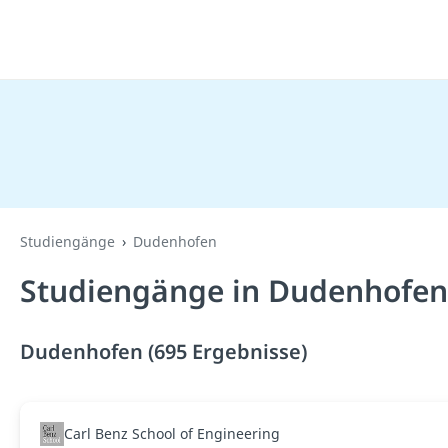
Studiengänge
Dudenhofen
Studiengänge in Dudenhofen
Dudenhofen (695 Ergebnisse)
Carl Benz School of Engineering