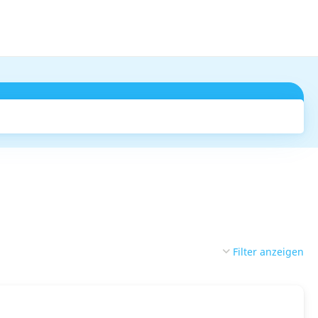
Suchen
Filter anzeigen