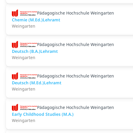
Pädagogische Hochschule Weingarten
Chemie (M.Ed.)Lehramt
Weingarten
Pädagogische Hochschule Weingarten
Deutsch (B.A.)Lehramt
Weingarten
Pädagogische Hochschule Weingarten
Deutsch (M.Ed.)Lehramt
Weingarten
Pädagogische Hochschule Weingarten
Early Childhood Studies (M.A.)
Weingarten