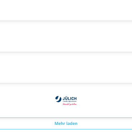
Mehr laden