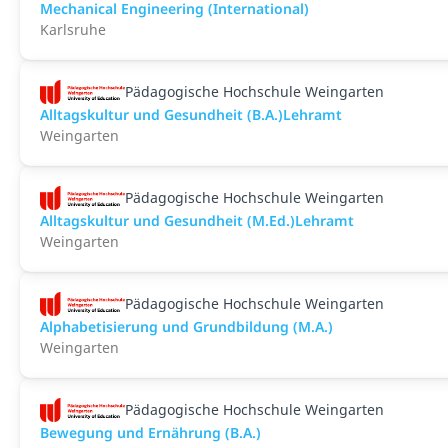
Mechanical Engineering (International)
Karlsruhe
Pädagogische Hochschule Weingarten
Alltagskultur und Gesundheit (B.A.)Lehramt
Weingarten
Pädagogische Hochschule Weingarten
Alltagskultur und Gesundheit (M.Ed.)Lehramt
Weingarten
Pädagogische Hochschule Weingarten
Alphabetisierung und Grundbildung (M.A.)
Weingarten
Pädagogische Hochschule Weingarten
Bewegung und Ernährung (B.A.)