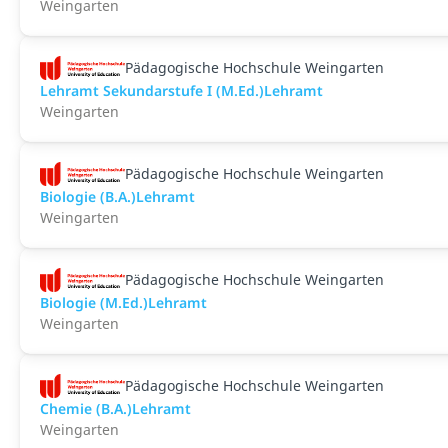
Weingarten
Pädagogische Hochschule Weingarten
Lehramt Sekundarstufe I (M.Ed.)Lehramt
Weingarten
Pädagogische Hochschule Weingarten
Biologie (B.A.)Lehramt
Weingarten
Pädagogische Hochschule Weingarten
Biologie (M.Ed.)Lehramt
Weingarten
Pädagogische Hochschule Weingarten
Chemie (B.A.)Lehramt
Weingarten