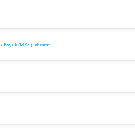
k/ Physik (M.Sc.)Lehramt