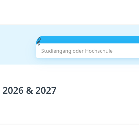
Studiengang oder Hochschule
 2026 & 2027