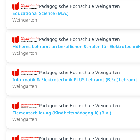
Pädagogische Hochschule Weingarten
Educational Science (M.A.)
Weingarten
Pädagogische Hochschule Weingarten
Höheres Lehramt an beruflichen Schulen für Elektrotechni
Weingarten
Pädagogische Hochschule Weingarten
Informatik & Elektrotechnik PLUS Lehramt (B.Sc.)Lehramt
Weingarten
Pädagogische Hochschule Weingarten
Elementarbildung (Kindheitspädagogik) (B.A.)
Weingarten
Pädagogische Hochschule Weingarten