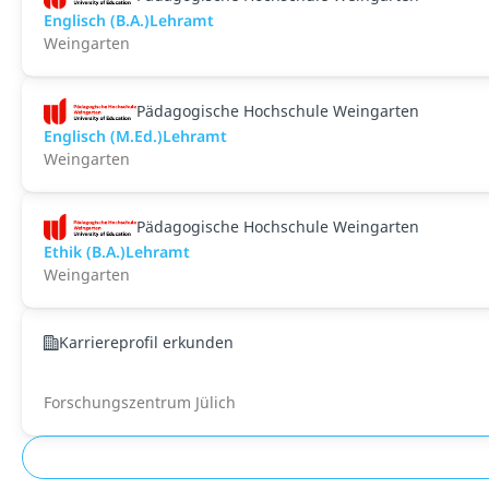
Englisch (B.A.)Lehramt
Weingarten
Pädagogische Hochschule Weingarten
Englisch (M.Ed.)Lehramt
Weingarten
Pädagogische Hochschule Weingarten
Ethik (B.A.)Lehramt
Weingarten
Karriereprofil erkunden
Forschungszentrum Jülich