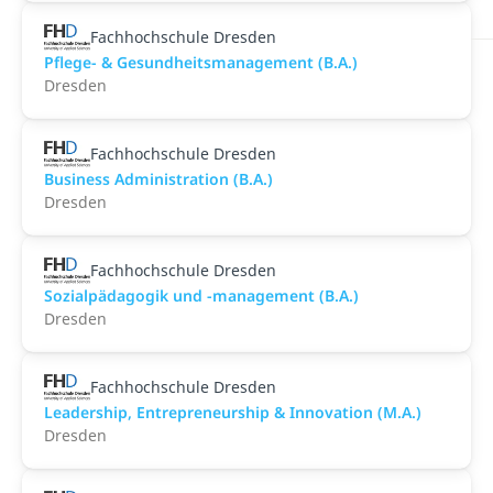
Fachhochschule Dresden
Pflege- & Gesundheitsmanagement (B.A.)
Dresden
Fachhochschule Dresden
Business Administration (B.A.)
Dresden
Fachhochschule Dresden
Sozialpädagogik und -management (B.A.)
Dresden
Fachhochschule Dresden
Leadership, Entrepreneurship & Innovation (M.A.)
Dresden