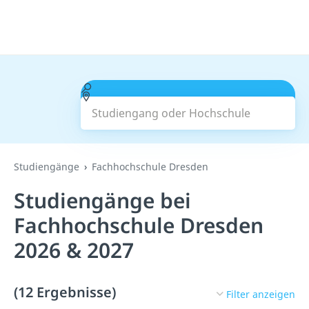
Studiengang oder Hochschule
Suchen
Studiengänge
Fachhochschule Dresden
Studiengänge bei
Fachhochschule Dresden
2026 & 2027
(12 Ergebnisse)
Filter anzeigen