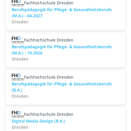
Fachhochschule Dresden
Berufspädagogik für Pflege- & Gesundheitsberufe
(M.A.) - 04.2027
Dresden
Fachhochschule Dresden
Berufspädagogik für Pflege- & Gesundheitsberufe
(M.A.) - 10.2026
Dresden
Fachhochschule Dresden
Berufspädagogik für Pflege- & Gesundheitsberufe
(B.A.)
Dresden
Fachhochschule Dresden
Digital Media Design (B.A.)
Dresden