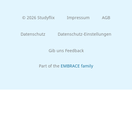
© 2026 Studyflix
Impressum
AGB
Datenschutz
Datenschutz-Einstellungen
Gib uns Feedback
Part of the
EMBRACE family