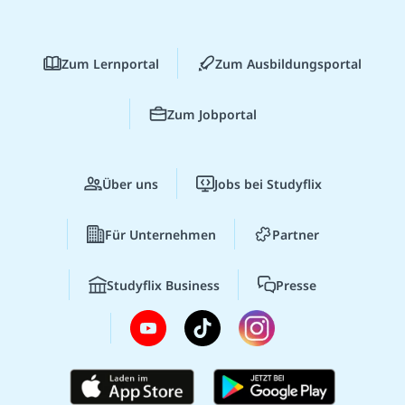
Zum Lernportal
Zum Ausbildungsportal
Zum Jobportal
Über uns
Jobs bei Studyflix
Für Unternehmen
Partner
Studyflix Business
Presse