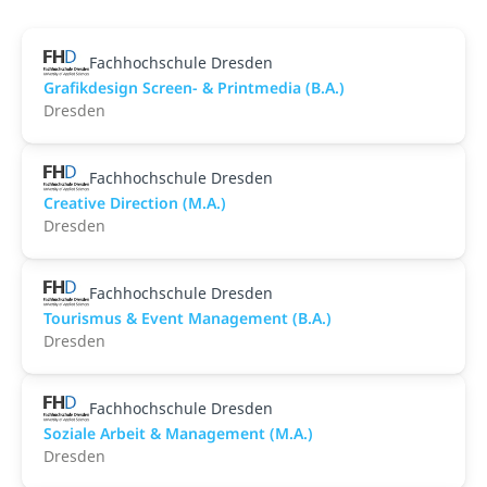
Fachhochschule Dresden
Grafikdesign Screen- & Printmedia (B.A.)
Dresden
Fachhochschule Dresden
Creative Direction (M.A.)
Dresden
Fachhochschule Dresden
Tourismus & Event Management (B.A.)
Dresden
Fachhochschule Dresden
Soziale Arbeit & Management (M.A.)
Dresden