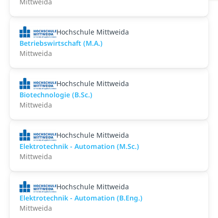
Mittweida
Hochschule Mittweida
Betriebswirtschaft (M.A.)
Mittweida
Hochschule Mittweida
Biotechnologie (B.Sc.)
Mittweida
Hochschule Mittweida
Elektrotechnik - Automation (M.Sc.)
Mittweida
Hochschule Mittweida
Elektrotechnik - Automation (B.Eng.)
Mittweida