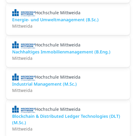
Hochschule Mittweida
Energie- und Umweltmanagement (B.Sc.)
Mittweida
Hochschule Mittweida
Nachhaltiges Immobilienmanagement (B.Eng.)
Mittweida
Hochschule Mittweida
Industrial Management (M.Sc.)
Mittweida
Hochschule Mittweida
Blockchain & Distributed Ledger Technologies (DLT)
(M.Sc.)
Mittweida