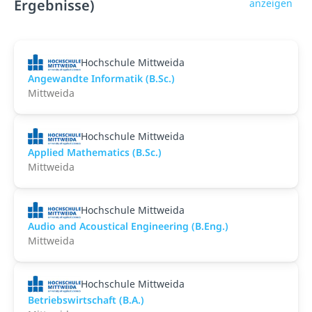
Ergebnisse)
anzeigen
Hochschule Mittweida
Angewandte Informatik (B.Sc.)
Mittweida
Hochschule Mittweida
Applied Mathematics (B.Sc.)
Mittweida
Hochschule Mittweida
Audio and Acoustical Engineering (B.Eng.)
Mittweida
Hochschule Mittweida
Betriebswirtschaft (B.A.)