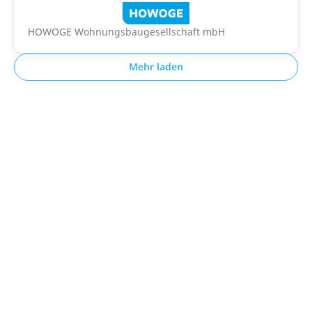
HOWOGE Wohnungsbaugesellschaft mbH
Mehr laden