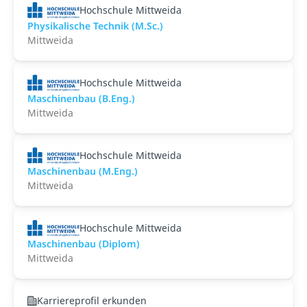
Hochschule Mittweida
Physikalische Technik (M.Sc.)
Mittweida
Hochschule Mittweida
Maschinenbau (B.Eng.)
Mittweida
Hochschule Mittweida
Maschinenbau (M.Eng.)
Mittweida
Hochschule Mittweida
Maschinenbau (Diplom)
Mittweida
Karriereprofil erkunden