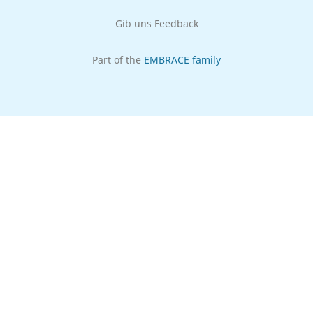
Gib uns Feedback
Part of the
EMBRACE family