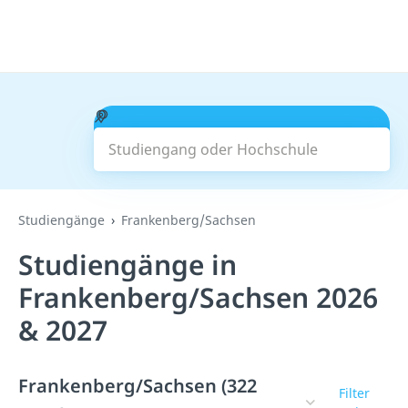
Studiengang oder Hochschule
Suchen
Studiengänge
Frankenberg/Sachsen
Studiengänge in
Frankenberg/Sachsen 2026
& 2027
Frankenberg/Sachsen (322
Filter