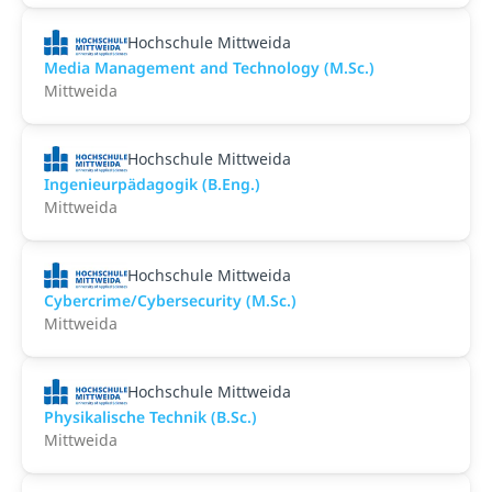
Hochschule Mittweida
Media Management and Technology (M.Sc.)
Mittweida
Hochschule Mittweida
Ingenieurpädagogik (B.Eng.)
Mittweida
Hochschule Mittweida
Cybercrime/Cybersecurity (M.Sc.)
Mittweida
Hochschule Mittweida
Physikalische Technik (B.Sc.)
Mittweida