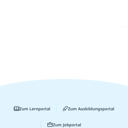
Zum Lernportal
Zum Ausbildungsportal
Zum Jobportal