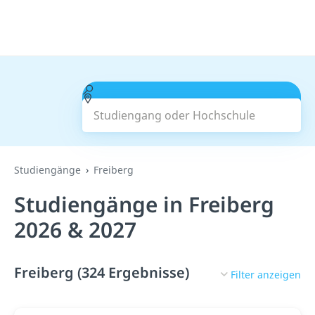
Studiengang oder Hochschule
Suchen
Studiengänge
Freiberg
Studiengänge in Freiberg
2026 & 2027
Freiberg (324 Ergebnisse)
Filter anzeigen