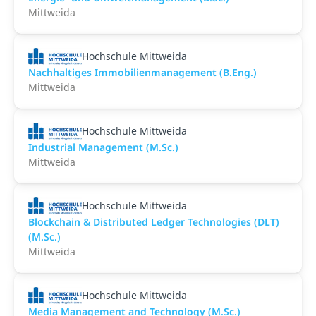
Mittweida
Hochschule Mittweida
Nachhaltiges Immobilienmanagement (B.Eng.)
Mittweida
Hochschule Mittweida
Industrial Management (M.Sc.)
Mittweida
Hochschule Mittweida
Blockchain & Distributed Ledger Technologies (DLT)
(M.Sc.)
Mittweida
Hochschule Mittweida
Media Management and Technology (M.Sc.)