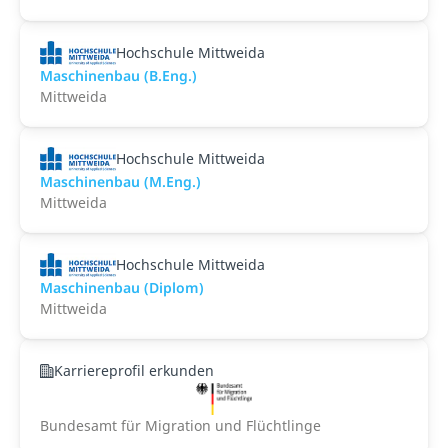
Hochschule Mittweida
Maschinenbau (B.Eng.)
Mittweida
Hochschule Mittweida
Maschinenbau (M.Eng.)
Mittweida
Hochschule Mittweida
Maschinenbau (Diplom)
Mittweida
Karriereprofil erkunden
Bundesamt für Migration und Flüchtlinge