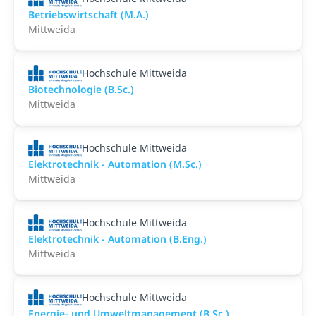
Betriebswirtschaft (M.A.)
Mittweida
Hochschule Mittweida
Biotechnologie (B.Sc.)
Mittweida
Hochschule Mittweida
Elektrotechnik - Automation (M.Sc.)
Mittweida
Hochschule Mittweida
Elektrotechnik - Automation (B.Eng.)
Mittweida
Hochschule Mittweida
Energie- und Umweltmanagement (B.Sc.)