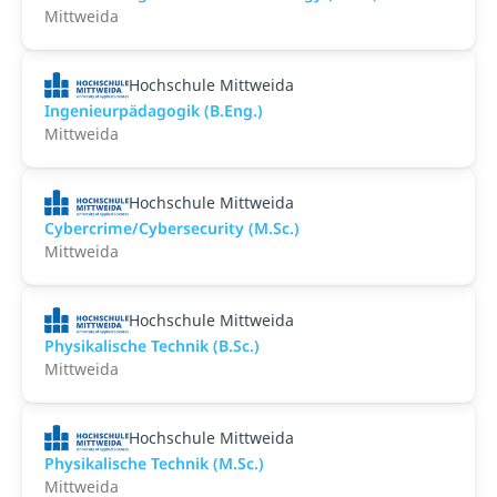
Mittweida
Hochschule Mittweida
Ingenieurpädagogik (B.Eng.)
Mittweida
Hochschule Mittweida
Cybercrime/Cybersecurity (M.Sc.)
Mittweida
Hochschule Mittweida
Physikalische Technik (B.Sc.)
Mittweida
Hochschule Mittweida
Physikalische Technik (M.Sc.)
Mittweida