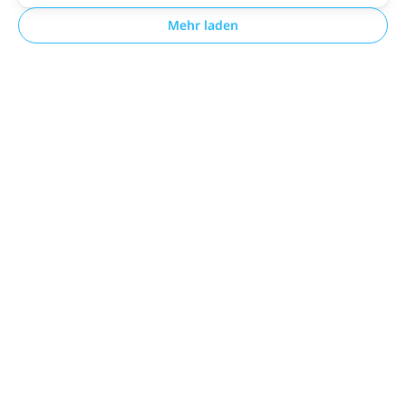
Mehr laden