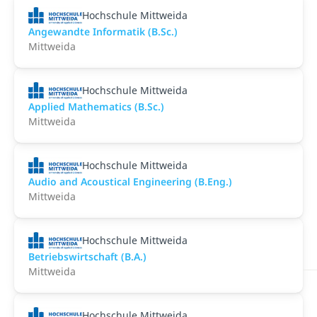
Hochschule Mittweida
Angewandte Informatik (B.Sc.)
Mittweida
Hochschule Mittweida
Applied Mathematics (B.Sc.)
Mittweida
Hochschule Mittweida
Audio and Acoustical Engineering (B.Eng.)
Mittweida
Hochschule Mittweida
Betriebswirtschaft (B.A.)
Mittweida
Hochschule Mittweida