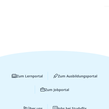
Zum Lernportal
Zum Ausbildungsportal
Zum Jobportal
Über uns
Jobs bei Studyflix