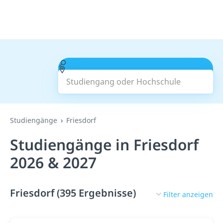
Studiengang oder Hochschule
Suchen
Studiengänge
Friesdorf
Studiengänge in Friesdorf
2026 & 2027
Friesdorf (395 Ergebnisse)
Filter anzeigen