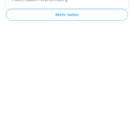
Mehr laden