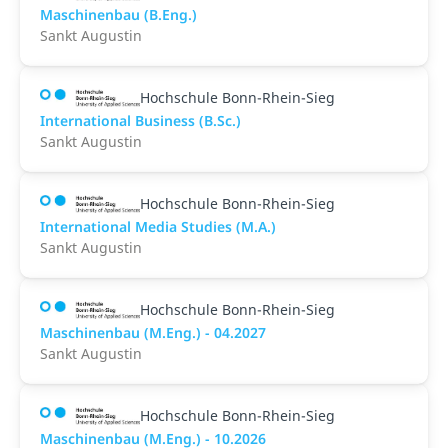
Maschinenbau (B.Eng.)
Sankt Augustin
Hochschule Bonn-Rhein-Sieg
International Business (B.Sc.)
Sankt Augustin
Hochschule Bonn-Rhein-Sieg
International Media Studies (M.A.)
Sankt Augustin
Hochschule Bonn-Rhein-Sieg
Maschinenbau (M.Eng.) - 04.2027
Sankt Augustin
Hochschule Bonn-Rhein-Sieg
Maschinenbau (M.Eng.) - 10.2026