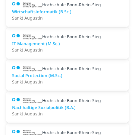
Hochschule Bonn-Rhein-Sieg
Wirtschaftsinformatik (B.Sc.)
Sankt Augustin
Hochschule Bonn-Rhein-Sieg
IT-Management (M.Sc.)
Sankt Augustin
Hochschule Bonn-Rhein-Sieg
Social Protection (M.Sc.)
Sankt Augustin
Hochschule Bonn-Rhein-Sieg
Nachhaltige Sozialpolitik (B.A.)
Sankt Augustin
Hochschule Bonn-Rhein-Sieg