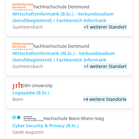
Fachhochschule Dortmund
Wirtschaftsinformatik (B.Sc.) - Verbundstudium
(berufsbegleitend) / Fachbereich Informatik
Gummersbach
+1 weiterer Standort
Fachhochschule Dortmund
Wirtschaftsinformatik (M.Sc.) - Verbundstudium
(berufsbegleitend) / Fachbereich Informatik
Gummersbach
+1 weiterer Standort
SRH University
Logopädie (B.Sc.)
Bonn
+4 weitere Standorte
Hochschule Bonn-Rhein-Sieg
Cyber Security & Privacy (B.Sc.)
Sankt Augustin