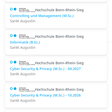
Hochschule Bonn-Rhein-Sieg
Controlling und Management (M.Sc.)
Sankt Augustin
Hochschule Bonn-Rhein-Sieg
Informatik (B.Sc.)
Sankt Augustin
Hochschule Bonn-Rhein-Sieg
Cyber Security & Privacy (M.Sc.) - 04.2027
Sankt Augustin
Hochschule Bonn-Rhein-Sieg
Cyber Security & Privacy (M.Sc.) - 10.2026
Sankt Augustin