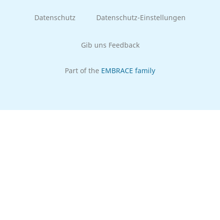
Datenschutz
Datenschutz-Einstellungen
Gib uns Feedback
Part of the
EMBRACE family