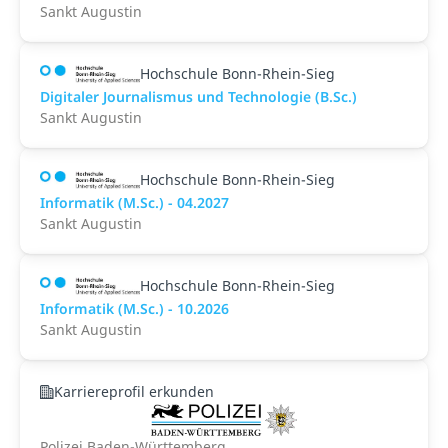
Sankt Augustin
Hochschule Bonn-Rhein-Sieg
Digitaler Journalismus und Technologie (B.Sc.)
Sankt Augustin
Hochschule Bonn-Rhein-Sieg
Informatik (M.Sc.) - 04.2027
Sankt Augustin
Hochschule Bonn-Rhein-Sieg
Informatik (M.Sc.) - 10.2026
Sankt Augustin
Karriereprofil erkunden
Polizei Baden-Württemberg