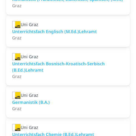
Graz
Uni Graz
Unterrichtsfach Englisch (M.Ed.)Lehramt
Graz
Uni Graz
Unterrichtsfach Bosnisch-Kroatisch-Serbisch
(B.Ed.)Lehramt
Graz
Uni Graz
Germanistik (B.A.)
Graz
Uni Graz
Unterrichtsfach Chemie (B.Ed.)Lehramt