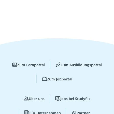
Zum Lernportal
Zum Ausbildungsportal
Zum Jobportal
Über uns
Jobs bei Studyflix
Für Unternehmen
Partner