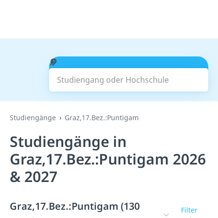
Studiengang oder Hochschule
Suchen
Studiengänge
Graz,17.Bez.:Puntigam
Studiengänge in
Graz,17.Bez.:Puntigam 2026
& 2027
Graz,17.Bez.:Puntigam (130
Filter