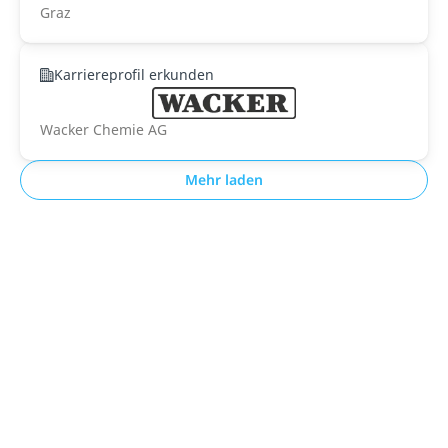
Graz
Karriereprofil erkunden
Wacker Chemie AG
Mehr laden