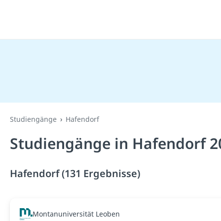
Studiengänge
Hafendorf
Studiengänge in Hafendorf 2
Hafendorf (131 Ergebnisse)
Montanuniversität Leoben