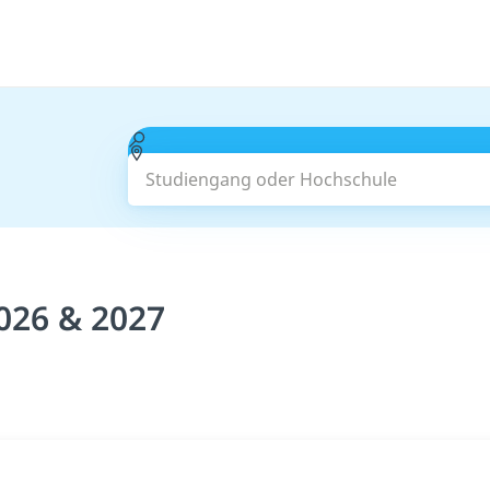
Studiengang oder Hochschule
026 & 2027