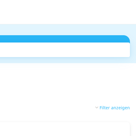
Suchen
Filter anzeigen