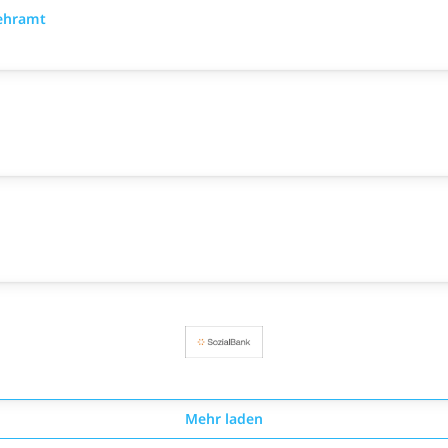
Lehramt
Mehr laden