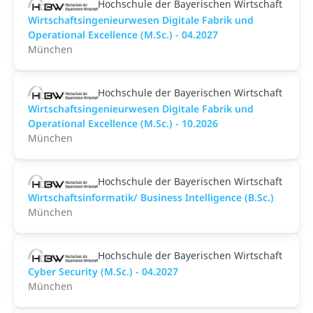
Hochschule der Bayerischen Wirtschaft
Wirtschaftsingenieurwesen Digitale Fabrik und
Operational Excellence (M.Sc.) - 04.2027
München
Hochschule der Bayerischen Wirtschaft
Wirtschaftsingenieurwesen Digitale Fabrik und
Operational Excellence (M.Sc.) - 10.2026
München
Hochschule der Bayerischen Wirtschaft
Wirtschaftsinformatik/ Business Intelligence (B.Sc.)
München
Hochschule der Bayerischen Wirtschaft
Cyber Security (M.Sc.) - 04.2027
München