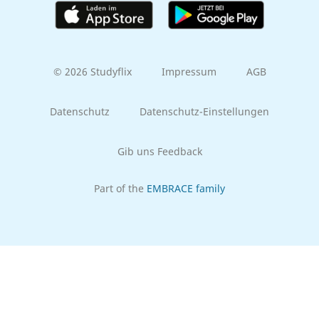
© 2026 Studyflix
Impressum
AGB
Datenschutz
Datenschutz-Einstellungen
Gib uns Feedback
Part of the
EMBRACE family