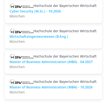
Hochschule der Bayerischen Wirtschaft
Cyber Security (M.Sc.) - 10.2026
München
Hochschule der Bayerischen Wirtschaft
Wirtschaftsingenieurwesen (B.Eng.)
München
Hochschule der Bayerischen Wirtschaft
Master of Business Administration (MBA) - 04.2027
München
Hochschule der Bayerischen Wirtschaft
Master of Business Administration (MBA) - 10.2026
München