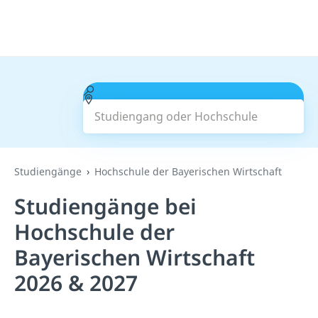
Studiengang oder Hochschule
Suchen
Studiengänge
Hochschule der Bayerischen Wirtschaft
Studiengänge bei
Hochschule der
Bayerischen Wirtschaft
2026 & 2027