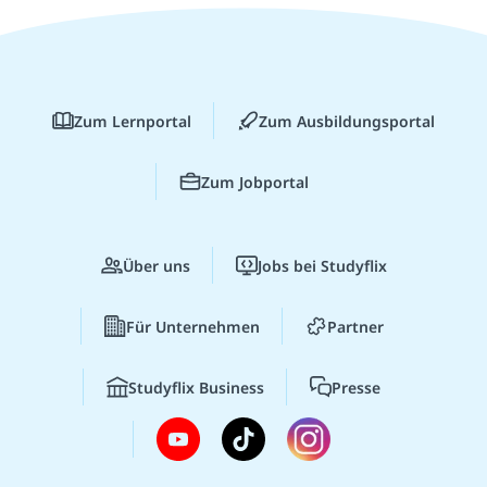
Zum Lernportal
Zum Ausbildungsportal
Zum Jobportal
Über uns
Jobs bei Studyflix
Für Unternehmen
Partner
Studyflix Business
Presse