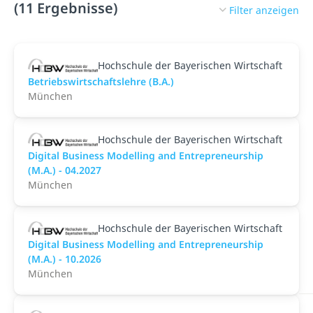
(11 Ergebnisse)
Filter anzeigen
Hochschule der Bayerischen Wirtschaft
Betriebswirtschaftslehre (B.A.)
München
Hochschule der Bayerischen Wirtschaft
Digital Business Modelling and Entrepreneurship
(M.A.) - 04.2027
München
Hochschule der Bayerischen Wirtschaft
Digital Business Modelling and Entrepreneurship
(M.A.) - 10.2026
München