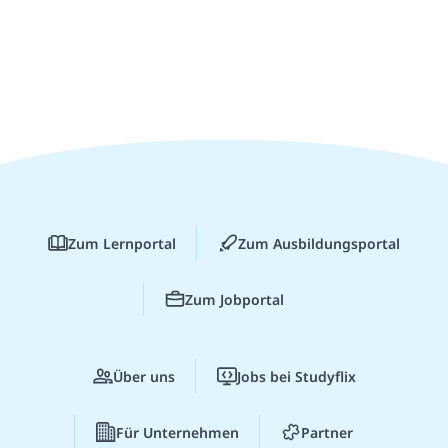
Zum Lernportal
Zum Ausbildungsportal
Zum Jobportal
Über uns
Jobs bei Studyflix
Für Unternehmen
Partner