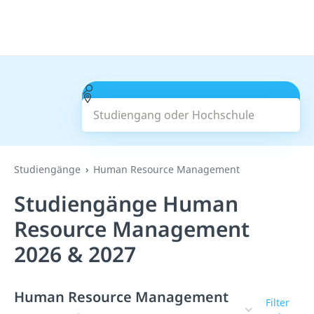
Studiengang oder Hochschule
Suchen
Studiengänge
Human Resource Management
Studiengänge Human
Resource Management
2026 & 2027
Human Resource Management
Filter