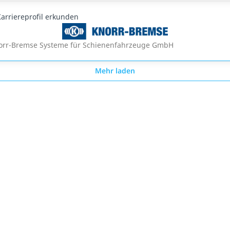
arriereprofil erkunden
orr-Bremse Systeme für Schienenfahrzeuge GmbH
Mehr laden