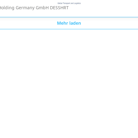
Holding Germany GmbH DESSHRT
Mehr laden