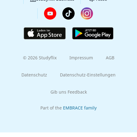
© 2026 Studyflix
Impressum
AGB
Datenschutz
Datenschutz-Einstellungen
Gib uns Feedback
Part of the
EMBRACE family