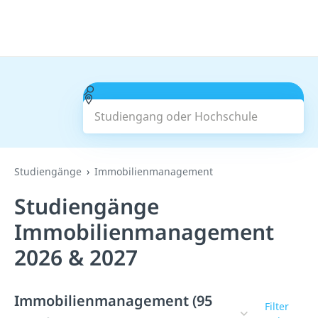
Studiengang oder Hochschule
Suchen
Studiengänge
Immobilienmanagement
Studiengänge
Immobilienmanagement
2026 & 2027
Immobilienmanagement (95
Filter