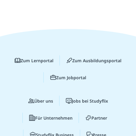
Zum Lernportal
Zum Ausbildungsportal
Zum Jobportal
Über uns
Jobs bei Studyflix
Für Unternehmen
Partner
Studyflix Business
Presse