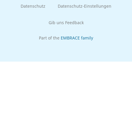
Datenschutz
Datenschutz-Einstellungen
Gib uns Feedback
Part of the
EMBRACE family