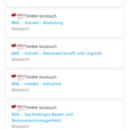
DHBW Mosbach
BWL – Handel – Marketing
Mosbach
DHBW Mosbach
BWL – Handel – Warenwirtschaft und Logistik
Mosbach
DHBW Mosbach
BWL – Handel – Industrie
Mosbach
DHBW Mosbach
BWL – Nachhaltiges Bauen und
Ressourcenmanagement
Mosbach