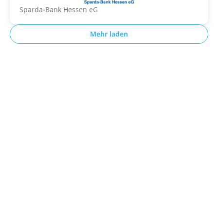
Sparda-Bank Hessen eG
Mehr laden