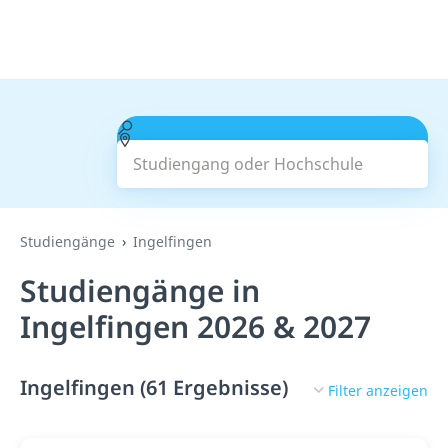
Studiengang oder Hochschule
Suchen
Studiengänge
Ingelfingen
Studiengänge in
Ingelfingen 2026 & 2027
Ingelfingen (61 Ergebnisse)
Filter anzeigen