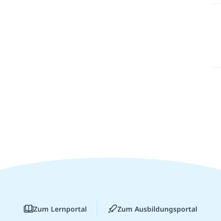
Zum Lernportal
Zum Ausbildungsportal