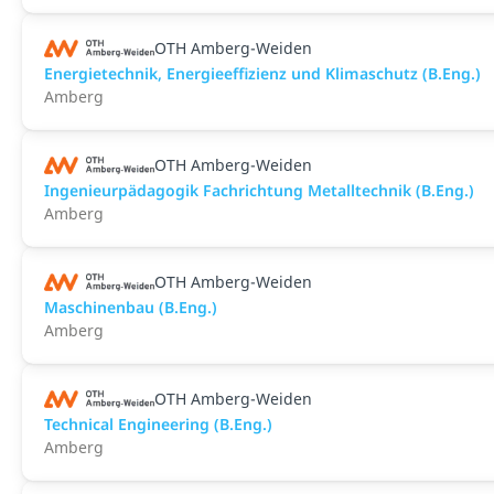
OTH Amberg-Weiden
Energietechnik, Energieeffizienz und Klimaschutz (B.Eng.)
Amberg
OTH Amberg-Weiden
Ingenieurpädagogik Fachrichtung Metalltechnik (B.Eng.)
Amberg
OTH Amberg-Weiden
Maschinenbau (B.Eng.)
Amberg
OTH Amberg-Weiden
Technical Engineering (B.Eng.)
Amberg