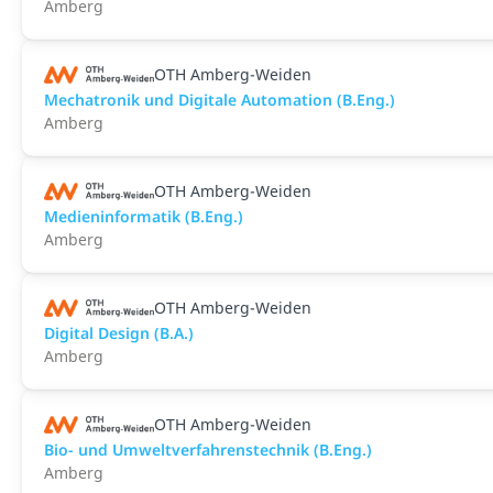
Amberg
OTH Amberg-Weiden
Mechatronik und Digitale Automation (B.Eng.)
Amberg
OTH Amberg-Weiden
Medieninformatik (B.Eng.)
Amberg
OTH Amberg-Weiden
Digital Design (B.A.)
Amberg
OTH Amberg-Weiden
Bio- und Umweltverfahrenstechnik (B.Eng.)
Amberg