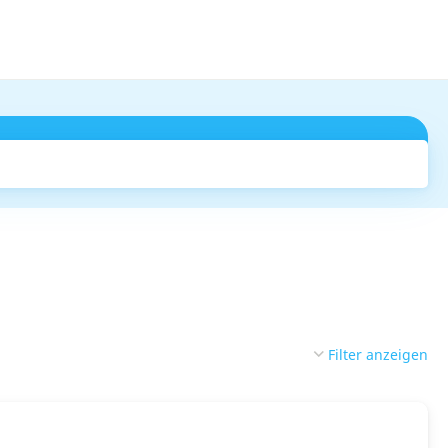
Suchen
Filter anzeigen