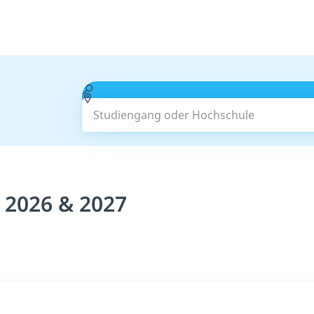
Studiengang oder Hochschule
 2026 & 2027