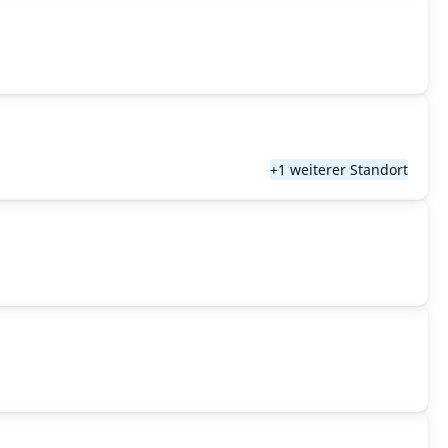
+1 weiterer Standort