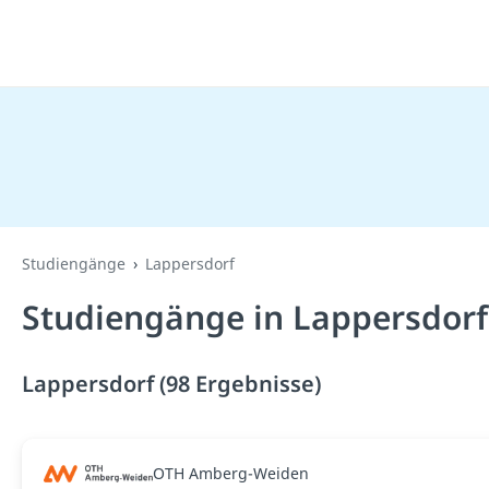
Studiengänge
Lappersdorf
Studiengänge in Lappersdorf
Lappersdorf (98 Ergebnisse)
OTH Amberg-Weiden