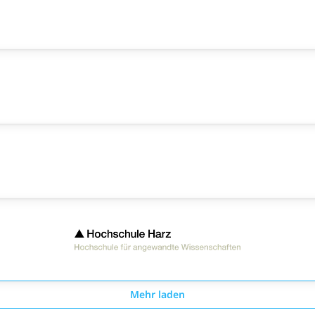
Mehr laden