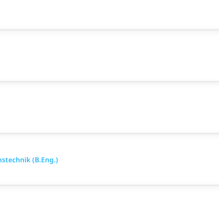
stechnik (B.Eng.)