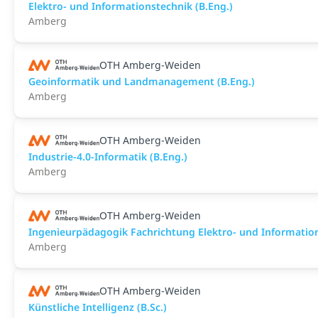
Elektro- und Informationstechnik (B.Eng.)
Amberg
OTH Amberg-Weiden
Geoinformatik und Landmanagement (B.Eng.)
Amberg
OTH Amberg-Weiden
Industrie-4.0-Informatik (B.Eng.)
Amberg
OTH Amberg-Weiden
Ingenieurpädagogik Fachrichtung Elektro- und Information
Amberg
OTH Amberg-Weiden
Künstliche Intelligenz (B.Sc.)