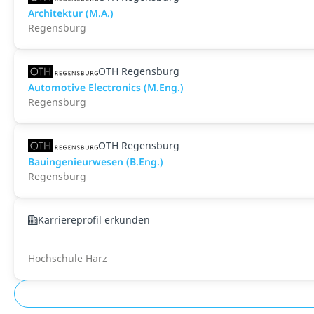
Architektur (M.A.)
Regensburg
OTH Regensburg
Automotive Electronics (M.Eng.)
Regensburg
OTH Regensburg
Bauingenieurwesen (B.Eng.)
Regensburg
Karriereprofil erkunden
Hochschule Harz