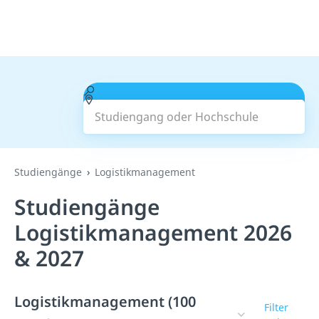
Studiengang oder Hochschule
Suchen
Studiengänge
Logistikmanagement
Studiengänge
Logistikmanagement 2026
& 2027
Logistikmanagement (100
Filter