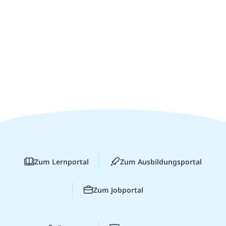
Zum Lernportal
Zum Ausbildungsportal
Zum Jobportal