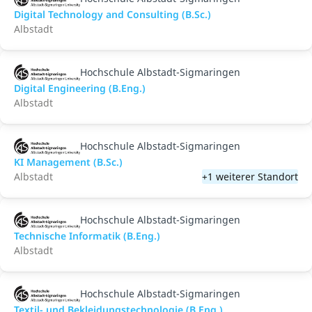
Digital Technology and Consulting (B.Sc.)
Albstadt
Hochschule Albstadt-Sigmaringen
Digital Engineering (B.Eng.)
Albstadt
Hochschule Albstadt-Sigmaringen
KI Management (B.Sc.)
Albstadt
+1 weiterer Standort
Hochschule Albstadt-Sigmaringen
Technische Informatik (B.Eng.)
Albstadt
Hochschule Albstadt-Sigmaringen
Textil- und Bekleidungstechnologie (B.Eng.)