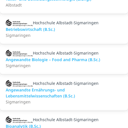
Albstadt
Hochschule Albstadt-Sigmaringen
Betriebswirtschaft (B.Sc.)
Sigmaringen
Hochschule Albstadt-Sigmaringen
Angewandte Biologie – Food and Pharma (B.Sc.)
Sigmaringen
Hochschule Albstadt-Sigmaringen
Angewandte Ernährungs- und
Lebensmittelwissenschaften (B.Sc.)
Sigmaringen
Hochschule Albstadt-Sigmaringen
Bioanalytik (B.Sc.)