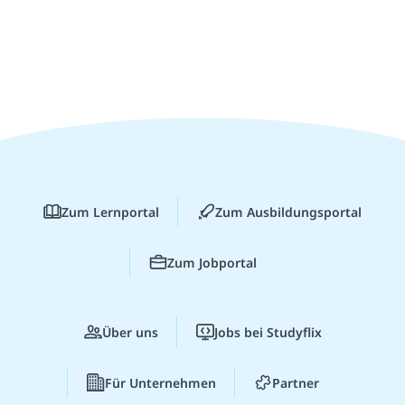
Zum Lernportal
Zum Ausbildungsportal
Zum Jobportal
Über uns
Jobs bei Studyflix
Für Unternehmen
Partner