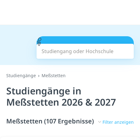
Studiengang oder Hochschule
Suchen
Studiengänge
Meßstetten
Studiengänge in
Meßstetten 2026 & 2027
Meßstetten (107 Ergebnisse)
Filter anzeigen