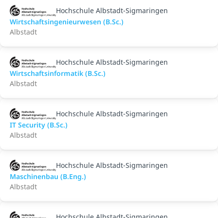
Hochschule Albstadt-Sigmaringen
Wirtschaftsingenieurwesen (B.Sc.)
Albstadt
Hochschule Albstadt-Sigmaringen
Wirtschaftsinformatik (B.Sc.)
Albstadt
Hochschule Albstadt-Sigmaringen
IT Security (B.Sc.)
Albstadt
Hochschule Albstadt-Sigmaringen
Maschinenbau (B.Eng.)
Albstadt
Hochschule Albstadt-Sigmaringen