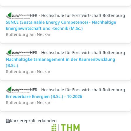
HFR - Hochschule für Forstwirtschaft Rottenburg
SENCE (Sustainable Energy Competence) - Nachhaltige
Energiewirtschaft und -technik (M.Sc.)
Rottenburg am Neckar
HFR - Hochschule für Forstwirtschaft Rottenburg
Nachhaltigkeitsmanagement in der Raumentwicklung
(B.Sc.)
Rottenburg am Neckar
HFR - Hochschule für Forstwirtschaft Rottenburg
Erneuerbare Energien (B.Sc.) - 10.2026
Rottenburg am Neckar
Karriereprofil erkunden