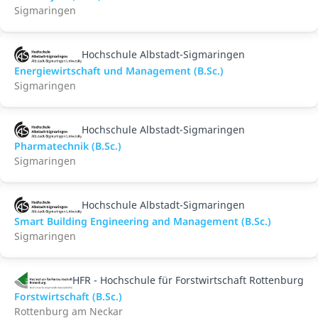
Sigmaringen
Hochschule Albstadt-Sigmaringen
Energiewirtschaft und Management (B.Sc.)
Sigmaringen
Hochschule Albstadt-Sigmaringen
Pharmatechnik (B.Sc.)
Sigmaringen
Hochschule Albstadt-Sigmaringen
Smart Building Engineering and Management (B.Sc.)
Sigmaringen
HFR - Hochschule für Forstwirtschaft Rottenburg
Forstwirtschaft (B.Sc.)
Rottenburg am Neckar