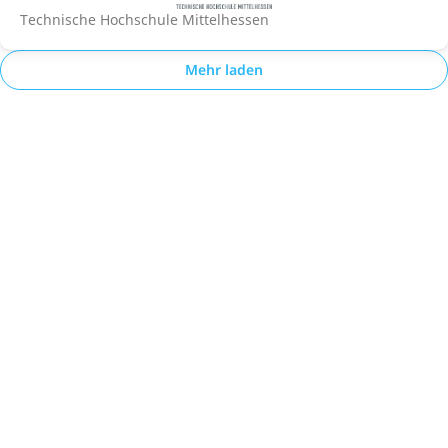
Technische Hochschule Mittelhessen
Mehr laden