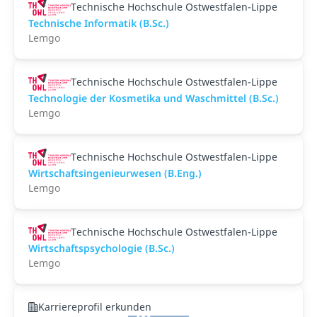
Technische Hochschule Ostwestfalen-Lippe
Technische Informatik (B.Sc.)
Lemgo
Technische Hochschule Ostwestfalen-Lippe
Technologie der Kosmetika und Waschmittel (B.Sc.)
Lemgo
Technische Hochschule Ostwestfalen-Lippe
Wirtschaftsingenieurwesen (B.Eng.)
Lemgo
Technische Hochschule Ostwestfalen-Lippe
Wirtschaftspsychologie (B.Sc.)
Lemgo
Karriereprofil erkunden