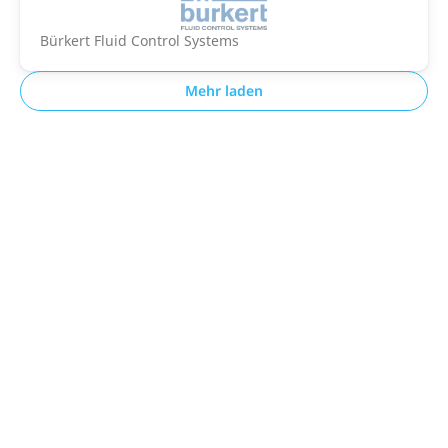
Bürkert Fluid Control Systems
Mehr laden