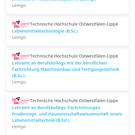
Lemgo
Technische Hochschule Ostwestfalen-Lippe
Lebensmitteltechnologie (B.Sc.)
Lemgo
Technische Hochschule Ostwestfalen-Lippe
Lehramt an Berufskollegs mit der beruflichen
Fachrichtung Maschinenbau und Fertigungstechnik
(B.Sc.)
Lemgo
Technische Hochschule Ostwestfalen-Lippe
Lehramt an Berufskollegs: Fachrichtungen
Ernährungs- und Hauswirtschaftswissenschaft sowie
Lebensmitteltechnik (B.Ed.)
Lemgo