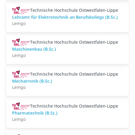
Technische Hochschule Ostwestfalen-Lippe
Lehramt für Elektrotechnik an Berufskollegs (B.Sc.)
Lemgo
Technische Hochschule Ostwestfalen-Lippe
Maschinenbau (B.Sc.)
Lemgo
Technische Hochschule Ostwestfalen-Lippe
Mechatronik (B.Sc.)
Lemgo
Technische Hochschule Ostwestfalen-Lippe
Pharmatechnik (B.Sc.)
Lemgo