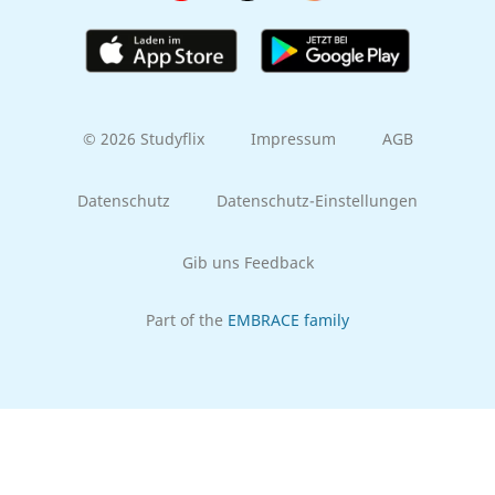
© 2026 Studyflix
Impressum
AGB
Datenschutz
Datenschutz-Einstellungen
Gib uns Feedback
Part of the
EMBRACE family