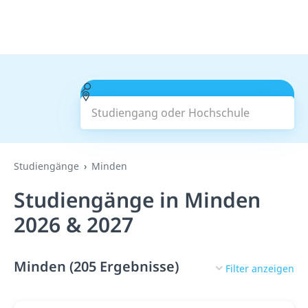
Studiengang oder Hochschule
Suchen
Studiengänge
Minden
Studiengänge in Minden
2026 & 2027
Minden (205 Ergebnisse)
Filter anzeigen