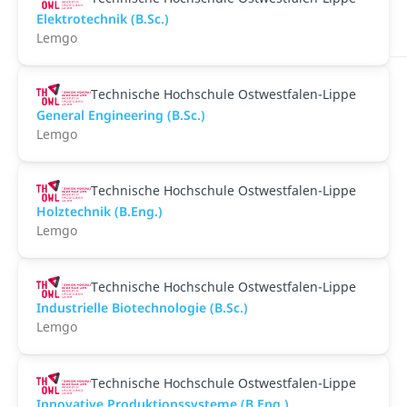
Elektrotechnik (B.Sc.)
Lemgo
Technische Hochschule Ostwestfalen-Lippe
General Engineering (B.Sc.)
Lemgo
Technische Hochschule Ostwestfalen-Lippe
Holztechnik (B.Eng.)
Lemgo
Technische Hochschule Ostwestfalen-Lippe
Industrielle Biotechnologie (B.Sc.)
Lemgo
Technische Hochschule Ostwestfalen-Lippe
Innovative Produktionssysteme (B.Eng.)