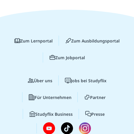
Zum Lernportal
Zum Ausbildungsportal
Zum Jobportal
Über uns
Jobs bei Studyflix
Für Unternehmen
Partner
Studyflix Business
Presse