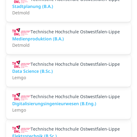
Stadtplanung (B.A.)
Detmold
Technische Hochschule Ostwestfalen-Lippe
Medienproduktion (B.A.)
Detmold
Technische Hochschule Ostwestfalen-Lippe
Data Science (B.Sc.)
Lemgo
Technische Hochschule Ostwestfalen-Lippe
Digitalisierungsingenieurwesen (B.Eng.)
Lemgo
Technische Hochschule Ostwestfalen-Lippe
Elektrotechnik (B.Sc.)