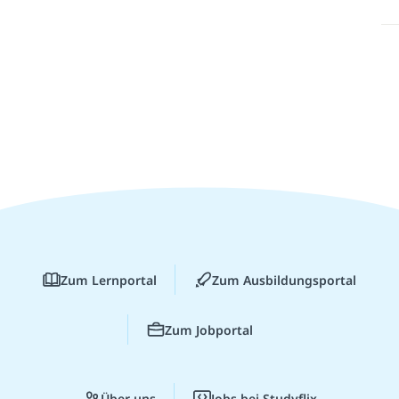
Zum Lernportal
Zum Ausbildungsportal
Zum Jobportal
Über uns
Jobs bei Studyflix