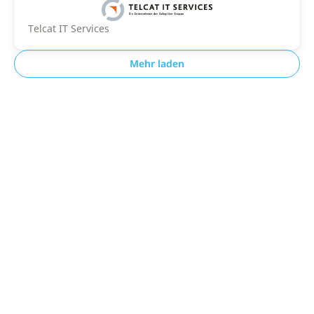
Telcat IT Services
Mehr laden