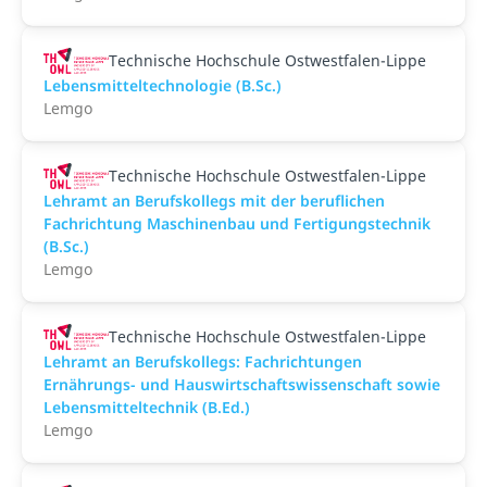
Technische Hochschule Ostwestfalen-Lippe
Lebensmitteltechnologie (B.Sc.)
Lemgo
Technische Hochschule Ostwestfalen-Lippe
Lehramt an Berufskollegs mit der beruflichen
Fachrichtung Maschinenbau und Fertigungstechnik
(B.Sc.)
Lemgo
Technische Hochschule Ostwestfalen-Lippe
Lehramt an Berufskollegs: Fachrichtungen
Ernährungs- und Hauswirtschaftswissenschaft sowie
Lebensmitteltechnik (B.Ed.)
Lemgo