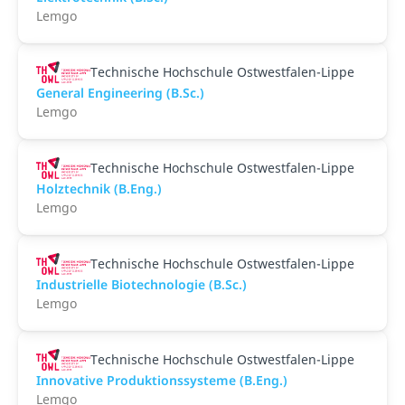
Lemgo
Technische Hochschule Ostwestfalen-Lippe
General Engineering (B.Sc.)
Lemgo
Technische Hochschule Ostwestfalen-Lippe
Holztechnik (B.Eng.)
Lemgo
Technische Hochschule Ostwestfalen-Lippe
Industrielle Biotechnologie (B.Sc.)
Lemgo
Technische Hochschule Ostwestfalen-Lippe
Innovative Produktionssysteme (B.Eng.)
Lemgo