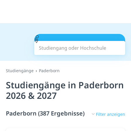
Studiengang oder Hochschule
Suchen
Studiengänge
Paderborn
Studiengänge in Paderborn
2026 & 2027
Paderborn (387 Ergebnisse)
Filter anzeigen