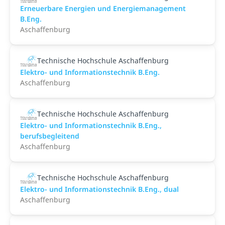
Erneuerbare Energien und Energiemanagement
B.Eng.
Aschaffenburg
Technische Hochschule Aschaffenburg
Elektro- und Informationstechnik B.Eng.
Aschaffenburg
Technische Hochschule Aschaffenburg
Elektro- und Informationstechnik B.Eng.,
berufsbegleitend
Aschaffenburg
Technische Hochschule Aschaffenburg
Elektro- und Informationstechnik B.Eng., dual
Aschaffenburg