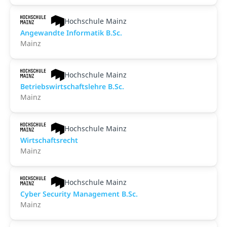
Hochschule Mainz
An­ge­wand­te Informatik B.Sc.
Mainz
Hochschule Mainz
Betriebswirtschaftslehre B.Sc.
Mainz
Hochschule Mainz
Wirtschaftsrecht
Mainz
Hochschule Mainz
Cyber Security Management B.Sc.
Mainz