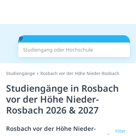
Studiengang oder Hochschule
Suchen
Studiengänge
Rosbach vor der Höhe Nieder-Rosbach
Studiengänge in Rosbach
vor der Höhe Nieder-
Rosbach 2026 & 2027
Rosbach vor der Höhe Nieder-
Filter