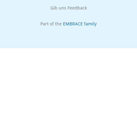
Gib uns Feedback
Part of the
EMBRACE family