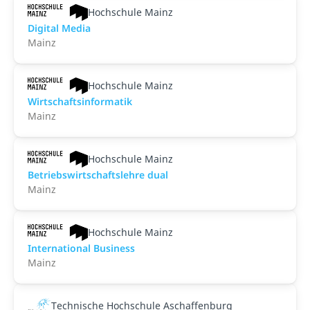
Hochschule Mainz
Digital Media
Mainz
Hochschule Mainz
Wirtschaftsinformatik
Mainz
Hochschule Mainz
Betriebswirtschaftslehre dual
Mainz
Hochschule Mainz
International Business
Mainz
Technische Hochschule Aschaffenburg