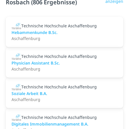
Rosbach (806 Ergebnisse)
anzeigen
Technische Hochschule Aschaffenburg
Hebammenkunde B.Sc.
Aschaffenburg
Technische Hochschule Aschaffenburg
Physician Assistant B.Sc.
Aschaffenburg
Technische Hochschule Aschaffenburg
Soziale Arbeit B.A.
Aschaffenburg
Technische Hochschule Aschaffenburg
Digitales Immobilienmanagement B.A.