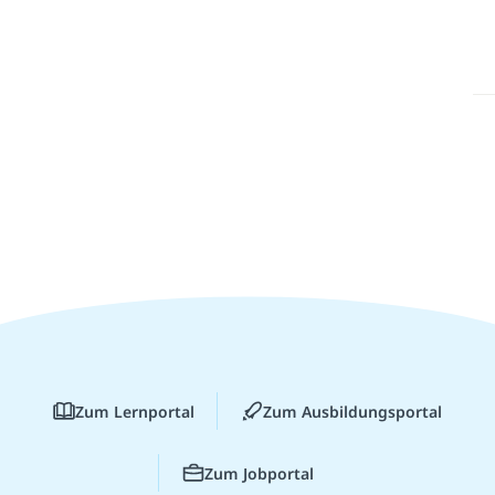
Zum Lernportal
Zum Ausbildungsportal
Zum Jobportal