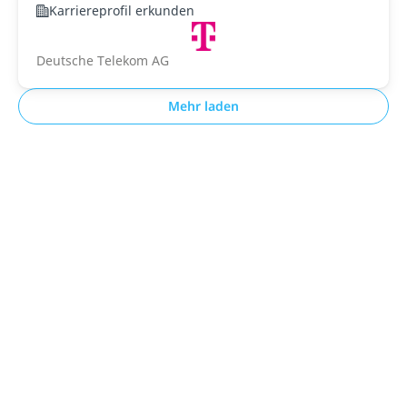
Karriereprofil erkunden
Deutsche Telekom AG
Mehr laden