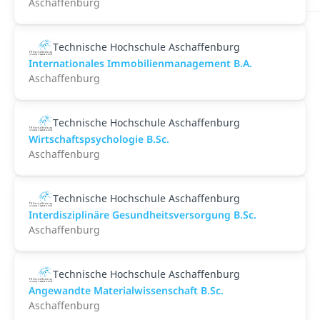
Aschaffenburg
Technische Hochschule Aschaffenburg
Internationales Immobilienmanagement B.A.
Aschaffenburg
Technische Hochschule Aschaffenburg
Wirtschaftspsychologie B.Sc.
Aschaffenburg
Technische Hochschule Aschaffenburg
Interdisziplinäre Gesundheitsversorgung B.Sc.
Aschaffenburg
Technische Hochschule Aschaffenburg
Angewandte Materialwissenschaft B.Sc.
Aschaffenburg