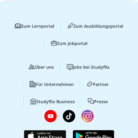
Zum Lernportal
Zum Ausbildungsportal
Zum Jobportal
Über uns
Jobs bei Studyflix
Für Unternehmen
Partner
Studyflix Business
Presse