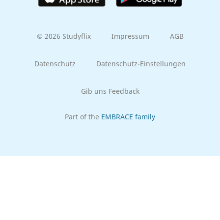
© 2026 Studyflix
Impressum
AGB
Datenschutz
Datenschutz-Einstellungen
Gib uns Feedback
Part of the
EMBRACE family