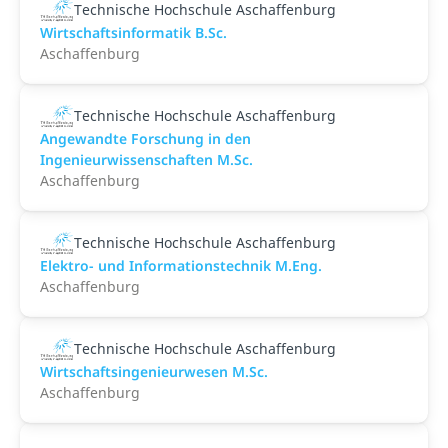
Technische Hochschule Aschaffenburg
Wirtschaftsinformatik B.Sc.
Aschaffenburg
Technische Hochschule Aschaffenburg
Angewandte Forschung in den
Ingenieurwissenschaften M.Sc.
Aschaffenburg
Technische Hochschule Aschaffenburg
Elektro- und Informationstechnik M.Eng.
Aschaffenburg
Technische Hochschule Aschaffenburg
Wirtschaftsingenieurwesen M.Sc.
Aschaffenburg