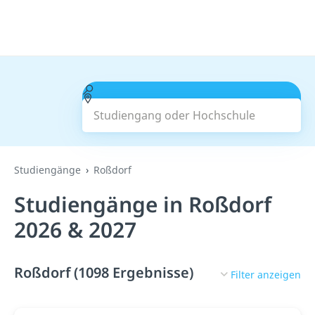
Studiengang oder Hochschule
Suchen
Studiengänge
Roßdorf
Studiengänge in Roßdorf
2026 & 2027
Roßdorf (1098 Ergebnisse)
Filter anzeigen