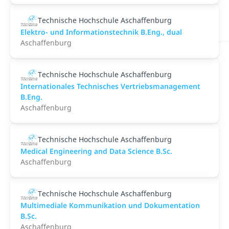
Technische Hochschule Aschaffenburg
Elektro- und Informationstechnik B.Eng., dual
Aschaffenburg
Technische Hochschule Aschaffenburg
Internationales Technisches Vertriebsmanagement
B.Eng.
Aschaffenburg
Technische Hochschule Aschaffenburg
Medical Engineering and Data Science B.Sc.
Aschaffenburg
Technische Hochschule Aschaffenburg
Multimediale Kommunikation und Dokumentation
B.Sc.
Aschaffenburg