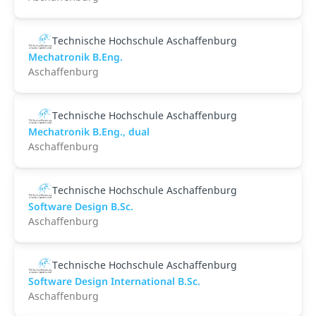
Technische Hochschule Aschaffenburg
Mechatronik B.Eng.
Aschaffenburg
Technische Hochschule Aschaffenburg
Mechatronik B.Eng., dual
Aschaffenburg
Technische Hochschule Aschaffenburg
Software Design B.Sc.
Aschaffenburg
Technische Hochschule Aschaffenburg
Software Design International B.Sc.
Aschaffenburg