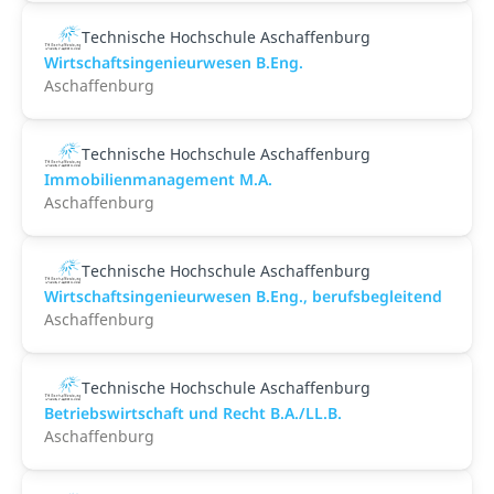
Technische Hochschule Aschaffenburg
Wirtschaftsingenieurwesen B.Eng.
Aschaffenburg
Technische Hochschule Aschaffenburg
Immobilienmanagement M.A.
Aschaffenburg
Technische Hochschule Aschaffenburg
Wirtschaftsingenieurwesen B.Eng., berufsbegleitend
Aschaffenburg
Technische Hochschule Aschaffenburg
Betriebswirtschaft und Recht B.A./LL.B.
Aschaffenburg