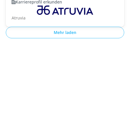
Karriereprofil erkunden
Atruvia
Mehr laden