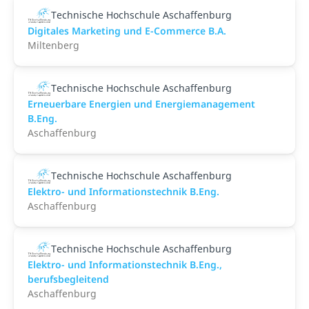
Technische Hochschule Aschaffenburg
Digitales Marketing und E-Commerce B.A.
Miltenberg
Technische Hochschule Aschaffenburg
Erneuerbare Energien und Energiemanagement
B.Eng.
Aschaffenburg
Technische Hochschule Aschaffenburg
Elektro- und Informationstechnik B.Eng.
Aschaffenburg
Technische Hochschule Aschaffenburg
Elektro- und Informationstechnik B.Eng.,
berufsbegleitend
Aschaffenburg