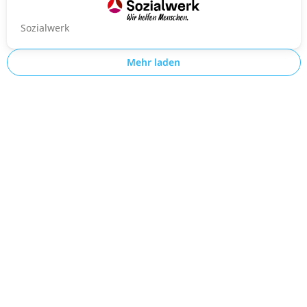
Sozialwerk
Mehr laden