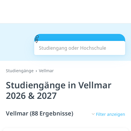
Studiengang oder Hochschule
Suchen
Studiengänge
Vellmar
Studiengänge in Vellmar
2026 & 2027
Vellmar (88 Ergebnisse)
Filter anzeigen