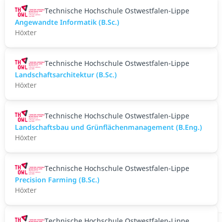
Technische Hochschule Ostwestfalen-Lippe
Angewandte Informatik (B.Sc.)
Höxter
Technische Hochschule Ostwestfalen-Lippe
Landschaftsarchitektur (B.Sc.)
Höxter
Technische Hochschule Ostwestfalen-Lippe
Landschaftsbau und Grünflächenmanagement (B.Eng.)
Höxter
Technische Hochschule Ostwestfalen-Lippe
Precision Farming (B.Sc.)
Höxter
Technische Hochschule Ostwestfalen-Lippe