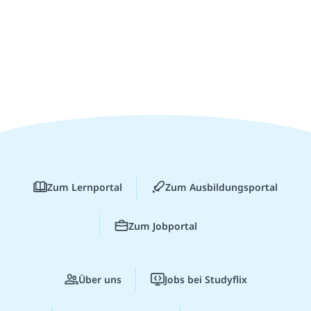
Zum Lernportal
Zum Ausbildungsportal
Zum Jobportal
Über uns
Jobs bei Studyflix