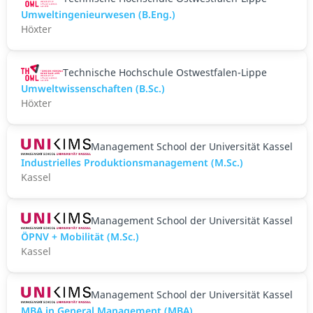
Umweltingenieurwesen (B.Eng.)
Höxter
Technische Hochschule Ostwestfalen-Lippe
Umweltwissenschaften (B.Sc.)
Höxter
Management School der Universität Kassel
Industrielles Produktionsmanagement (M.Sc.)
Kassel
Management School der Universität Kassel
ÖPNV + Mobilität (M.Sc.)
Kassel
Management School der Universität Kassel
MBA in General Management (MBA)