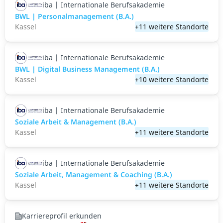
iba | Internationale Berufsakademie
BWL | Personalmanagement (B.A.)
Kassel
+11 weitere Standorte
iba | Internationale Berufsakademie
BWL | Digital Business Management (B.A.)
Kassel
+10 weitere Standorte
iba | Internationale Berufsakademie
Soziale Arbeit & Management (B.A.)
Kassel
+11 weitere Standorte
iba | Internationale Berufsakademie
Soziale Arbeit, Management & Coaching (B.A.)
Kassel
+11 weitere Standorte
Karriereprofil erkunden