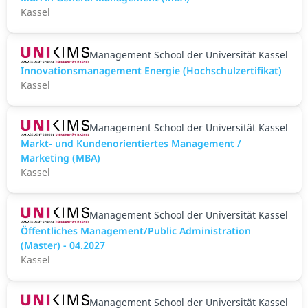
Kassel
Management School der Universität Kassel
Innovationsmanagement Energie (Hochschulzertifikat)
Kassel
Management School der Universität Kassel
Markt- und Kundenorientiertes Management /
Marketing (MBA)
Kassel
Management School der Universität Kassel
Öffentliches Management/Public Administration
(Master) - 04.2027
Kassel
Management School der Universität Kassel