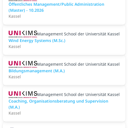
Öffentliches Management/Public Administration
(Master) - 10.2026
Kassel
Management School der Universität Kassel
Wind Energy Systems (M.Sc.)
Kassel
Management School der Universität Kassel
Bildungsmanagement (M.A.)
Kassel
Management School der Universität Kassel
Coaching, Organisationsberatung und Supervision
(M.A.)
Kassel