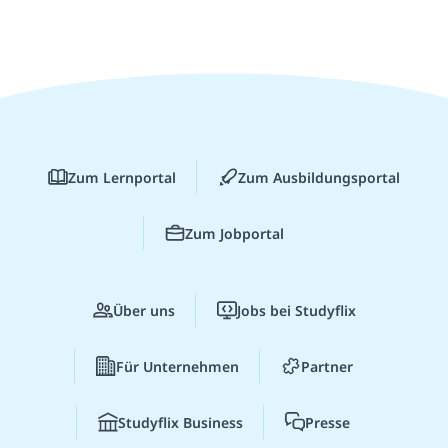
Zum Lernportal
Zum Ausbildungsportal
Zum Jobportal
Über uns
Jobs bei Studyflix
Für Unternehmen
Partner
Studyflix Business
Presse