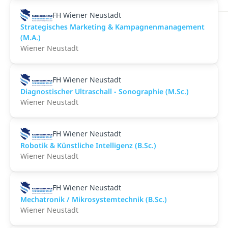
FH Wiener Neustadt
Strategisches Marketing & Kampagnenmanagement
(M.A.)
Wiener Neustadt
FH Wiener Neustadt
Diagnostischer Ultraschall - Sonographie (M.Sc.)
Wiener Neustadt
FH Wiener Neustadt
Robotik & Künstliche Intelligenz (B.Sc.)
Wiener Neustadt
FH Wiener Neustadt
Mechatronik / Mikrosystemtechnik (B.Sc.)
Wiener Neustadt