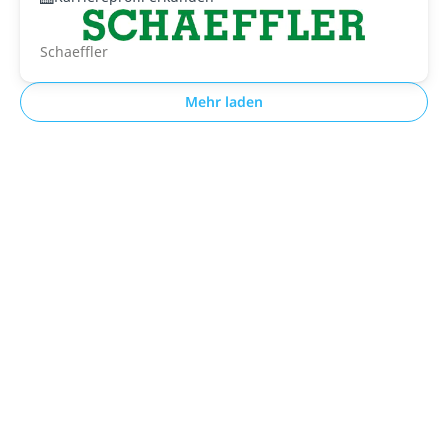
Schaeffler
Mehr laden