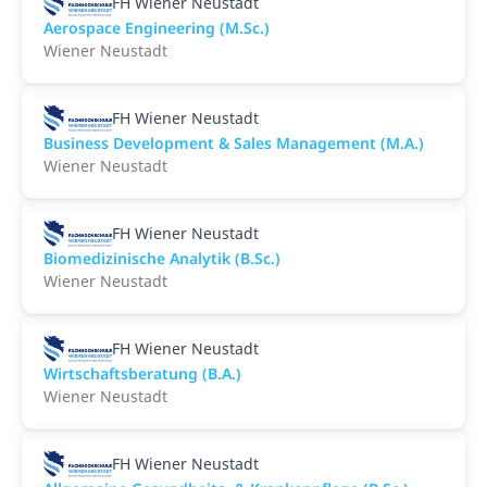
FH Wiener Neustadt
Aerospace Engineering (M.Sc.)
Wiener Neustadt
FH Wiener Neustadt
Business Development & Sales Management (M.A.)
Wiener Neustadt
FH Wiener Neustadt
Biomedizinische Analytik (B.Sc.)
Wiener Neustadt
FH Wiener Neustadt
Wirtschaftsberatung (B.A.)
Wiener Neustadt
FH Wiener Neustadt