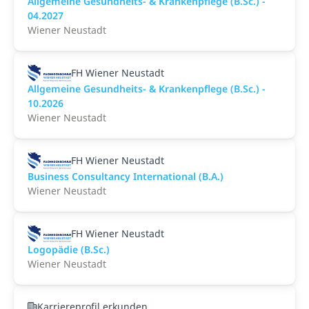
Allgemeine Gesundheits- & Krankenpflege (B.Sc.) -
04.2027
Wiener Neustadt
FH Wiener Neustadt
Allgemeine Gesundheits- & Krankenpflege (B.Sc.) -
10.2026
Wiener Neustadt
FH Wiener Neustadt
Business Consultancy International (B.A.)
Wiener Neustadt
FH Wiener Neustadt
Logopädie (B.Sc.)
Wiener Neustadt
Karriereprofil erkunden