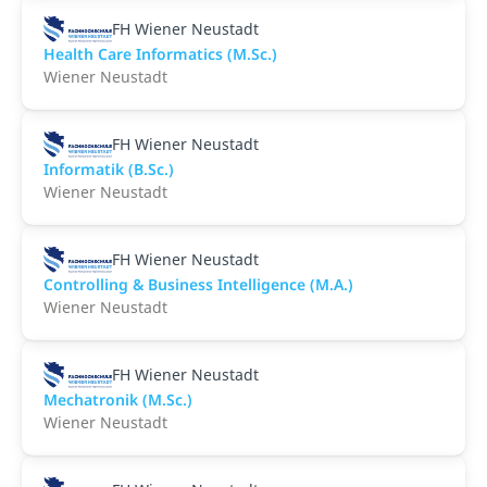
FH Wiener Neustadt
Health Care Informatics (M.Sc.)
Wiener Neustadt
FH Wiener Neustadt
Informatik (B.Sc.)
Wiener Neustadt
FH Wiener Neustadt
Controlling & Business Intelligence (M.A.)
Wiener Neustadt
FH Wiener Neustadt
Mechatronik (M.Sc.)
Wiener Neustadt