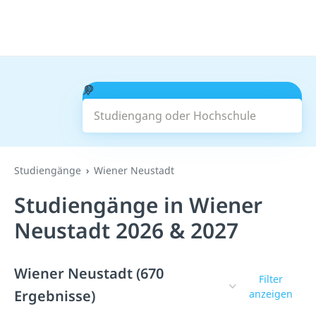
Studiengang oder Hochschule
Suchen
Studiengänge
Wiener Neustadt
Studiengänge in Wiener
Neustadt 2026 & 2027
Wiener Neustadt (670
Filter
Ergebnisse)
anzeigen