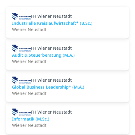
FH Wiener Neustadt
Industrielle Kreislaufwirtschaft* (B.Sc.)
Wiener Neustadt
FH Wiener Neustadt
Audit & Steuerberatung (M.A.)
Wiener Neustadt
FH Wiener Neustadt
Global Business Leadership* (M.A.)
Wiener Neustadt
FH Wiener Neustadt
Informatik (M.Sc.)
Wiener Neustadt