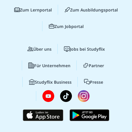
Zum Lernportal
Zum Ausbildungsportal
Zum Jobportal
Über uns
Jobs bei Studyflix
Für Unternehmen
Partner
Studyflix Business
Presse