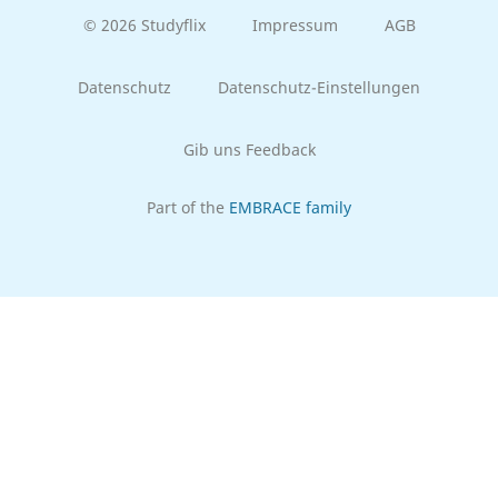
© 2026 Studyflix
Impressum
AGB
Datenschutz
Datenschutz-Einstellungen
Gib uns Feedback
Part of the
EMBRACE family