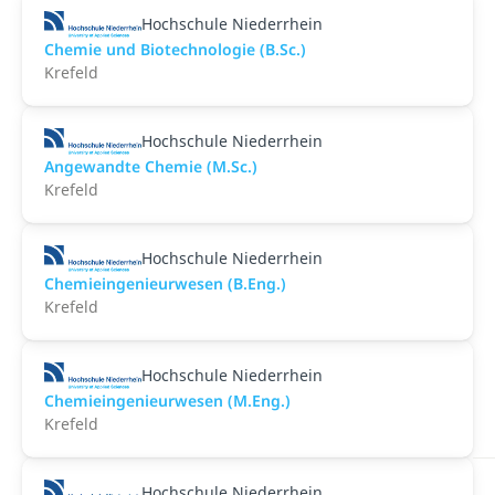
Hochschule Niederrhein
Chemie und Biotechnologie (B.Sc.)
Krefeld
Hochschule Niederrhein
Angewandte Chemie (M.Sc.)
Krefeld
Hochschule Niederrhein
Chemieingenieurwesen (B.Eng.)
Krefeld
Hochschule Niederrhein
Chemieingenieurwesen (M.Eng.)
Krefeld
Hochschule Niederrhein