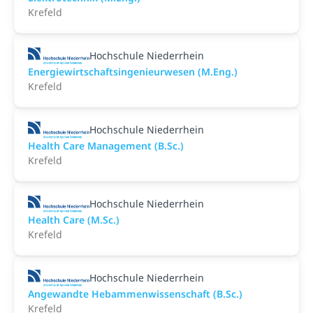
Krefeld
Hochschule Niederrhein
Energiewirtschaftsingenieurwesen (M.Eng.)
Krefeld
Hochschule Niederrhein
Health Care Management (B.Sc.)
Krefeld
Hochschule Niederrhein
Health Care (M.Sc.)
Krefeld
Hochschule Niederrhein
Angewandte Hebammenwissenschaft (B.Sc.)
Krefeld