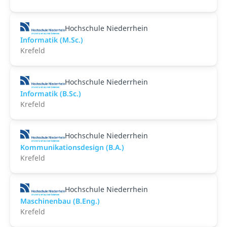
Hochschule Niederrhein
Informatik (M.Sc.)
Krefeld
Hochschule Niederrhein
Informatik (B.Sc.)
Krefeld
Hochschule Niederrhein
Kommunikationsdesign (B.A.)
Krefeld
Hochschule Niederrhein
Maschinenbau (B.Eng.)
Krefeld