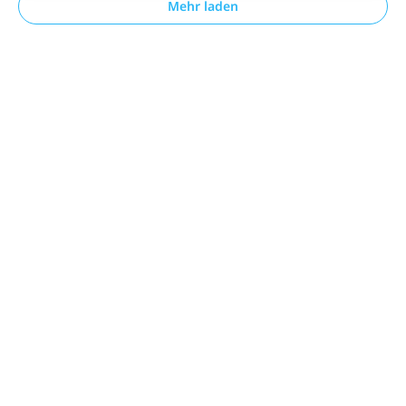
Mehr laden