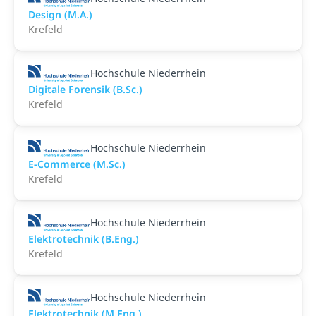
Design (M.A.)
Krefeld
Hochschule Niederrhein
Digitale Forensik (B.Sc.)
Krefeld
Hochschule Niederrhein
E-Commerce (M.Sc.)
Krefeld
Hochschule Niederrhein
Elektrotechnik (B.Eng.)
Krefeld
Hochschule Niederrhein
Elektrotechnik (M.Eng.)