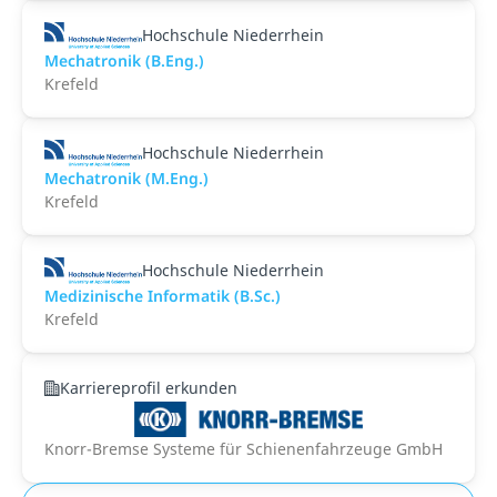
Hochschule Niederrhein
Mechatronik (B.Eng.)
Krefeld
Hochschule Niederrhein
Mechatronik (M.Eng.)
Krefeld
Hochschule Niederrhein
Medizinische Informatik (B.Sc.)
Krefeld
Karriereprofil erkunden
Knorr-Bremse Systeme für Schienenfahrzeuge GmbH