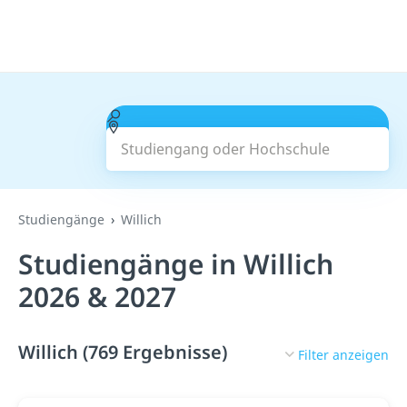
Studiengang oder Hochschule
Suchen
Studiengänge
Willich
Studiengänge in Willich
2026 & 2027
Willich (769 Ergebnisse)
Filter anzeigen