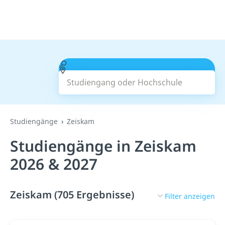
Studiengang oder Hochschule
Suchen
Studiengänge
Zeiskam
Studiengänge in Zeiskam
2026 & 2027
Zeiskam (705 Ergebnisse)
Filter anzeigen