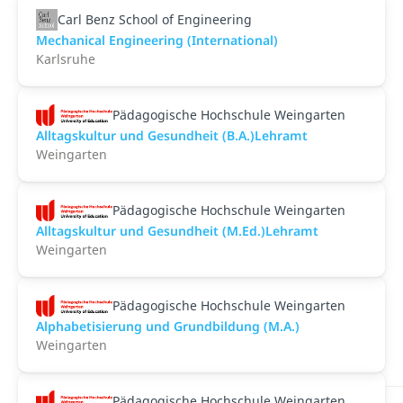
Carl Benz School of Engineering
Mechanical Engineering (International)
Karlsruhe
Pädagogische Hochschule Weingarten
Alltagskultur und Gesundheit (B.A.)Lehramt
Weingarten
Pädagogische Hochschule Weingarten
Alltagskultur und Gesundheit (M.Ed.)Lehramt
Weingarten
Pädagogische Hochschule Weingarten
Alphabetisierung und Grundbildung (M.A.)
Weingarten
Pädagogische Hochschule Weingarten