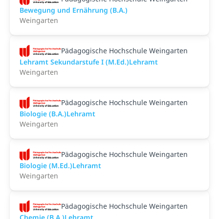
Bewegung und Ernährung (B.A.)
Weingarten
Pädagogische Hochschule Weingarten
Lehramt Sekundarstufe I (M.Ed.)Lehramt
Weingarten
Pädagogische Hochschule Weingarten
Biologie (B.A.)Lehramt
Weingarten
Pädagogische Hochschule Weingarten
Biologie (M.Ed.)Lehramt
Weingarten
Pädagogische Hochschule Weingarten
Chemie (B.A.)Lehramt