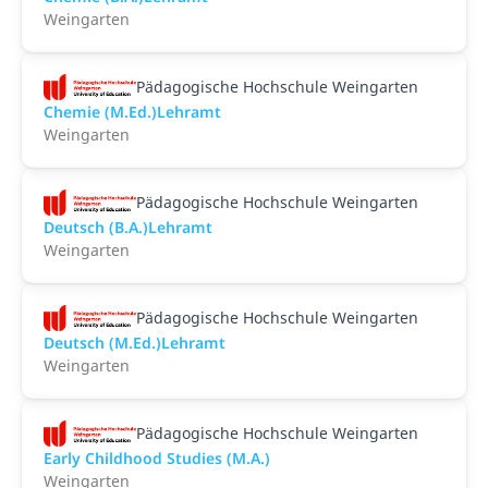
Weingarten
Pädagogische Hochschule Weingarten
Chemie (M.Ed.)Lehramt
Weingarten
Pädagogische Hochschule Weingarten
Deutsch (B.A.)Lehramt
Weingarten
Pädagogische Hochschule Weingarten
Deutsch (M.Ed.)Lehramt
Weingarten
Pädagogische Hochschule Weingarten
Early Childhood Studies (M.A.)
Weingarten