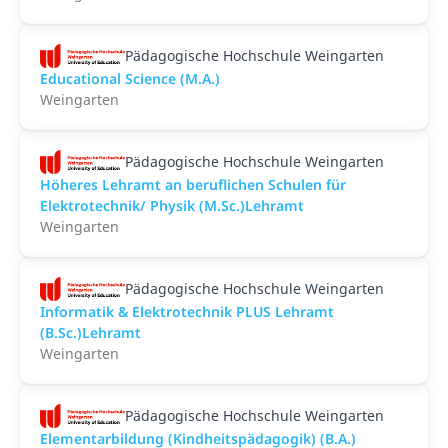
Pädagogische Hochschule Weingarten
Educational Science (M.A.)
Weingarten
Pädagogische Hochschule Weingarten
Höheres Lehramt an beruflichen Schulen für
Elektrotechnik/ Physik (M.Sc.)Lehramt
Weingarten
Pädagogische Hochschule Weingarten
Informatik & Elektrotechnik PLUS Lehramt
(B.Sc.)Lehramt
Weingarten
Pädagogische Hochschule Weingarten
Elementarbildung (Kindheitspädagogik) (B.A.)