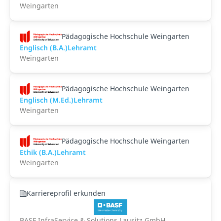
Weingarten
Pädagogische Hochschule Weingarten
Englisch (B.A.)Lehramt
Weingarten
Pädagogische Hochschule Weingarten
Englisch (M.Ed.)Lehramt
Weingarten
Pädagogische Hochschule Weingarten
Ethik (B.A.)Lehramt
Weingarten
Karriereprofil erkunden
BASF InfraService & Solutions Lausitz GmbH