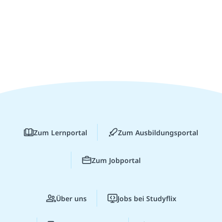
Zum Lernportal
Zum Ausbildungsportal
Zum Jobportal
Über uns
Jobs bei Studyflix