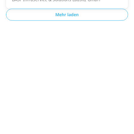
Mehr laden