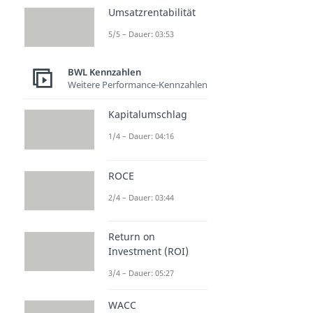
Umsatzrentabilität
5/5 – Dauer: 03:53
BWL Kennzahlen
Weitere Performance-Kennzahlen
Kapitalumschlag
1/4 – Dauer: 04:16
ROCE
2/4 – Dauer: 03:44
Return on
Investment (ROI)
3/4 – Dauer: 05:27
WACC