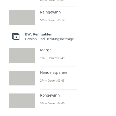
4/5 – Dauer: 03:01
Reingewinn
5/5 – Dauer: 03:14
BWL Kennzahlen
Gewinn- und Deckungsbeiträge
Marge
1/4 – Dauer: 03:49
Handelsspanne
2/4 – Dauer: 03:05
Rohgewinn
3/4 – Dauer: 04:00