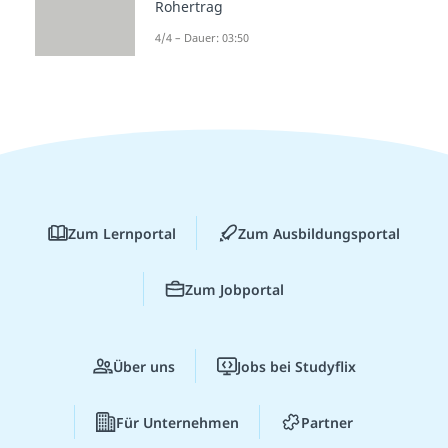
Rohertrag
4/4 – Dauer: 03:50
Zum Lernportal
Zum Ausbildungsportal
Zum Jobportal
Über uns
Jobs bei Studyflix
Für Unternehmen
Partner