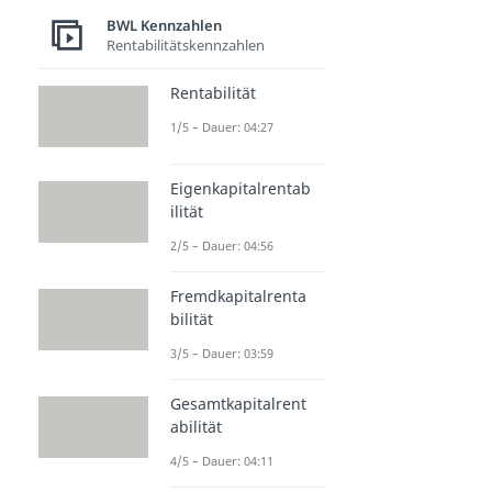
BWL Kennzahlen
Rentabilitätskennzahlen
Rentabilität
1/5 – Dauer: 04:27
Eigenkapitalrentab
ilität
2/5 – Dauer: 04:56
Fremdkapitalrenta
bilität
3/5 – Dauer: 03:59
Gesamtkapitalrent
abilität
4/5 – Dauer: 04:11