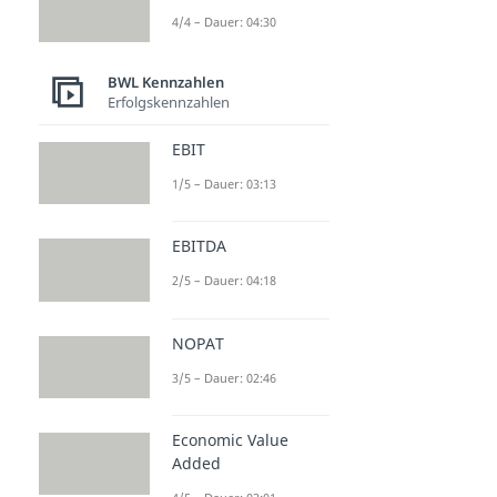
4/4 – Dauer: 04:30
BWL Kennzahlen
Erfolgskennzahlen
EBIT
1/5 – Dauer: 03:13
EBITDA
2/5 – Dauer: 04:18
NOPAT
3/5 – Dauer: 02:46
Economic Value
Added