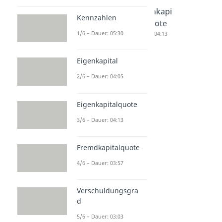
Kennzahl
Eigenkapi
Eigenkapi
Kennzahlen
en
tal
talquote
1/6 – Dauer: 05:30
Dauer: 05:30
Dauer: 04:05
Dauer: 04:13
Eigenkapital
2/6 – Dauer: 04:05
Eigenkapitalquote
3/6 – Dauer: 04:13
Fremdkapitalquote
4/6 – Dauer: 03:57
Verschuldungsgra
d
5/6 – Dauer: 03:03