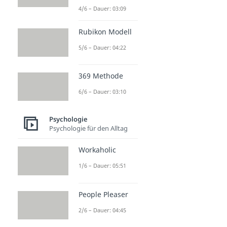
4/6 – Dauer: 03:09
Rubikon Modell
5/6 – Dauer: 04:22
369 Methode
6/6 – Dauer: 03:10
Psychologie
Psychologie für den Alltag
Workaholic
1/6 – Dauer: 05:51
People Pleaser
2/6 – Dauer: 04:45