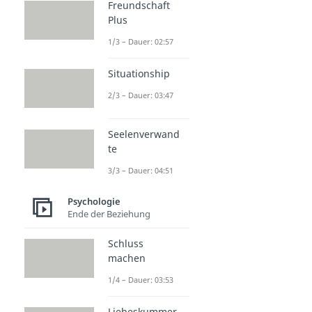
Freundschaft
Plus
1/3 – Dauer: 02:57
Situationship
2/3 – Dauer: 03:47
Seelenverwand
te
3/3 – Dauer: 04:51
Psychologie
Ende der Beziehung
Schluss
machen
1/4 – Dauer: 03:53
Liebeskummer