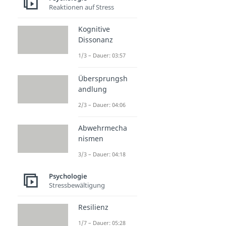
Reaktionen auf Stress
Kognitive
Dissonanz
1/3 – Dauer: 03:57
Übersprungsh
andlung
2/3 – Dauer: 04:06
Abwehrmecha
nismen
3/3 – Dauer: 04:18
Psychologie
Stressbewältigung
Resilienz
1/7 – Dauer: 05:28