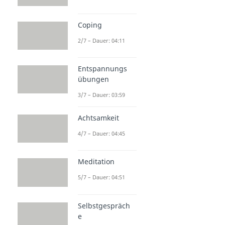
Coping
2/7 – Dauer: 04:11
Entspannungs
übungen
3/7 – Dauer: 03:59
Achtsamkeit
4/7 – Dauer: 04:45
Meditation
5/7 – Dauer: 04:51
Selbstgespräch
e