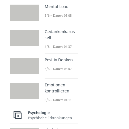
Mental Load
3/6 – Dauer: 03:05
Gedankenkarus
sell
4/6 – Dauer: 04:37
Positiv Denken
5/6 – Dauer: 05:07
Emotionen
kontrollieren
6/6 – Dauer: 04:11
Psychologie
Psychische Erkrankungen