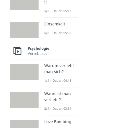
it
5/6 – Dauer: 05:15
Einsamkeit
6/6 – Dauer: 05:05
Psychologie
Verliebt sein
Warum verliebt
man sich?
1/4 – Dauer: 04:48
Wann ist man
verliebt?
2/4 – Dauer: 03:34
Love Bombing