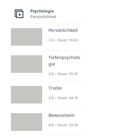
Psychologie
Persönlichkeit
Persönlichkeit
1/6 – Dauer: 05:43
Tiefenpsycholo
gie
2/6 – Dauer: 05:30
Triebe
3/6 – Dauer: 04:18
Bewusstsein
4/6 – Dauer: 03:58