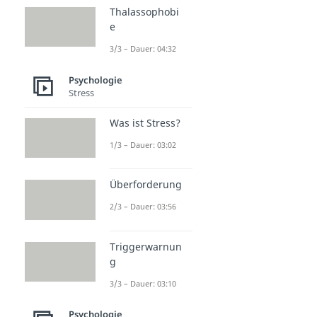
Thalassophobi
e
3/3 – Dauer: 04:32
Psychologie
Stress
Was ist Stress?
1/3 – Dauer: 03:02
Überforderung
2/3 – Dauer: 03:56
Triggerwarnun
g
3/3 – Dauer: 03:10
Psychologie