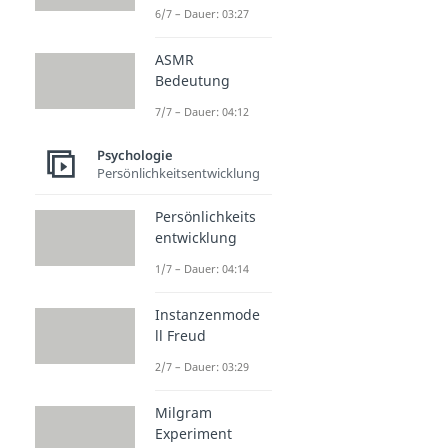
6/7 – Dauer: 03:27
ASMR
Bedeutung
7/7 – Dauer: 04:12
Psychologie
Persönlichkeitsentwicklung
Persönlichkeits
entwicklung
1/7 – Dauer: 04:14
Instanzenmode
ll Freud
2/7 – Dauer: 03:29
Milgram
Experiment