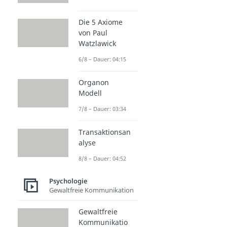
Die 5 Axiome
von Paul
Watzlawick
6/8 – Dauer: 04:15
Organon
Modell
7/8 – Dauer: 03:34
Transaktionsan
alyse
8/8 – Dauer: 04:52
Psychologie
Gewaltfreie Kommunikation
Gewaltfreie
Kommunikatio