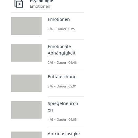
Psychologie
Emotionen
Emotionen
1/6 – Dauer: 03:51
Emotionale
Abhängigkeit
2/6 – Dauer: 04:46
Enttäuschung
3/6 – Dauer: 05:01
Spiegelneuron
en
4/6 – Dauer: 04:05
Antriebslosigke