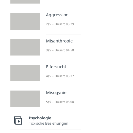
Aggression
2/5 – Dauer: 05:29
Misanthropie
3/5 – Dauer: 04:58
Eifersucht
4/5 – Dauer: 05:37
Misogynie
5/5 – Dauer: 05:00
Psychologie
Toxische Beziehungen