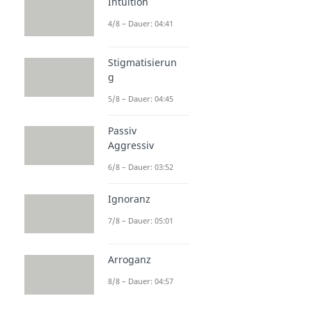
Intuition
4/8 – Dauer: 04:41
Stigmatisierun
g
5/8 – Dauer: 04:45
Passiv
Aggressiv
6/8 – Dauer: 03:52
Ignoranz
7/8 – Dauer: 05:01
Arroganz
8/8 – Dauer: 04:57