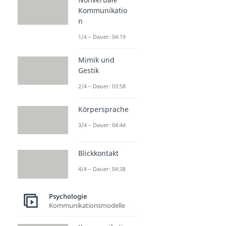
Kommunikatio
n
1/4 – Dauer: 04:19
Mimik und
Gestik
2/4 – Dauer: 03:58
Körpersprache
3/4 – Dauer: 04:44
Blickkontakt
4/4 – Dauer: 04:38
Psychologie
Kommunikationsmodelle