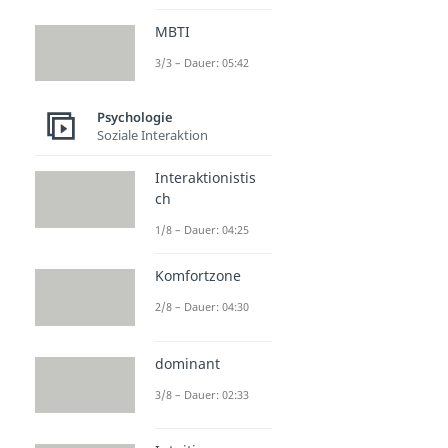
MBTI
3/3 – Dauer: 05:42
Psychologie
Soziale Interaktion
Interaktionistis
ch
1/8 – Dauer: 04:25
Komfortzone
2/8 – Dauer: 04:30
dominant
3/8 – Dauer: 02:33