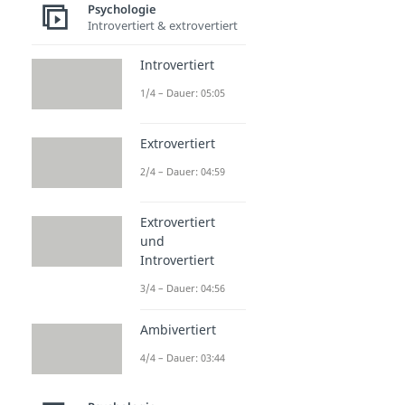
Psychologie
Introvertiert & extrovertiert
Introvertiert
1/4 – Dauer: 05:05
Extrovertiert
2/4 – Dauer: 04:59
Extrovertiert
und
Introvertiert
3/4 – Dauer: 04:56
Ambivertiert
4/4 – Dauer: 03:44