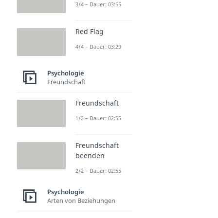
3/4 – Dauer: 03:55
Red Flag
4/4 – Dauer: 03:29
Psychologie
Freundschaft
Freundschaft
1/2 – Dauer: 02:55
Freundschaft
beenden
2/2 – Dauer: 02:55
Psychologie
Arten von Beziehungen