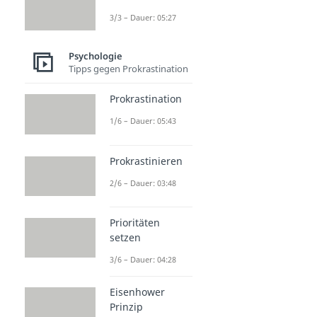
3/3 – Dauer: 05:27
Psychologie
Tipps gegen Prokrastination
Prokrastination
1/6 – Dauer: 05:43
Prokrastinieren
2/6 – Dauer: 03:48
Prioritäten
setzen
3/6 – Dauer: 04:28
Eisenhower
Prinzip