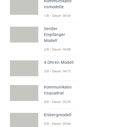
Kommunikatio
nsmodelle
1/8 – Dauer: 04:54
Sender
Empfänger
Modell
2/8 – Dauer: 04:08
4 Ohren Modell
3/8 – Dauer: 04:15
Kommunikatio
nsquadrat
4/8 – Dauer: 03:39
Eisbergmodell
5/8 – Dauer: 03:44