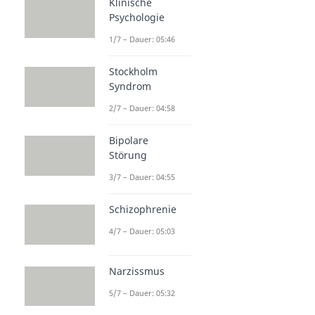
Klinische
Psychologie
1/7 – Dauer: 05:46
Stockholm
Syndrom
2/7 – Dauer: 04:58
Bipolare
Störung
3/7 – Dauer: 04:55
Schizophrenie
4/7 – Dauer: 05:03
Narzissmus
5/7 – Dauer: 05:32