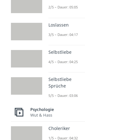
2/5 – Dauer: 05:05
Loslassen
3/5 – Dauer: 04:17
Selbstliebe
4/5 – Dauer: 04:25
Selbstliebe
Sprüche
5/5 – Dauer: 03:06
Psychologie
Wut & Hass
Choleriker
1/5 – Dauer: 04:32