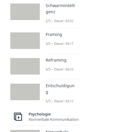
Schwarmintelli
genz
2/5 – Dauer: 03:52
Framing
3/5 – Dauer: 04:17
Reframing
4/5 – Dauer: 04:23
Entschuldigun
g
5/5 – Dauer: 03:12
Psychologie
Nonverbale Kommunikation
Nonverbale