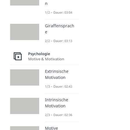
n
1/2 – Dauer: 03:04
Giraffensprach
e
2/2 – Dauer: 03:13
Psychologie
Motive & Motivation
Extrinsische
Motivation
1/3 – Dauer: 02:43
Intrinsische
Motivation
2/3 – Dauer: 02:36
Motive