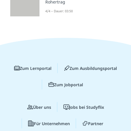
Rohertrag
4/4 – Dauer: 03:50
Zum Lernportal
Zum Ausbildungsportal
Zum Jobportal
Über uns
Jobs bei Studyflix
Für Unternehmen
Partner