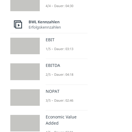
4/4 – Dauer: 04:30
BWL Kennzahlen
Erfolgskennzahlen
EBIT
1/5 – Dauer: 03:13
EBITDA
2/5 – Dauer: 04:18
NOPAT
3/5 – Dauer: 02:46
Economic Value
Added