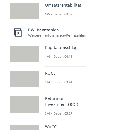
Umsatzrentabilität
5/5 – Dauer: 03:53
BWL Kennzahlen
Weitere Performance-Kennzahlen
Kapitalumschlag
1/4 – Dauer: 04:16
ROCE
2/4 – Dauer: 03:44
Return on
Investment (ROI)
3/4 – Dauer: 05:27
WACC