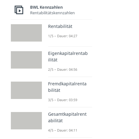
BWL Kennzahlen
Rentabilitätskennzahlen
Rentabilität
1/5 – Dauer: 04:27
Eigenkapitalrentab
ilität
2/5 – Dauer: 04:56
Fremdkapitalrenta
bilität
3/5 – Dauer: 03:59
Gesamtkapitalrent
abilität
4/5 – Dauer: 04:11