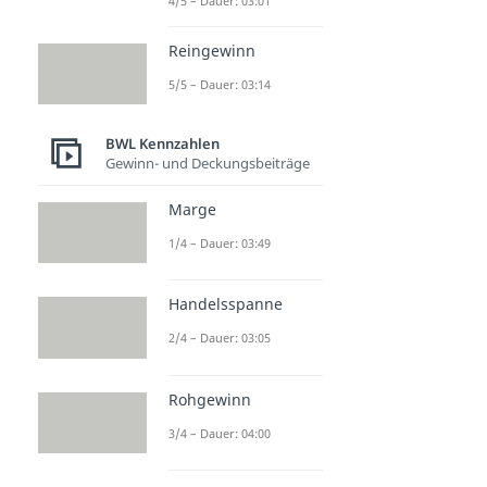
4/5 – Dauer: 03:01
Reingewinn
5/5 – Dauer: 03:14
BWL Kennzahlen
Gewinn- und Deckungsbeiträge
Marge
1/4 – Dauer: 03:49
Handelsspanne
2/4 – Dauer: 03:05
Rohgewinn
3/4 – Dauer: 04:00